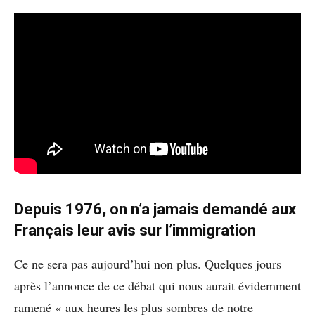
Depuis 1976, on n’a jamais demandé aux
Français leur avis sur l’immigration
Ce ne sera pas aujourd’hui non plus. Quelques jours
après l’annonce de ce débat qui nous aurait évidemment
ramené « aux heures les plus sombres de notre