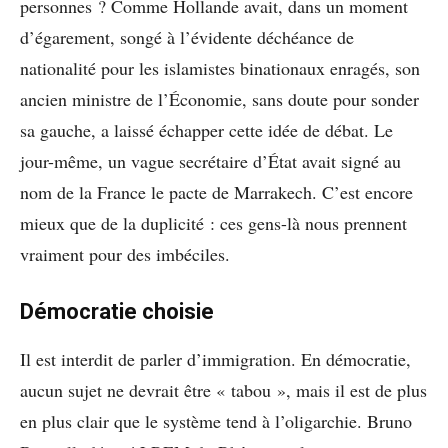
personnes ? Comme Hollande avait, dans un moment
d’égarement, songé à l’évidente déchéance de
nationalité pour les islamistes binationaux enragés, son
ancien ministre de l’Économie, sans doute pour sonder
sa gauche, a laissé échapper cette idée de débat. Le
jour-même, un vague secrétaire d’État avait signé au
nom de la France le pacte de Marrakech. C’est encore
mieux que de la duplicité : ces gens-là nous prennent
vraiment pour des imbéciles.
Démocratie choisie
Il est interdit de parler d’immigration. En démocratie,
aucun sujet ne devrait être « tabou », mais il est de plus
en plus clair que le système tend à l’oligarchie. Bruno