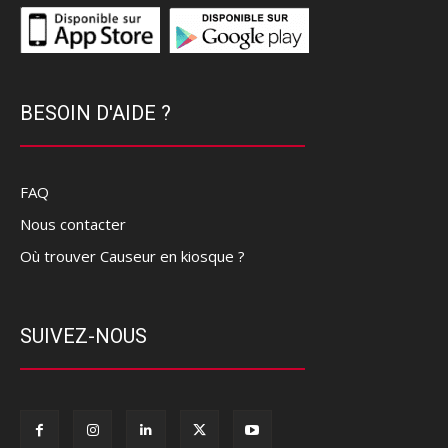
BESOIN D'AIDE ?
FAQ
Nous contacter
Où trouver Causeur en kiosque ?
SUIVEZ-NOUS