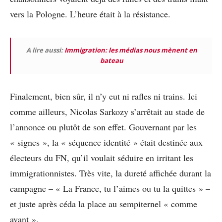
vers la Pologne. L’heure était à la résistance.
A lire aussi:
Immigration: les médias nous mènent en
bateau
Finalement, bien sûr, il n’y eut ni rafles ni trains. Ici
comme ailleurs, Nicolas Sarkozy s’arrêtait au stade de
l’annonce ou plutôt de son effet. Gouvernant par les
« signes », la « séquence identité » était destinée aux
électeurs du FN, qu’il voulait séduire en irritant les
immigrationnistes. Très vite, la dureté affichée durant la
campagne – « La France, tu l’aimes ou tu la quittes » –
et juste après céda la place au sempiternel « comme
avant ».