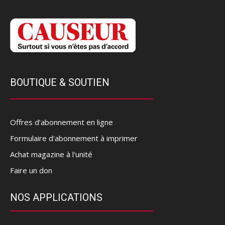
BOUTIQUE & SOUTIEN
Offres d’abonnement en ligne
Formulaire d'abonnement à imprimer
Achat magazine à l'unité
Faire un don
NOS APPLICATIONS