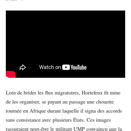
Loin de brider les flux migratoires, Hortefeux fit mine
de les organiser, se payant au passage une chouette
tournée en Afrique durant laquelle il signa des accords
sans consistance avec plusieurs États. Ces images
rassuraient peut-être le militant UMP convaincu que la