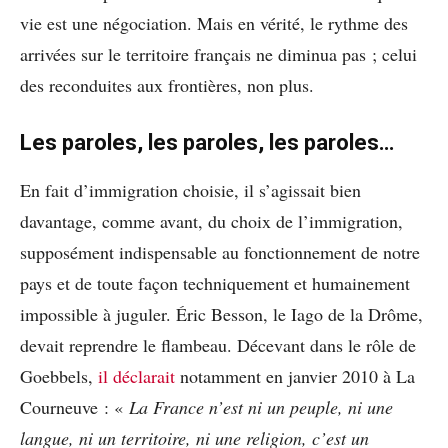
vie est une négociation. Mais en vérité, le rythme des
arrivées sur le territoire français ne diminua pas ; celui
des reconduites aux frontières, non plus.
Les paroles, les paroles, les paroles…
En fait d’immigration choisie, il s’agissait bien
davantage, comme avant, du choix de l’immigration,
supposément indispensable au fonctionnement de notre
pays et de toute façon techniquement et humainement
impossible à juguler. Éric Besson, le Iago de la Drôme,
devait reprendre le flambeau. Décevant dans le rôle de
Goebbels,
il déclarait
notamment en janvier 2010 à La
Courneuve : «
La France n’est ni un peuple, ni une
langue, ni un territoire, ni une religion, c’est un