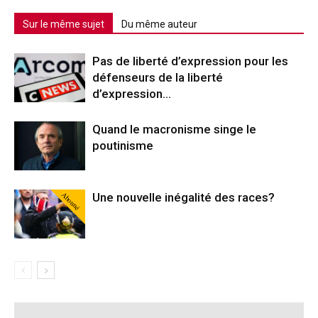
Sur le même sujet
Du même auteur
Pas de liberté d’expression pour les
défenseurs de la liberté
d’expression…
Quand le macronisme singe le
poutinisme
Abonné
Une nouvelle inégalité des races?