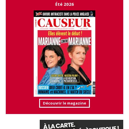
Été 2026
Découvrir le magazine