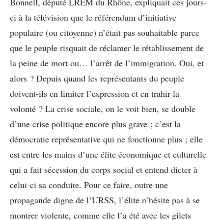
Bonnell, député LREM du Rhône, expliquait ces jours-
ci à la télévision que le référendum d’initiative
populaire (ou citoyenne) n’était pas souhaitable parce
que le peuple risquait de réclamer le rétablissement de
la peine de mort ou… l’arrêt de l’immigration. Oui, et
alors ? Depuis quand les représentants du peuple
doivent-ils en limiter l’expression et en trahir la
volonté ? La crise sociale, on le voit bien, se double
d’une crise politique encore plus grave ; c’est la
démocratie représentative qui ne fonctionne plus ; elle
est entre les mains d’une élite économique et culturelle
qui a fait sécession du corps social et entend dicter à
celui-ci sa conduite. Pour ce faire, outre une
propagande digne de l’URSS, l’élite n’hésite pas à se
montrer violente, comme elle l’a été avec les gilets