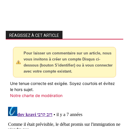
RÉAGISSEZ À CET ARTICLE
Pour laisser un commentaire sur un article, nous
vous invitons à créer un compte Disqus ci-
dessous (bouton S'identifier) ou à vous connecter
avec votre compte existant.
Une tenue correcte est exigée. Soyez courtois et évitez
le hors sujet.
Notre charte de modération