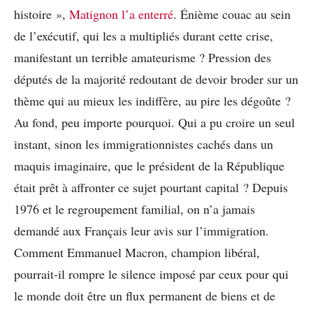
histoire »,
Matignon l’a enterré
. Énième couac au sein
de l’exécutif, qui les a multipliés durant cette crise,
manifestant un terrible amateurisme ? Pression des
députés de la majorité redoutant de devoir broder sur un
thème qui au mieux les indiffère, au pire les dégoûte ?
Au fond, peu importe pourquoi. Qui a pu croire un seul
instant, sinon les immigrationnistes cachés dans un
maquis imaginaire, que le président de la République
était prêt à affronter ce sujet pourtant capital ? Depuis
1976 et le regroupement familial, on n’a jamais
demandé aux Français leur avis sur l’immigration.
Comment Emmanuel Macron, champion libéral,
pourrait-il rompre le silence imposé par ceux pour qui
le monde doit être un flux permanent de biens et de