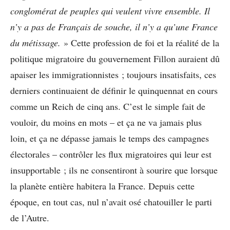
conglomérat de peuples qui veulent vivre ensemble. Il
n’y a pas de Français de souche, il n’y a qu’une France
du métissage.
» Cette profession de foi et la réalité de la
politique migratoire du gouvernement Fillon auraient dû
apaiser les immigrationnistes ; toujours insatisfaits, ces
derniers continuaient de définir le quinquennat en cours
comme un Reich de cinq ans. C’est le simple fait de
vouloir, du moins en mots – et ça ne va jamais plus
loin, et ça ne dépasse jamais le temps des campagnes
électorales – contrôler les flux migratoires qui leur est
insupportable ; ils ne consentiront à sourire que lorsque
la planète entière habitera la France. Depuis cette
époque, en tout cas, nul n’avait osé chatouiller le parti
de l’Autre.