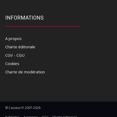
INFORMATIONS
A propos
Charte éditoriale
CGV - CGU
Cookies
Charte de modération
© Causeur.fr 2007-2026