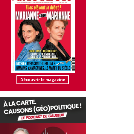
Découvrir le magazine