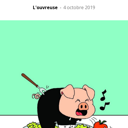
L'ouvreuse
-
4 octobre 2019