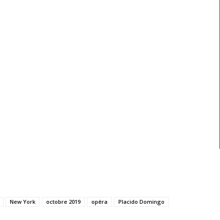
New York
octobre 2019
opéra
Placido Domingo