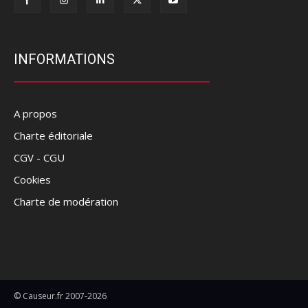
INFORMATIONS
A propos
Charte éditoriale
CGV - CGU
Cookies
Charte de modération
© Causeur.fr 2007-2026