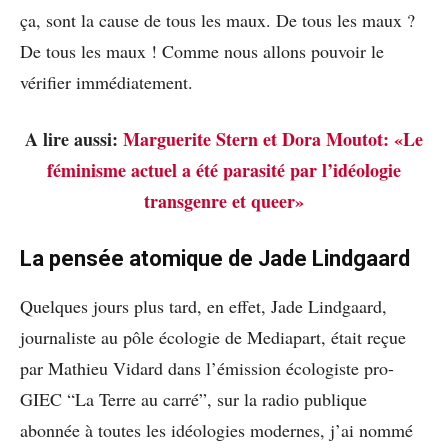
ça, sont la cause de tous les maux. De tous les maux ?
De tous les maux ! Comme nous allons pouvoir le
vérifier immédiatement.
A lire aussi:
Marguerite Stern et Dora Moutot: «Le
féminisme actuel a été parasité par l’idéologie
transgenre et queer»
La pensée atomique de Jade Lindgaard
Quelques jours plus tard, en effet, Jade Lindgaard,
journaliste au pôle écologie de Mediapart, était reçue
par Mathieu Vidard dans l’émission écologiste pro-
GIEC “La Terre au carré”, sur la radio publique
abonnée à toutes les idéologies modernes, j’ai nommé