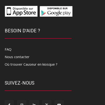
BESOIN D'AIDE ?
FAQ
Nous contacter
Où trouver Causeur en kiosque ?
SUIVEZ-NOUS