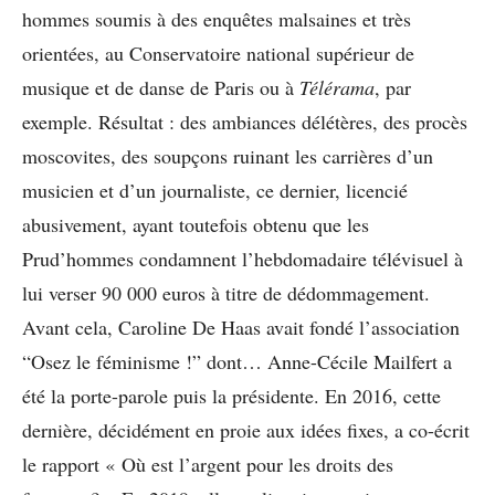
hommes soumis à des enquêtes malsaines et très
orientées, au Conservatoire national supérieur de
musique et de danse de Paris ou à
Télérama
, par
exemple. Résultat : des ambiances délétères, des procès
moscovites, des soupçons ruinant les carrières d’un
musicien et d’un journaliste, ce dernier, licencié
abusivement, ayant toutefois obtenu que les
Prud’hommes condamnent l’hebdomadaire télévisuel à
lui verser 90 000 euros à titre de dédommagement.
Avant cela, Caroline De Haas avait fondé l’association
“Osez le féminisme !” dont… Anne-Cécile Mailfert a
été la porte-parole puis la présidente. En 2016, cette
dernière, décidément en proie aux idées fixes, a co-écrit
le rapport « Où est l’argent pour les droits des