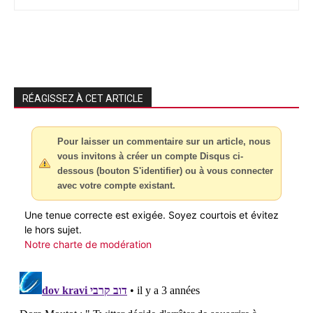
RÉAGISSEZ À CET ARTICLE
Pour laisser un commentaire sur un article, nous
vous invitons à créer un compte Disqus ci-
dessous (bouton S'identifier) ou à vous connecter
avec votre compte existant.
Une tenue correcte est exigée. Soyez courtois et évitez
le hors sujet.
Notre charte de modération