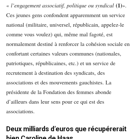
(1)
«
l’engagement associatif, politique ou syndical
».
Ces jeunes gens confondent apparemment un service
national (militaire, universel, républicain, appelez-le
comme vous voulez) qui, même mal fagoté, est
normalement destiné à renforcer la cohésion sociale en
confortant certaines valeurs communes (nationales,
patriotiques, républicaines, etc.) et un service de
recrutement à destination des syndicats, des
associations et des mouvements gauchistes. La
présidente de la Fondation des femmes abonde
d’ailleurs dans leur sens pour ce qui est des
associations.
Deux milliards d’euros que récupérerait
bien Caroline de Haas…