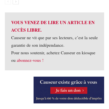
VOUS VENEZ DE LIRE UN ARTICLE EN
ACCÈS LIBRE.
Causeur ne vit que par ses lecteurs, c’est la seule
garantie de son indépendance.
Pour nous soutenir, achetez Causeur en kiosque
ou
abonnez-vous !