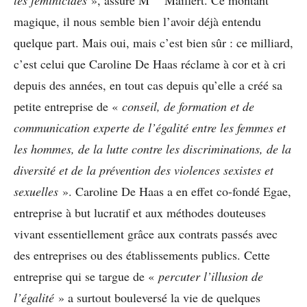
magique, il nous semble bien l’avoir déjà entendu
quelque part. Mais oui, mais c’est bien sûr : ce milliard,
c’est celui que Caroline De Haas réclame à cor et à cri
depuis des années, en tout cas depuis qu’elle a créé sa
petite entreprise de «
conseil, de formation et de
communication experte de l’égalité entre les femmes et
les hommes, de la lutte contre les discriminations, de la
diversité et de la prévention des violences sexistes et
sexuelles
». Caroline De Haas a en effet co-fondé Egae,
entreprise à but lucratif et aux méthodes douteuses
vivant essentiellement grâce aux contrats passés avec
des entreprises ou des établissements publics. Cette
entreprise qui se targue de «
percuter l’illusion de
l’égalité
» a surtout bouleversé la vie de quelques