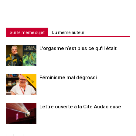
Sur le même sujet
Du même auteur
L’orgasme n’est plus ce qu’il était
Abonné
Féminisme mal dégrossi
Lettre ouverte à la Cité Audacieuse