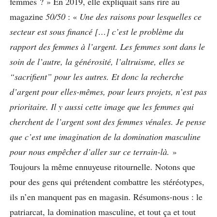
femmes ? » En 2019, elle expliquait sans rire au
magazine
50/50
: «
Une des raisons pour lesquelles ce
secteur est sous financé […] c’est le problème du
rapport des femmes à l’argent. Les femmes sont dans le
soin de l’autre, la générosité, l’altruisme, elles se
“sacrifient” pour les autres. Et donc la recherche
d’argent pour elles-mêmes, pour leurs projets, n’est pas
prioritaire. Il y aussi cette image que les femmes qui
cherchent de l’argent sont des femmes vénales. Je pense
que c’est une imagination de la domination masculine
pour nous empêcher d’aller sur ce terrain-là.
»
Toujours la même ennuyeuse ritournelle. Notons que
pour des gens qui prétendent combattre les stéréotypes,
ils n’en manquent pas en magasin. Résumons-nous : le
patriarcat, la domination masculine, et tout ça et tout