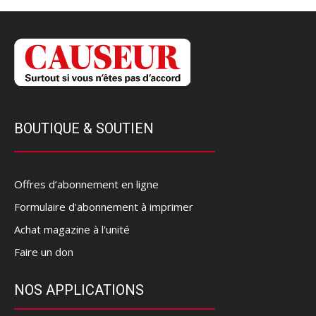
BOUTIQUE & SOUTIEN
Offres d’abonnement en ligne
Formulaire d'abonnement à imprimer
Achat magazine à l'unité
Faire un don
NOS APPLICATIONS