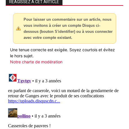
RÉAGISSEZ À CET ARTICLE
Pour laisser un commentaire sur un article, nous
vous invitons à créer un compte Disqus ci-
dessous (bouton S'identifier) ou à vous connecter
avec votre compte existant.
Une tenue correcte est exigée. Soyez courtois et évitez
le hors sujet.
Notre charte de modération