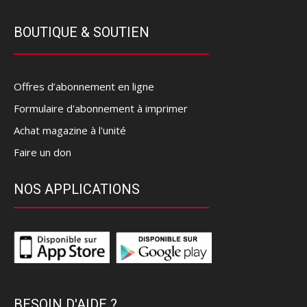
BOUTIQUE & SOUTIEN
Offres d’abonnement en ligne
Formulaire d'abonnement à imprimer
Achat magazine à l'unité
Faire un don
NOS APPLICATIONS
BESOIN D'AIDE ?