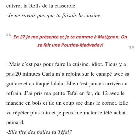
cuivre, la Rolls de la casserole.
-Je ne savais pas que tu faisais la cuisine.
En 27 je me présente et je te nomme à Matignon. On
se fait une Poutine-Medvedev!
–
Mais c’est pas pour faire la cuisine, idiot. Tiens y a
pas 20 minutes Carla m’a rejoint sur le canapé avec sa
guitare et a attaqué lalala. Elle n’est jamais arrivée au
refrain. J’ai pris ma petite Tefal en fer, du 12 avec le
manche en bois et tic un coup sec dans le cornet. Elle
va répéter plus loin et je peux me mater le télé-achat
peinard.
-Elle tire des balles ta Téfal?