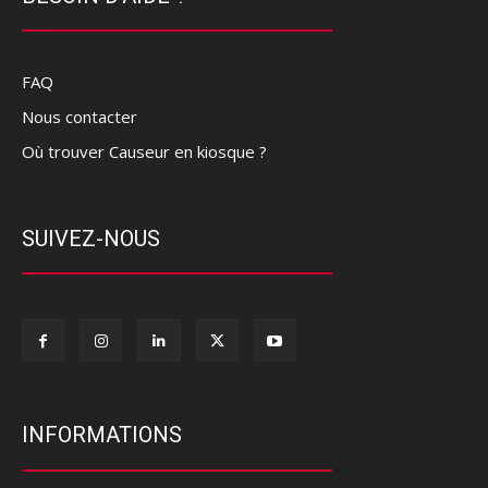
FAQ
Nous contacter
Où trouver Causeur en kiosque ?
SUIVEZ-NOUS
INFORMATIONS