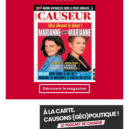
Découvrir le magazine