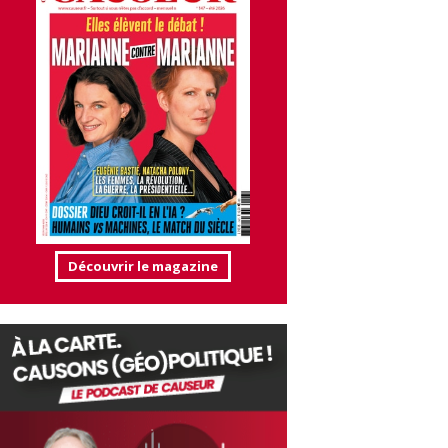
Découvrir le magazine