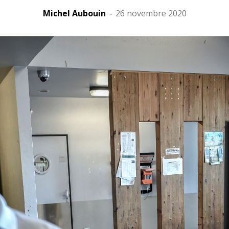
Michel Aubouin
-
26 novembre 2020