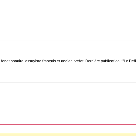
onctionnaire, essayiste français et ancien préfet. Dernière publication : "Le Défi