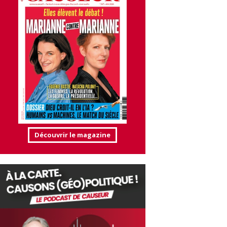
Découvrir le magazine