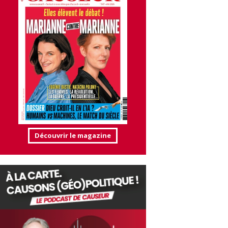
Découvrir le magazine