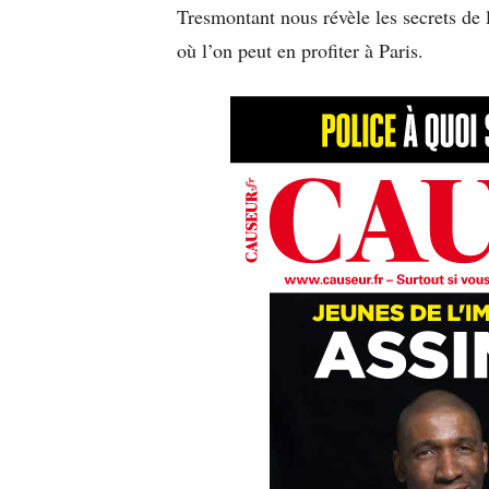
Tresmontant nous révèle les secrets de 
où l’on peut en profiter à Paris.