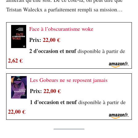
Tristan Waleckx a parfaitement rempli sa mission…
Face à l’obscurantisme woke
Prix:
22,00 €
2 d'occasion et neuf
disponible à partir de
2,62 €
Les Gobeurs ne se reposent jamais
Prix:
22,00 €
1 d'occasion et neuf
disponible à partir de
22,00 €