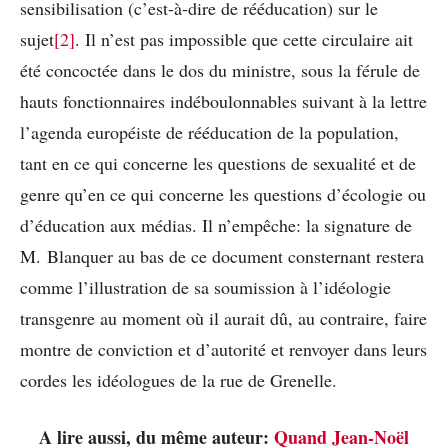
sensibilisation (c’est-à-dire de rééducation) sur le
sujet
[2]
. Il n’est pas impossible que cette circulaire ait
été concoctée dans le dos du ministre, sous la férule de
hauts fonctionnaires indéboulonnables suivant à la lettre
l’agenda européiste de rééducation de la population,
tant en ce qui concerne les questions de sexualité et de
genre qu’en ce qui concerne les questions d’écologie ou
d’éducation aux médias. Il n’empêche: la signature de
M. Blanquer au bas de ce document consternant restera
comme l’illustration de sa soumission à l’idéologie
transgenre au moment où il aurait dû, au contraire, faire
montre de conviction et d’autorité et renvoyer dans leurs
cordes les idéologues de la rue de Grenelle.
A lire aussi, du même auteur:
Quand Jean-Noël