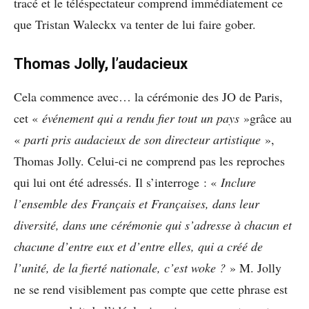
tracé et le téléspectateur comprend immédiatement ce
que Tristan Waleckx va tenter de lui faire gober.
Thomas Jolly, l’audacieux
Cela commence avec… la cérémonie des JO de Paris,
cet «
événement qui a rendu fier tout un pays
»grâce au
«
parti pris audacieux de son directeur artistique
»,
Thomas Jolly. Celui-ci ne comprend pas les reproches
qui lui ont été adressés. Il s’interroge : «
Inclure
l’ensemble des Français et Françaises, dans leur
diversité, dans une cérémonie qui s’adresse à chacun et
chacune d’entre eux et d’entre elles, qui a créé de
l’unité, de la fierté nationale, c’est woke ?
» M. Jolly
ne se rend visiblement pas compte que cette phrase est