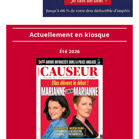
Actuellement en kiosque
Été 2026