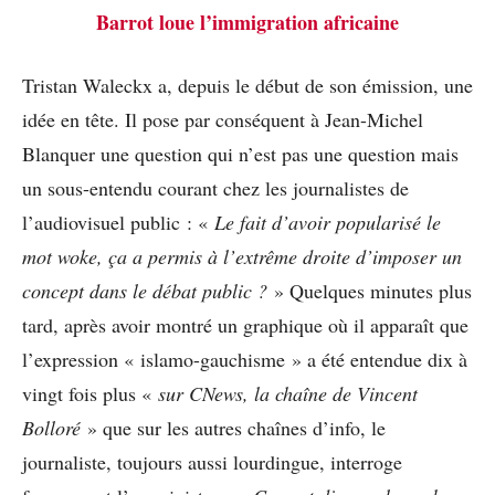
Barrot loue l’immigration africaine
Tristan Waleckx a, depuis le début de son émission, une
idée en tête. Il pose par conséquent à Jean-Michel
Blanquer une question qui n’est pas une question mais
un sous-entendu courant chez les journalistes de
l’audiovisuel public : «
Le fait d’avoir popularisé le
mot woke, ça a permis à l’extrême droite d’imposer un
concept dans le débat public ?
» Quelques minutes plus
tard, après avoir montré un graphique où il apparaît que
l’expression « islamo-gauchisme » a été entendue dix à
vingt fois plus «
sur CNews, la chaîne de Vincent
Bolloré
» que sur les autres chaînes d’info, le
journaliste, toujours aussi lourdingue, interroge