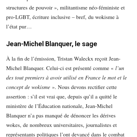
structures de pouvoir », militantisme néo-féministe et
pro-LGBT, écriture inclusive – bref, du wokisme à
l’état pur…
Jean-Michel Blanquer, le sage
À la fin de l’émission, Tristan Waleckx reçoit Jean-
Michel Blanquer. Celui-ci est présenté comme «
l’un
des tout premiers à avoir utilisé en France le mot et le
concept de wokisme
». Nous devons rectifier cette
assertion : s’il est vrai que, depuis qu’il a quitté le
ministère de l’Éducation nationale, Jean-Michel
Blanquer n’a pas manqué de dénoncer les dérives
wokes, de nombreux universitaires, journalistes et
représentants politiques l’ont devancé dans le combat