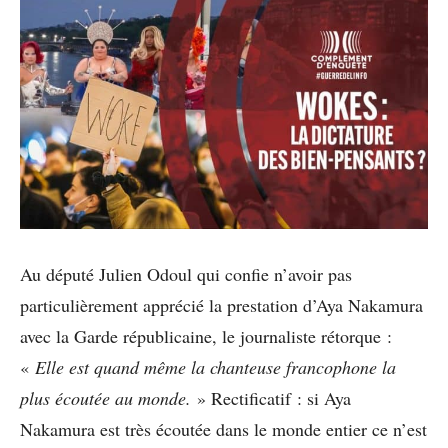
Au député Julien Odoul qui confie n’avoir pas
particulièrement apprécié la prestation d’Aya Nakamura
avec la Garde républicaine, le journaliste rétorque :
«
Elle est quand même la chanteuse francophone la
plus écoutée au monde.
» Rectificatif : si Aya
Nakamura est très écoutée dans le monde entier ce n’est