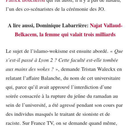
l’un des co-scénaristes de la cérémonie des JO.
A lire aussi, Dominique Labarrière:
Najat Vallaud-
Belkacem, la femme qui valait trois milliards
Le sujet de l’islamo-wokisme est ensuite abordé. «
Que
s’est-il passé à Lyon 2 ? Cette faculté est-elle tombée
aux mains des wokes ?
», demande Tristan Waleckx en
relatant l’affaire Balanche, du nom de cet universitaire
qui, parce qu’il avait approuvé l’interdiction d’une
soirée consacrée à la rupture du jeûne du ramadan au
sein de l’université, a été agressé pendant son cours par
des individus masqués le traitant de sioniste et de
raciste. Sur France TV, on se demande quand même,