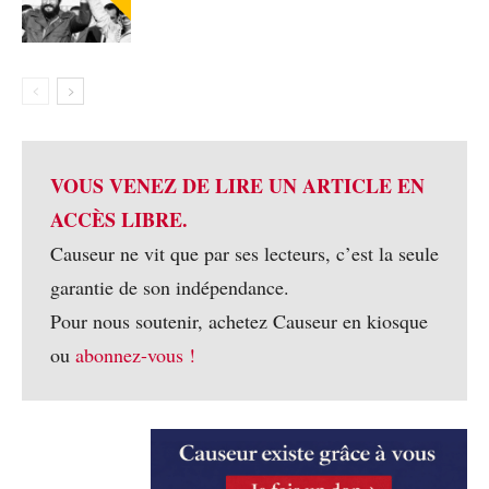
VOUS VENEZ DE LIRE UN ARTICLE EN
ACCÈS LIBRE.
Causeur ne vit que par ses lecteurs, c’est la seule
garantie de son indépendance.
Pour nous soutenir, achetez Causeur en kiosque
ou
abonnez-vous !