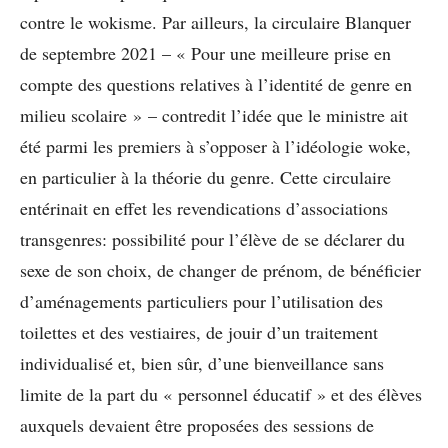
contre le wokisme. Par ailleurs, la circulaire Blanquer
de septembre 2021 – « Pour une meilleure prise en
compte des questions relatives à l’identité de genre en
milieu scolaire » – contredit l’idée que le ministre ait
été parmi les premiers à s’opposer à l’idéologie woke,
en particulier à la théorie du genre. Cette circulaire
entérinait en effet les revendications d’associations
transgenres: possibilité pour l’élève de se déclarer du
sexe de son choix, de changer de prénom, de bénéficier
d’aménagements particuliers pour l’utilisation des
toilettes et des vestiaires, de jouir d’un traitement
individualisé et, bien sûr, d’une bienveillance sans
limite de la part du « personnel éducatif » et des élèves
auxquels devaient être proposées des sessions de