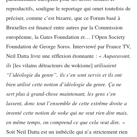
reproductifs, souligne le reportage qui omet toutefois de
préciser, comme c’est bizarre, que ce Forum basé à
Bruxelles est financé entre autres par la Commission
européenne, la Gates Foundation et… l’Open Society
Foundation de George Soros. Interviewé par France TV,
Neil Datta livre une réflexion étonnante : «
Auparavant,
ils
[les vilains détracteurs du wokisme]
utilisaient
“l’idéologie du genre”, ils s’en sont servis et ils ont
bien utilisé cette notion d’idéologie du genre. Ça ne
sert plus à grand-chose maintenant, les gens s’en
lassent, donc tout l’ensemble de cette extrême droite a
inventé cette notion de woke qui ne veut rien dire mais,
en même temps, on comprend ce que cela veut dire.
»
Soit Neil Datta est un imbécile qui n’a strictement rien