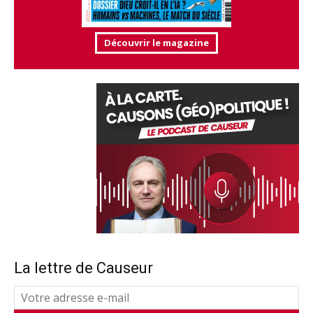
Découvrir le magazine
La lettre de Causeur