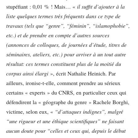
stupéfiant : 0,01 % ! Mais… «
il suffit d’ajouter à la
liste quelques termes très fréquents dans ce type de
travaux (tels que “genre”, “féminin”, “islamophobie”,
etc.) et de prendre en compte d’autres sources
(annonces de colloques, de journées d’étude, titres de
séminaires, ateliers, etc.) pour arriver à un tout autre
résultat: ces termes constituent plus de la moitié du
corpus ainsi élargi
», écrit Nathalie Heinich. Par
ailleurs, ironise-t-elle, comment prendre au sérieux
certains « experts » du CNRS, en particulier ceux qui
défendirent la « géographe du genre » Rachele Borghi,
victime, selon eux, «
“d’attaques indignes”, malgré
“une rigueur et une éthique scientifiques” ne faisant
aucun doute pour “celles et ceux qui, depuis le début