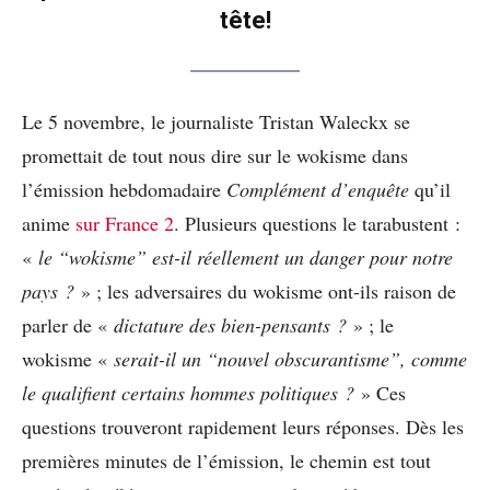
tête!
Le 5 novembre, le journaliste Tristan Waleckx se
promettait de tout nous dire sur le wokisme dans
l’émission hebdomadaire
Complément d’enquête
qu’il
anime
sur France 2
. Plusieurs questions le tarabustent :
«
le “wokisme” est-il réellement un danger pour notre
pays
?
» ; les adversaires du wokisme ont-ils raison de
parler de «
dictature des bien-pensants ?
» ; le
wokisme «
serait-il un “nouvel obscurantisme”, comme
le qualifient certains hommes politiques
?
» Ces
questions trouveront rapidement leurs réponses. Dès les
premières minutes de l’émission, le chemin est tout