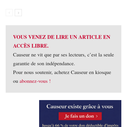
VOUS VENEZ DE LIRE UN ARTICLE EN
ACCÈS LIBRE.
Causeur ne vit que par ses lecteurs, c’est la seule
garantie de son indépendance.
Pour nous soutenir, achetez Causeur en kiosque
ou
abonnez-vous !