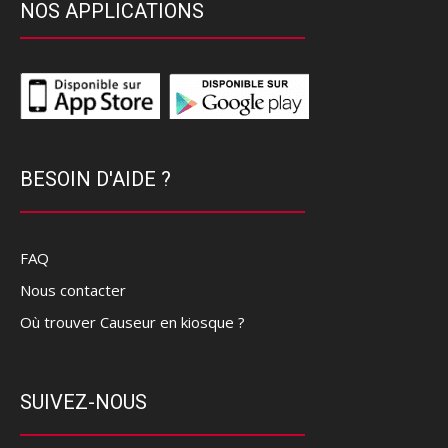
NOS APPLICATIONS
BESOIN D'AIDE ?
FAQ
Nous contacter
Où trouver Causeur en kiosque ?
SUIVEZ-NOUS