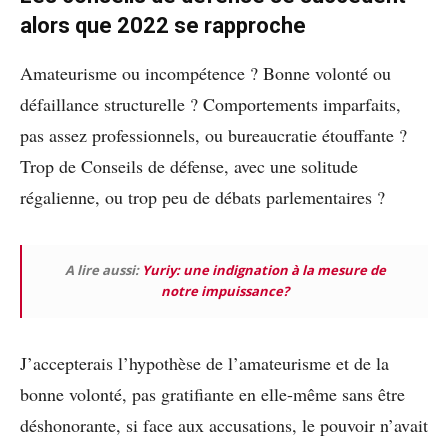
alors que 2022 se rapproche
Amateurisme ou incompétence ? Bonne volonté ou
défaillance structurelle ? Comportements imparfaits,
pas assez professionnels, ou bureaucratie étouffante ?
Trop de Conseils de défense, avec une solitude
régalienne, ou trop peu de débats parlementaires ?
A lire aussi:
Yuriy: une indignation à la mesure de
notre impuissance?
J’accepterais l’hypothèse de l’amateurisme et de la
bonne volonté, pas gratifiante en elle-même sans être
déshonorante, si face aux accusations, le pouvoir n’avait