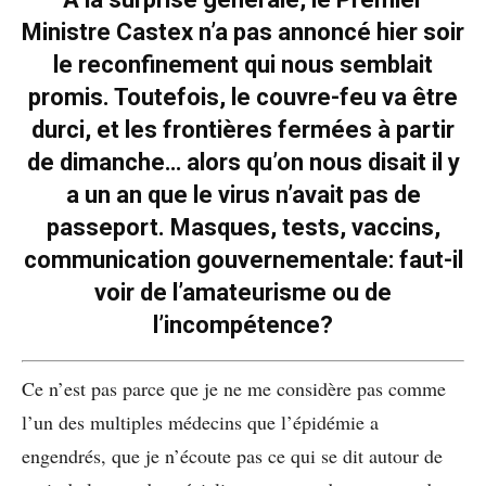
Ministre Castex n’a pas annoncé hier soir
le reconfinement qui nous semblait
promis. Toutefois, le couvre-feu va être
durci, et les frontières fermées à partir
de dimanche… alors qu’on nous disait il y
a un an que le virus n’avait pas de
passeport. Masques, tests, vaccins,
communication gouvernementale: faut-il
voir de l’amateurisme ou de
l’incompétence?
Ce n’est pas parce que je ne me considère pas comme
l’un des multiples médecins que l’épidémie a
engendrés, que je n’écoute pas ce qui se dit autour de