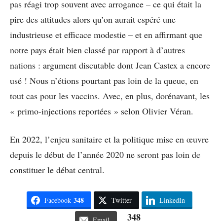
pas réagi trop souvent avec arrogance – ce qui était la
pire des attitudes alors qu’on aurait espéré une
industrieuse et efficace modestie – et en affirmant que
notre pays était bien classé par rapport à d’autres
nations : argument discutable dont Jean Castex a encore
usé ! Nous n’étions pourtant pas loin de la queue, en
tout cas pour les vaccins. Avec, en plus, dorénavant, les
« primo-injections reportées » selon Olivier Véran.
En 2022, l’enjeu sanitaire et la politique mise en œuvre
depuis le début de l’année 2020 ne seront pas loin de
constituer le débat central.
348
Facebook
Twitter
LinkedIn
348
Email