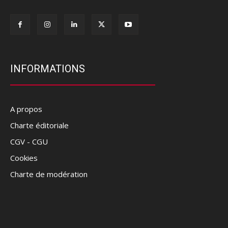
INFORMATIONS
A propos
Charte éditoriale
CGV - CGU
Cookies
Charte de modération