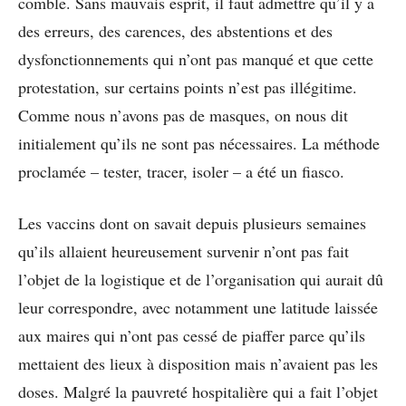
comble. Sans mauvais esprit, il faut admettre qu’il y a
des erreurs, des carences, des abstentions et des
dysfonctionnements qui n’ont pas manqué et que cette
protestation, sur certains points n’est pas illégitime.
Comme nous n’avons pas de masques, on nous dit
initialement qu’ils ne sont pas nécessaires. La méthode
proclamée – tester, tracer, isoler – a été un fiasco.
Les vaccins dont on savait depuis plusieurs semaines
qu’ils allaient heureusement survenir n’ont pas fait
l’objet de la logistique et de l’organisation qui aurait dû
leur correspondre, avec notamment une latitude laissée
aux maires qui n’ont pas cessé de piaffer parce qu’ils
mettaient des lieux à disposition mais n’avaient pas les
doses. Malgré la pauvreté hospitalière qui a fait l’objet