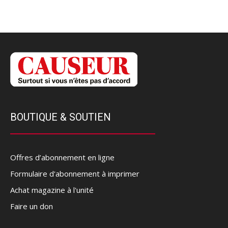
BOUTIQUE & SOUTIEN
Offres d’abonnement en ligne
Formulaire d'abonnement à imprimer
Achat magazine à l'unité
Faire un don