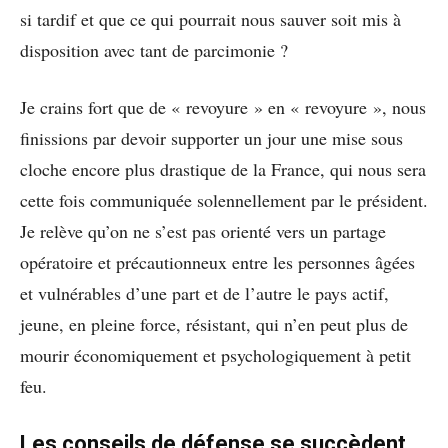
si tardif et que ce qui pourrait nous sauver soit mis à
disposition avec tant de parcimonie ?
Je crains fort que de « revoyure » en « revoyure », nous
finissions par devoir supporter un jour une mise sous
cloche encore plus drastique de la France, qui nous sera
cette fois communiquée solennellement par le président.
Je relève qu’on ne s’est pas orienté vers un partage
opératoire et précautionneux entre les personnes âgées
et vulnérables d’une part et de l’autre le pays actif,
jeune, en pleine force, résistant, qui n’en peut plus de
mourir économiquement et psychologiquement à petit
feu.
Les conseils de défense se succèdent