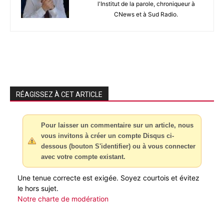
l'Institut de la parole, chroniqueur à
CNews et à Sud Radio.
RÉAGISSEZ À CET ARTICLE
Pour laisser un commentaire sur un article, nous
vous invitons à créer un compte Disqus ci-
dessous (bouton S'identifier) ou à vous connecter
avec votre compte existant.
Une tenue correcte est exigée. Soyez courtois et évitez
le hors sujet.
Notre charte de modération