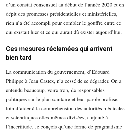
d’un constat consensuel au début de l’année 2020 et en
dépit des promesses présidentielles et ministérielles,
rien n’a été accompli pour combler le gouffre entre ce
qui existait hier et ce qui aurait dû exister aujourd’hui.
Ces mesures réclamées qui arrivent
bien tard
La communication du gouvernement, d’Edouard
Philippe à Jean Castex, n’a cessé de se dégrader. On a
entendu beaucoup, voire trop, de responsables
politiques sur le plan sanitaire et leur parole profuse,
loin d’aider à la compréhension des autorités médicales
et scientifiques elles-mêmes divisées, a ajouté à
l’incertitude. Je conçois qu’une forme de pragmatisme