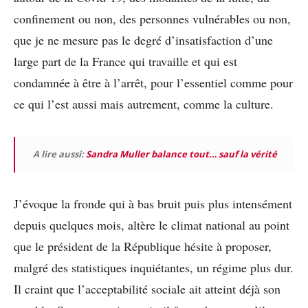
confinement ou non, des personnes vulnérables ou non,
que je ne mesure pas le degré d’insatisfaction d’une
large part de la France qui travaille et qui est
condamnée à être à l’arrêt, pour l’essentiel comme pour
ce qui l’est aussi mais autrement, comme la culture.
A lire aussi:
Sandra Muller balance tout… sauf la vérité
J’évoque la fronde qui à bas bruit puis plus intensément
depuis quelques mois, altère le climat national au point
que le président de la République hésite à proposer,
malgré des statistiques inquiétantes, un régime plus dur.
Il craint que l’acceptabilité sociale ait atteint déjà son