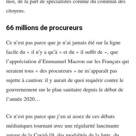
moi, de la part de spécialistes comme du commun des
citoyens.
66 millions de procureurs
Ce n’est pas parce que je n’ai jamais été sur la ligne
facile du « il n’y a qu’à » et du « il suffit de », que
l’appréciation d’Emmanuel Macron sur les Français qui
seraient tous « des procureurs » ne m’apparaît pas
sujette à caution: il y aurait de quoi requérir contre le
gouvernement sur le plan sanitaire depuis le début de
l’année 2020…
Ce n’est pas parce que j’en ai assez de ces débats
médiatiques tournant avec une régularité lancinante
autour de la Covid-19, des modalités de la lutte, du