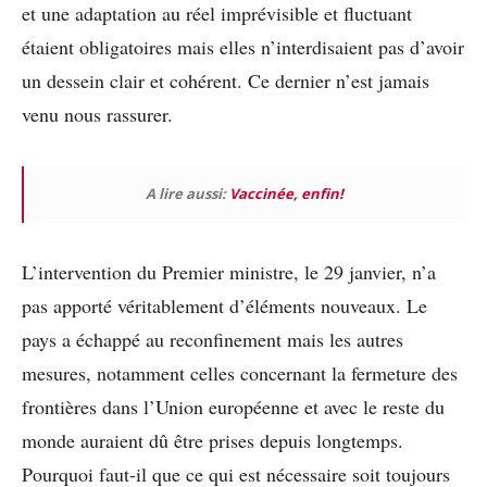
et une adaptation au réel imprévisible et fluctuant
étaient obligatoires mais elles n’interdisaient pas d’avoir
un dessein clair et cohérent. Ce dernier n’est jamais
venu nous rassurer.
A lire aussi:
Vaccinée, enfin!
L’intervention du Premier ministre, le 29 janvier, n’a
pas apporté véritablement d’éléments nouveaux. Le
pays a échappé au reconfinement mais les autres
mesures, notamment celles concernant la fermeture des
frontières dans l’Union européenne et avec le reste du
monde auraient dû être prises depuis longtemps.
Pourquoi faut-il que ce qui est nécessaire soit toujours