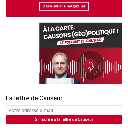
Découvrir le magazine
La lettre de Causeur