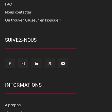
FAQ
Nous contacter
Où trouver Causeur en kiosque ?
SUIVEZ-NOUS
INFORMATIONS
A propos