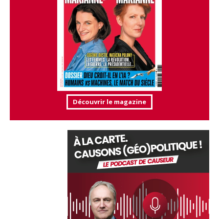
Découvrir le magazine