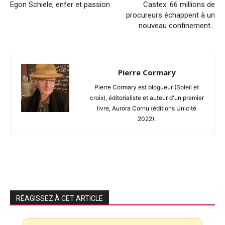
Egon Schiele, enfer et passion
Castex: 66 millions de
procureurs échappent à un
nouveau confinement…
Pierre Cormary
Pierre Cormary est blogueur (Soleil et
croix), éditorialiste et auteur d'un premier
livre, Aurora Cornu (éditions Unicité
2022).
RÉAGISSEZ À CET ARTICLE