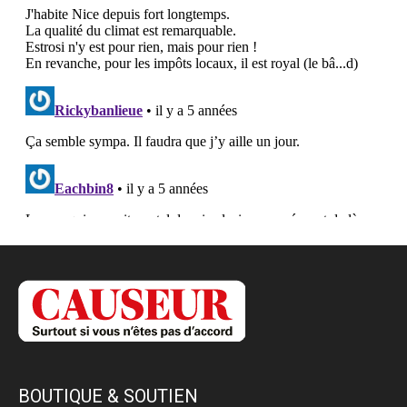
BOUTIQUE & SOUTIEN