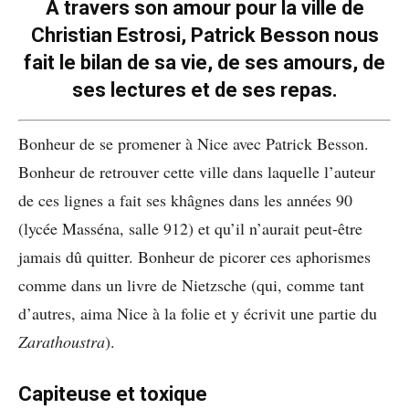
À
travers son amour pour la ville de
Christian Estrosi, Patrick Besson nous
fait le bilan de sa vie, de ses amours, de
ses lectures et de ses repas.
Bonheur de se promener à Nice avec Patrick Besson.
Bonheur de retrouver cette ville dans laquelle l’auteur
de ces lignes a fait ses khâgnes dans les années 90
(lycée Masséna, salle 912) et qu’il n’aurait peut-être
jamais dû quitter. Bonheur de picorer ces aphorismes
comme dans un livre de Nietzsche (qui, comme tant
d’autres, aima Nice à la folie et y écrivit une partie du
Zarathoustra
).
Capiteuse et toxique