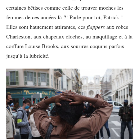
certaines bêtises comme celle de trouver moches les
femmes de ces années-là ?! Parle pour toi, Patrick !
Elles sont hautement attirantes, ces
flappers
aux robes
Charleston, aux chapeaux cloches, au maquillage et à la
coiffure Louise Brooks, aux sourires coquins parfois
jusqu’à la lubricité.