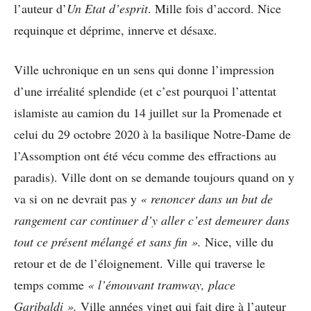
l’auteur d’
Un Etat d’esprit
. Mille fois d’accord. Nice
requinque et déprime, innerve et désaxe.
Ville uchronique en un sens qui donne l’impression
d’une irréalité splendide (et c’est pourquoi l’attentat
islamiste au camion du 14 juillet sur la Promenade et
celui du 29 octobre 2020 à la basilique Notre-Dame de
l’Assomption ont été vécu comme des effractions au
paradis). Ville dont on se demande toujours quand on y
va si on ne devrait pas y
« renoncer dans un but de
rangement car continuer d’y aller c’est demeurer dans
tout ce présent mélangé et sans fin ».
Nice, ville du
retour et de de l’éloignement. Ville qui traverse le
temps comme
« l’émouvant tramway, place
Garibaldi ».
Ville années vingt qui fait dire à l’auteur