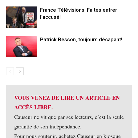
France Télévisions: Faites entrer
l’accusé!
Patrick Besson, toujours décapant!
VOUS VENEZ DE LIRE UN ARTICLE EN
ACCÈS LIBRE.
Causeur ne vit que par ses lecteurs, c’est la seule
garantie de son indépendance.
Pour nous soutenir, achetez Causeur en kiosque