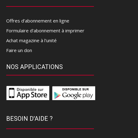
Offres d’abonnement en ligne
Formulaire d'abonnement à imprimer
Achat magazine à l'unité
Faire un don
NOS APPLICATIONS
BESOIN D'AIDE ?