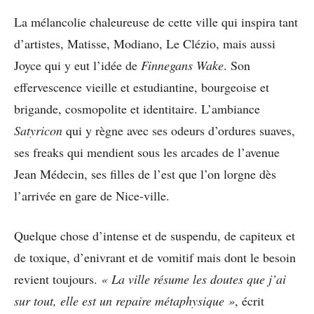
La mélancolie chaleureuse de cette ville qui inspira tant
d’artistes, Matisse, Modiano, Le Clézio, mais aussi
Joyce qui y eut l’idée de
Finnegans Wake
. Son
effervescence vieille et estudiantine, bourgeoise et
brigande, cosmopolite et identitaire. L’ambiance
Satyricon
qui y règne avec ses odeurs d’ordures suaves,
ses freaks qui mendient sous les arcades de l’avenue
Jean Médecin, ses filles de l’est que l’on lorgne dès
l’arrivée en gare de Nice-ville.
Quelque chose d’intense et de suspendu, de capiteux et
de toxique, d’enivrant et de vomitif mais dont le besoin
revient toujours.
« La ville résume les doutes que j’ai
sur tout, elle est un repaire métaphysique »
, écrit