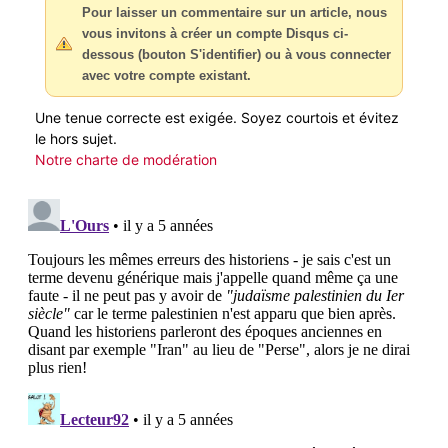
Pour laisser un commentaire sur un article, nous
vous invitons à créer un compte Disqus ci-
dessous (bouton S'identifier) ou à vous connecter
avec votre compte existant.
Une tenue correcte est exigée. Soyez courtois et évitez
le hors sujet.
Notre charte de modération