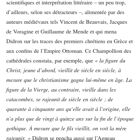
scientifiques et interprétation littéraire – un peu trop,
d’ailleurs, selon ses détracteurs –, alimentée par des
auteurs médiévaux tels Vincent de Beauvais, Jacques
de Voragine et Guillaume de Mende et qui mena
Didron sur les traces des premiers chrétiens en Grèce et
aux confins de l’Empire Ottoman. Ce Champollion des
cathédrales constata, par exemple, que
« la figure du
Christ, jeune d’abord, vieillit de siècle en siècle, à
mesure que le christianisme gagne lui-même en âge. La
figure de la Vierge, au contraire, vieille dans les
catacombes, se rajeunit de siècle en siècle ; de
quarante à cinquante ans qu’elle avait à l’origine, elle
n’a plus que de vingt à quinze ans sur la fin de l’époque
gothique. À mesure que le fils vieillit, on voit la mère
rajeunir. »
Didron se pencha aussi sur l’Agneau