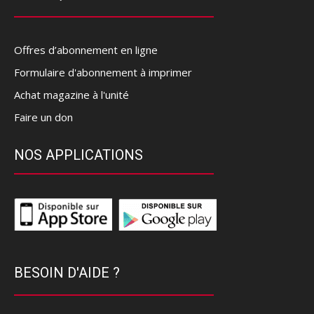
Offres d’abonnement en ligne
Formulaire d'abonnement à imprimer
Achat magazine à l'unité
Faire un don
NOS APPLICATIONS
BESOIN D'AIDE ?