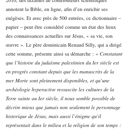
annotent la Bible, en ligne, afin d’en enrichir ses
exégèses. Et avec près de 500 entrées, ce dictionnaire –
papier – peut être considéré comme un état des lieux
des connaissances actuelles sur Jésus, « sa vie, son
œuvre ». Le père dominicain Renaud Silly, qui a dirigé
cette somme, présente ainsi sa démarche :
« Constatant
que l’histoire du judaïsme palestinien du Ier siècle est
en progrès constant depuis que les manuscrits de la
mer Morte sont pleinement disponibles, et qu’une
archéologie hyperactive ressuscite les cultures de la
Terre sainte au Ier siècle, il nous semble possible de
décrire mieux que jamais non seulement le personnage
historique de Jésus, mais aussi l’énigme qu’il
représentait dans le milieu et la religion de son temps :