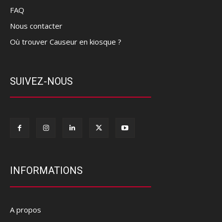
FAQ
Nous contacter
Où trouver Causeur en kiosque ?
SUIVEZ-NOUS
INFORMATIONS
A propos