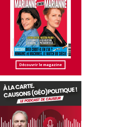
Découvrir le magazine