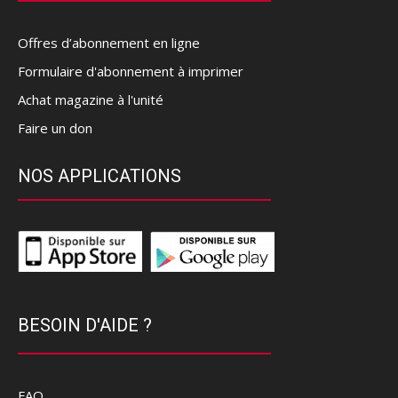
Offres d’abonnement en ligne
Formulaire d'abonnement à imprimer
Achat magazine à l'unité
Faire un don
NOS APPLICATIONS
BESOIN D'AIDE ?
FAQ