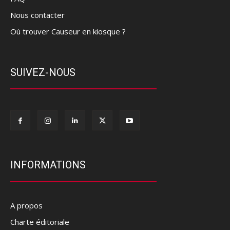
Nous contacter
Où trouver Causeur en kiosque ?
SUIVEZ-NOUS
INFORMATIONS
A propos
Charte éditoriale