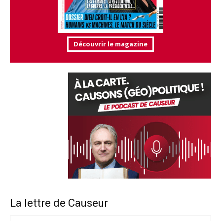
Découvrir le magazine
La lettre de Causeur