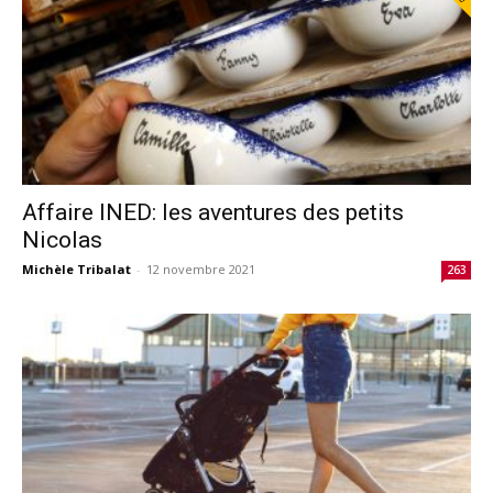
Affaire INED: les aventures des petits
Nicolas
Michèle Tribalat
-
12 novembre 2021
263