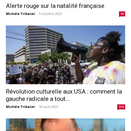
Alerte rouge sur la natalité française
Michèle Tribalat
-
5 octobre 2023
90
Révolution culturelle aux USA : comment la
gauche radicale a tout...
Michèle Tribalat
-
18 août 2023
438