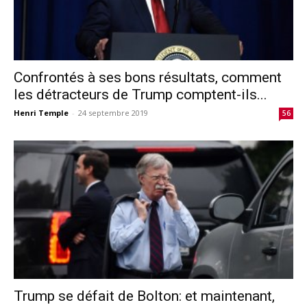
Confrontés à ses bons résultats, comment
les détracteurs de Trump comptent-ils...
Henri Temple
-
24 septembre 2019
56
Trump se défait de Bolton: et maintenant,