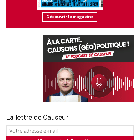
Découvrir le magazine
La lettre de Causeur