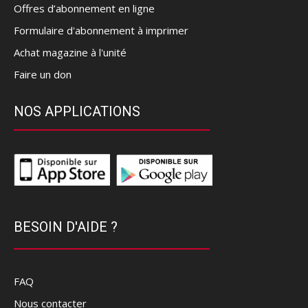
Offres d’abonnement en ligne
Formulaire d'abonnement à imprimer
Achat magazine à l'unité
Faire un don
NOS APPLICATIONS
BESOIN D'AIDE ?
FAQ
Nous contacter