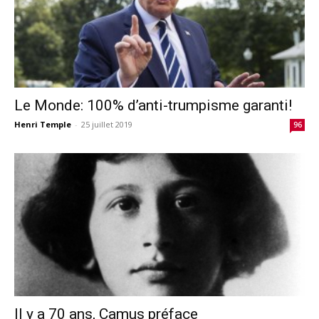
Le Monde: 100% d’anti-trumpisme garanti!
Henri Temple
-
25 juillet 2019
96
Il y a 70 ans, Camus préface