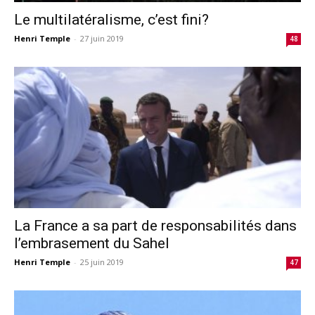
Le multilatéralisme, c’est fini?
Henri Temple
-
27 juin 2019
48
La France a sa part de responsabilités dans
l’embrasement du Sahel
Henri Temple
-
25 juin 2019
47