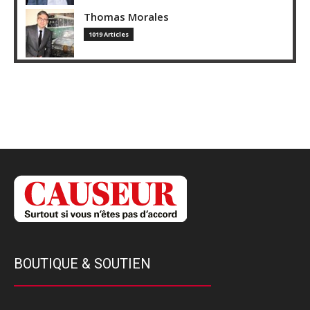
Thomas Morales
1019 Articles
BOUTIQUE & SOUTIEN