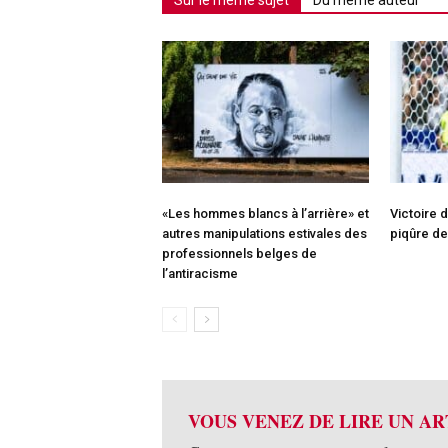
«Les hommes blancs à l’arrière» et
Victoire 
autres manipulations estivales des
piqûre de
professionnels belges de
l’antiracisme
VOUS VENEZ DE LIRE UN AR