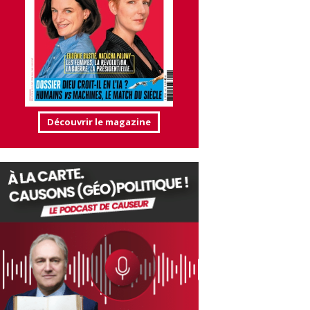
Découvrir le magazine