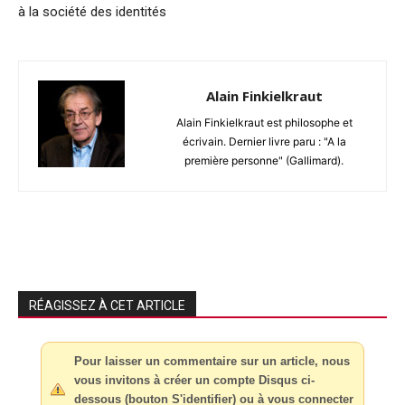
à la société des identités
Alain Finkielkraut
Alain Finkielkraut est philosophe et
écrivain. Dernier livre paru : "A la
première personne" (Gallimard).
RÉAGISSEZ À CET ARTICLE
Pour laisser un commentaire sur un article, nous
vous invitons à créer un compte Disqus ci-
dessous (bouton S'identifier) ou à vous connecter