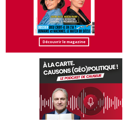
Découvrir le magazine