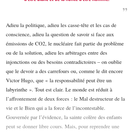
Adieu la politique, adieu les casse-tête et les cas de
conscience, adieu la question de savoir si face aux
émissions de CO2, le nucléaire fait partie du problème
ou de la solution, adieu les arbitrages entre des
injonctions ou des besoins contradictoires – on oublie
que le devoir a des carrefours ou, comme le dit encore
Victor Hugo, que « la responsabilité peut être un
labyrinthe ». Tout est clair. Le monde est réduit à
l’affrontement de deux forces : le Mal destructeur de la
vie et le Bien qui a la force de l’incontestable.
Gouvernée par l’évidence, la sainte colère des enfants
peut se donner libre cours. Mais, pour reprendre une