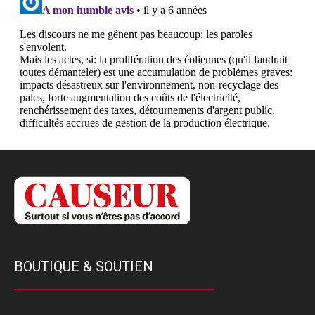
BOUTIQUE & SOUTIEN