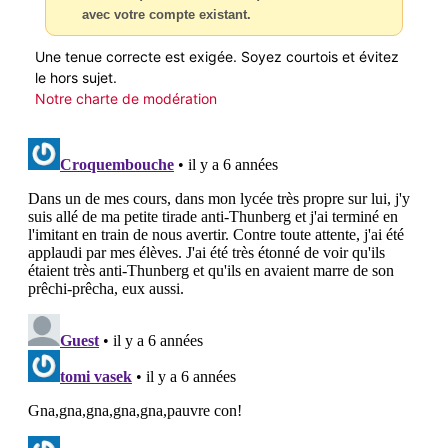
avec votre compte existant.
Une tenue correcte est exigée. Soyez courtois et évitez
le hors sujet.
Notre charte de modération