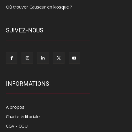
Où trouver Causeur en kiosque ?
SUIVEZ-NOUS
INFORMATIONS
A propos
Charte éditoriale
CGV - CGU