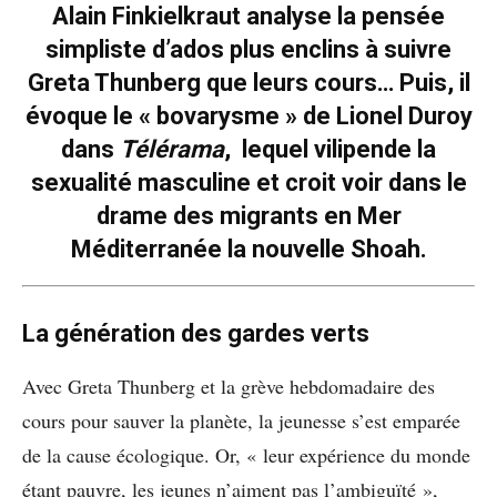
Alain Finkielkraut analyse la pensée
simpliste d’ados plus enclins à suivre
Greta Thunberg que leurs cours… Puis, il
évoque le « bovarysme » de Lionel Duroy
dans
Télérama
, lequel vilipende la
sexualité masculine et croit voir dans le
drame des migrants en Mer
Méditerranée la nouvelle Shoah.
La génération des gardes verts
Avec Greta Thunberg et la grève hebdomadaire des
cours pour sauver la planète, la jeunesse s’est emparée
de la cause écologique. Or, « leur expérience du monde
étant pauvre, les jeunes n’aiment pas l’ambiguïté »,