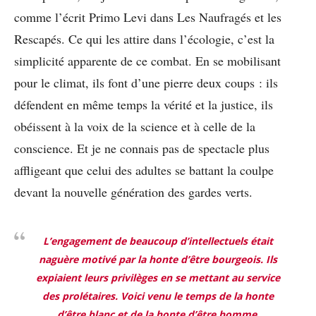
comme l’écrit Primo Levi dans Les Naufragés et les
Rescapés. Ce qui les attire dans l’écologie, c’est la
simplicité apparente de ce combat. En se mobilisant
pour le climat, ils font d’une pierre deux coups : ils
défendent en même temps la vérité et la justice, ils
obéissent à la voix de la science et à celle de la
conscience. Et je ne connais pas de spectacle plus
affligeant que celui des adultes se battant la coulpe
devant la nouvelle génération des gardes verts.
L’engagement de beaucoup d’intellectuels était
naguère motivé par la honte d’être bourgeois. Ils
expiaient leurs privilèges en se mettant au service
des prolétaires. Voici venu le temps de la honte
d’être blanc et de la honte d’être homme.