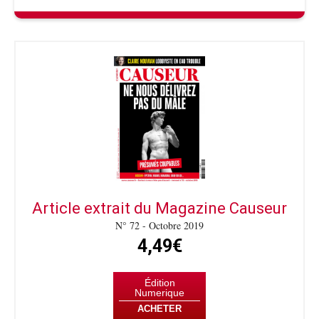
Article extrait du Magazine Causeur
N° 72 - Octobre 2019
4,49€
Édition
Numerique
ACHETER