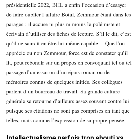
présidentielle 2022, BHL a enfin l’occasion d’essayer
de faire oublier l’affaire Botul, Zemmour étant dans les
parages : il accuse ni plus ni moins le polémiste et
écrivain d’utiliser des fiches de lecture. S’il le dit, c’est
qu’il ne saurait en être lui-même capable… Que l’on
apprécie ou non Zemmour, force est de constater qu’il
lit, peut rebondir sur un propos en convoquant tel ou tel
passage d’un essai ou d’un épais roman ou de
mémoires connus de quelques initiés. Ses collègues
parlent d’un bourreau de travail. Sa grande culture
générale se retourne d’ailleurs assez souvent contre lui
puisque ses citations ne sont pas comprises en tant que
telles, mais comme l’expression de sa propre pensée.
Intellectualisme parfois trop abouti vs