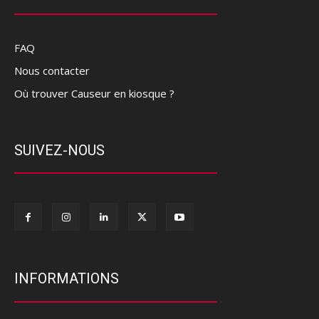
FAQ
Nous contacter
Où trouver Causeur en kiosque ?
SUIVEZ-NOUS
INFORMATIONS