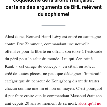
certains des arguments de BHL relèvent
du sophisme!
Ainsi donc,
Bernard-Henri Lévy est entré en campagne
contre Éric Zemmour, commandant une nouvelle
offensive pour la liberté en offrant son torse à l’estocade
du péril pour le salut du monde. Lui qui s’en prit à
Kant, « cet enragé du concept », en citant un auteur
créé de toutes pièces, ne peut que dédaigner l’impératif
catégorique du penseur de Königsberg disant de traiter
chacun comme une fin et non un moyen. C’est pourquoi
il put faire croire que le commandant Massoud était son
ami depuis 20 ans au moment de sa mort,
alors qu’il ne