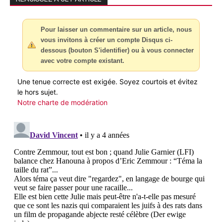
Pour laisser un commentaire sur un article, nous
vous invitons à créer un compte Disqus ci-
dessous (bouton S'identifier) ou à vous connecter
avec votre compte existant.
Une tenue correcte est exigée. Soyez courtois et évitez
le hors sujet.
Notre charte de modération