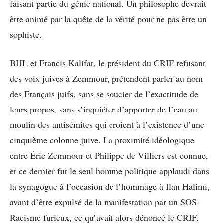
faisant partie du génie national. Un philosophe devrait
être animé par la quête de la vérité pour ne pas être un
sophiste.
BHL et Francis Kalifat, le président du CRIF refusant
des voix juives à Zemmour, prétendent parler au nom
des Français juifs, sans se soucier de l’exactitude de
leurs propos, sans s’inquiéter d’apporter de l’eau au
moulin des antisémites qui croient à l’existence d’une
cinquième colonne juive. La proximité idéologique
entre Éric Zemmour et Philippe de Villiers est connue,
et ce dernier fut le seul homme politique applaudi dans
la synagogue à l’occasion de l’hommage à Ilan Halimi,
avant d’être expulsé de la manifestation par un SOS-
Racisme furieux, ce qu’avait alors dénoncé le CRIF.