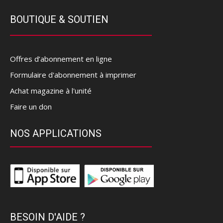
BOUTIQUE & SOUTIEN
Offres d’abonnement en ligne
Formulaire d'abonnement à imprimer
Achat magazine à l'unité
Faire un don
NOS APPLICATIONS
BESOIN D'AIDE ?