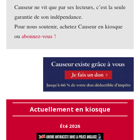
Causeur ne vit que par ses lecteurs, c’est la seule
garantie de son indépendance.
Pour nous soutenir, achetez Causeur en kiosque
ou
abonnez-vous !
Actuellement en kiosque
Été 2026