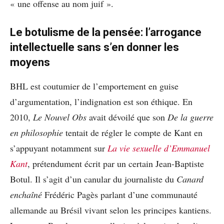
« une offense au nom juif ».
Le botulisme de la pensée: l’arrogance
intellectuelle sans s’en donner les
moyens
BHL est coutumier de l’emportement en guise
d’argumentation, l’indignation est son éthique. En
2010,
Le Nouvel Obs
avait dévoilé que son
De la guerre
en philosophie
tentait de régler le compte de Kant en
s’appuyant notamment sur
La vie sexuelle d’Emmanuel
Kant
, prétendument écrit par un certain Jean-Baptiste
Botul. Il s’agit d’un canular du journaliste du
Canard
enchaîné
Frédéric Pagès parlant d’une communauté
allemande au Brésil vivant selon les principes kantiens.