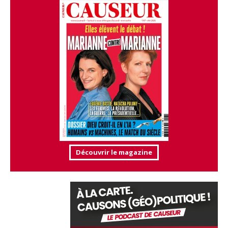
Découvrir le magazine