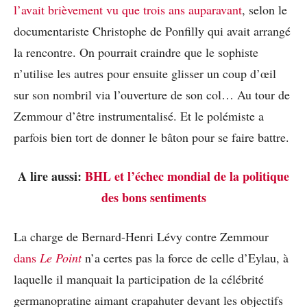
l’avait brièvement vu que trois ans auparavant
, selon le
documentariste Christophe de Ponfilly qui avait arrangé
la rencontre. On pourrait craindre que le sophiste
n’utilise les autres pour ensuite glisser un coup d’œil
sur son nombril via l’ouverture de son col… Au tour de
Zemmour d’être instrumentalisé. Et le polémiste a
parfois bien tort de donner le bâton pour se faire battre.
A lire aussi:
BHL et l’échec mondial de la politique
des bons sentiments
La charge de Bernard-Henri Lévy contre Zemmour
dans
Le Point
n’a certes pas la force de celle d’Eylau, à
laquelle il manquait la participation de la célébrité
germanopratine aimant crapahuter devant les objectifs