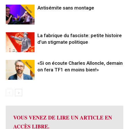
Abonné
Antisémite sans montage
La fabrique du fasciste: petite histoire
d’un stigmate politique
Abonné
«Si on écoute Charles Alloncle, demain
on fera TF1 en moins bien!»
VOUS VENEZ DE LIRE UN ARTICLE EN
ACCÈS LIBRE.