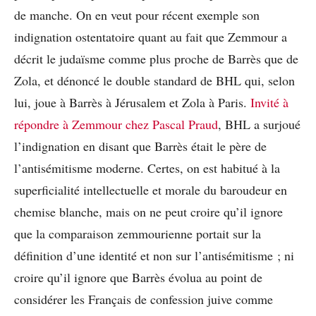
de manche. On en veut pour récent exemple son
indignation ostentatoire quant au fait que Zemmour a
décrit le judaïsme comme plus proche de Barrès que de
Zola, et dénoncé le double standard de BHL qui, selon
lui, joue à Barrès à Jérusalem et Zola à Paris.
Invité à
répondre à Zemmour chez Pascal Praud
, BHL a surjoué
l’indignation en disant que Barrès était le père de
l’antisémitisme moderne. Certes, on est habitué à la
superficialité intellectuelle et morale du baroudeur en
chemise blanche, mais on ne peut croire qu’il ignore
que la comparaison zemmourienne portait sur la
définition d’une identité et non sur l’antisémitisme ; ni
croire qu’il ignore que Barrès évolua au point de
considérer les Français de confession juive comme