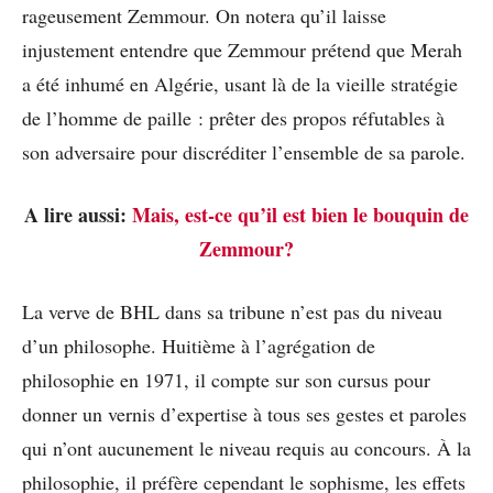
rageusement Zemmour. On notera qu’il laisse
injustement entendre que Zemmour prétend que Merah
a été inhumé en Algérie, usant là de la vieille stratégie
de l’homme de paille : prêter des propos réfutables à
son adversaire pour discréditer l’ensemble de sa parole.
A lire aussi:
Mais, est-ce qu’il est bien le bouquin de
Zemmour?
La verve de BHL dans sa tribune n’est pas du niveau
d’un philosophe. Huitième à l’agrégation de
philosophie en 1971, il compte sur son cursus pour
donner un vernis d’expertise à tous ses gestes et paroles
qui n’ont aucunement le niveau requis au concours. À la
philosophie, il préfère cependant le sophisme, les effets