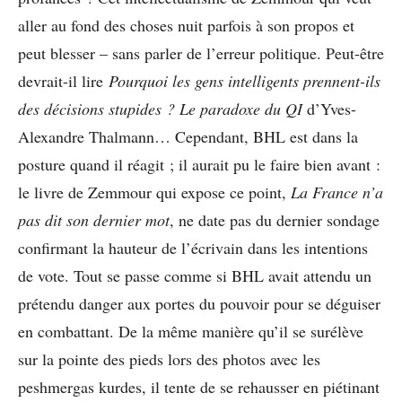
aller au fond des choses nuit parfois à son propos et
peut blesser – sans parler de l’erreur politique. Peut-être
devrait-il lire
Pourquoi les gens intelligents prennent-ils
des décisions stupides ? Le paradoxe du QI
d’Yves-
Alexandre Thalmann… Cependant, BHL est dans la
posture quand il réagit ; il aurait pu le faire bien avant :
le livre de Zemmour qui expose ce point,
La France n’a
pas dit son dernier mot
, ne date pas du dernier sondage
confirmant la hauteur de l’écrivain dans les intentions
de vote. Tout se passe comme si BHL avait attendu un
prétendu danger aux portes du pouvoir pour se déguiser
en combattant. De la même manière qu’il se surélève
sur la pointe des pieds lors des photos avec les
peshmergas kurdes, il tente de se rehausser en piétinant