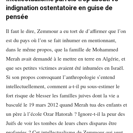
indignation ostentatoire en guise de
pensée
Il faut le dire, Zemmour a eu tort de d’affirmer que l’on
est du pays où l’on se fait inhumer en mentionnant,
dans le même propos, que la famille de Mohammed
Merah avait demandé à le mettre en terre en Algérie, et
que ses petites victimes avaient été inhumées en Israël.
Si son propos convoquant l’anthropologie s’entend
intellectuellement, comment a-t-il pu sous-estimer le
fort risque de blesser les familles juives dont la vie a
basculé le 19 mars 2012 quand Merah tua des enfants et
un père à l’école Ozar Hatorah ? Ignore-t-il la peur des
Juifs de voir les tombes de leurs chers disparus être
profanées ? Cet intellectualisme de Zemmour qui veut