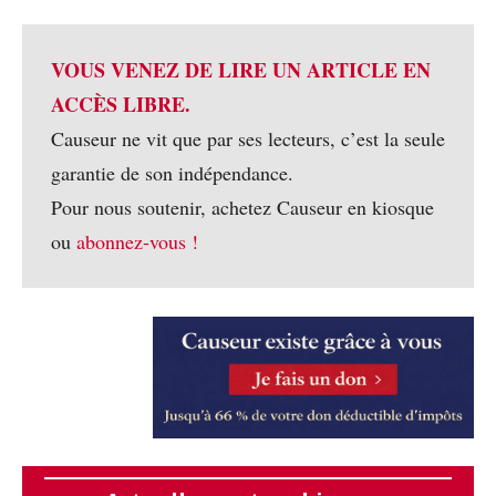
VOUS VENEZ DE LIRE UN ARTICLE EN
ACCÈS LIBRE.
Causeur ne vit que par ses lecteurs, c’est la seule
garantie de son indépendance.
Pour nous soutenir, achetez Causeur en kiosque
ou
abonnez-vous !