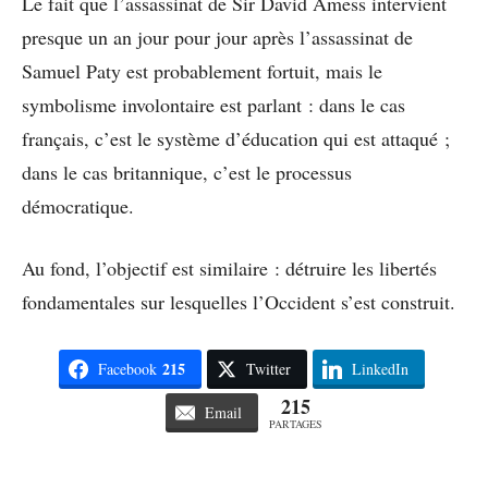
Le fait que l’assassinat de Sir David Amess intervient
presque un an jour pour jour après l’assassinat de
Samuel Paty est probablement fortuit, mais le
symbolisme involontaire est parlant : dans le cas
français, c’est le système d’éducation qui est attaqué ;
dans le cas britannique, c’est le processus
démocratique.
Au fond, l’objectif est similaire : détruire les libertés
fondamentales sur lesquelles l’Occident s’est construit.
215
Facebook
Twitter
LinkedIn
215
Email
PARTAGES