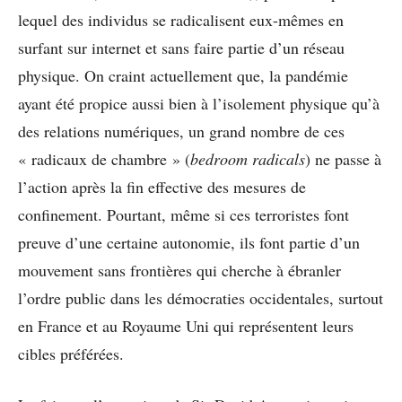
lequel des individus se radicalisent eux-mêmes en
surfant sur internet et sans faire partie d’un réseau
physique. On craint actuellement que, la pandémie
ayant été propice aussi bien à l’isolement physique qu’à
des relations numériques, un grand nombre de ces
« radicaux de chambre » (
bedroom radicals
) ne passe à
l’action après la fin effective des mesures de
confinement. Pourtant, même si ces terroristes font
preuve d’une certaine autonomie, ils font partie d’un
mouvement sans frontières qui cherche à ébranler
l’ordre public dans les démocraties occidentales, surtout
en France et au Royaume Uni qui représentent leurs
cibles préférées.