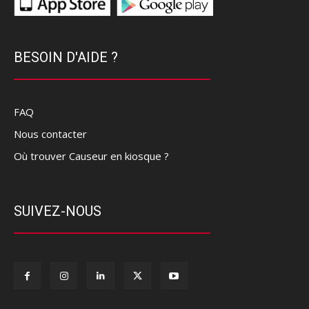
BESOIN D'AIDE ?
FAQ
Nous contacter
Où trouver Causeur en kiosque ?
SUIVEZ-NOUS