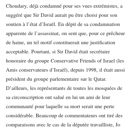
Choudary, déjà condamné pour ses vues extrémistes, a
suggéré que Sir David aurait pu être choisi pour son
soutien à l’état d’Israël. En dépit de sa condamnation
apparente de l’assassinat, on sent que, pour ce prêcheur
de haine, un tel motif constituerait une justification
acceptable. Pourtant, si Sir David était secrétaire
honoraire du groupe Conservative Friends of Israel (les
Amis conservateurs d’Israël), depuis 1998, il était aussi
président du groupe parlementaire sur le Qatar.
D’ailleurs, les représentants de toutes les mosquées de
sa circonscription ont salué en lui un ami de leur
communauté pour laquelle sa mort serait une perte
considérable. Beaucoup de commentateurs ont tiré des
comparaisons avec le cas de la députée travailliste, Jo