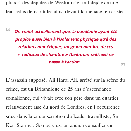
plupart des députés de Westminster ont déjà exprimé
leur refus de capituler ainsi devant la menace terroriste.
On craint actuellement que, la pandémie ayant été
propice aussi bien à l’isolement physique qu’à des
relations numériques, un grand nombre de ces
« radicaux de chambre » (
bedroom radicals
) ne
passe à l’action…
L’assassin supposé, Ali Harbi Ali, arrêté sur la scène du
crime, est un Britannique de 25 ans d’ascendance
somalienne, qui vivait avec son père dans un quartier
relativement aisé du nord de Londres, en l’occurrence
situé dans la circonscription du leader travailliste, Sir
Keir Starmer. Son père est un ancien conseiller en