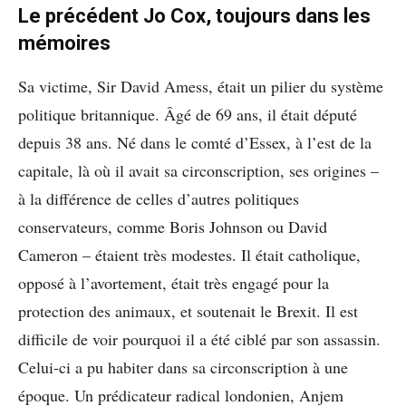
Le précédent Jo Cox, toujours dans les
mémoires
Sa victime, Sir David Amess, était un pilier du système
politique britannique. Âgé de 69 ans, il était député
depuis 38 ans. Né dans le comté d’Essex, à l’est de la
capitale, là où il avait sa circonscription, ses origines –
à la différence de celles d’autres politiques
conservateurs, comme Boris Johnson ou David
Cameron – étaient très modestes. Il était catholique,
opposé à l’avortement, était très engagé pour la
protection des animaux, et soutenait le Brexit. Il est
difficile de voir pourquoi il a été ciblé par son assassin.
Celui-ci a pu habiter dans sa circonscription à une
époque. Un prédicateur radical londonien, Anjem