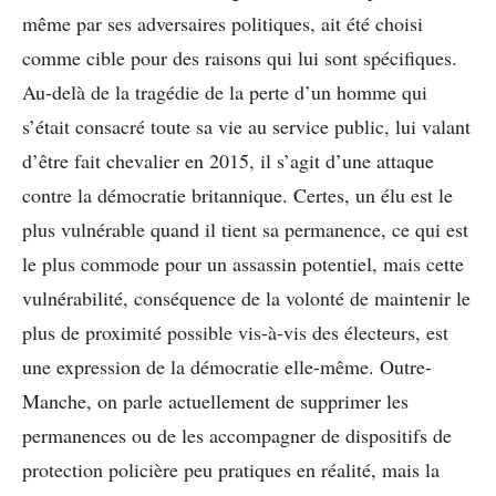
même par ses adversaires politiques, ait été choisi
comme cible pour des raisons qui lui sont spécifiques.
Au-delà de la tragédie de la perte d’un homme qui
s’était consacré toute sa vie au service public, lui valant
d’être fait chevalier en 2015, il s’agit d’une attaque
contre la démocratie britannique. Certes, un élu est le
plus vulnérable quand il tient sa permanence, ce qui est
le plus commode pour un assassin potentiel, mais cette
vulnérabilité, conséquence de la volonté de maintenir le
plus de proximité possible vis-à-vis des électeurs, est
une expression de la démocratie elle-même. Outre-
Manche, on parle actuellement de supprimer les
permanences ou de les accompagner de dispositifs de
protection policière peu pratiques en réalité, mais la