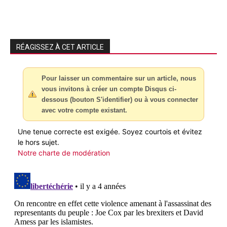
RÉAGISSEZ À CET ARTICLE
Pour laisser un commentaire sur un article, nous
vous invitons à créer un compte Disqus ci-
dessous (bouton S'identifier) ou à vous connecter
avec votre compte existant.
Une tenue correcte est exigée. Soyez courtois et évitez
le hors sujet.
Notre charte de modération