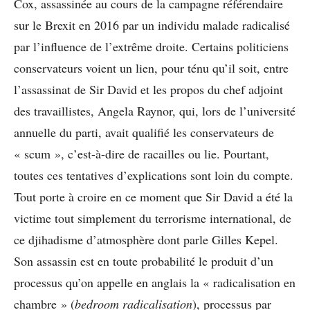
Cox, assassinée au cours de la campagne référendaire
sur le Brexit en 2016 par un individu malade radicalisé
par l’influence de l’extrême droite. Certains politiciens
conservateurs voient un lien, pour ténu qu’il soit, entre
l’assassinat de Sir David et les propos du chef adjoint
des travaillistes, Angela Raynor, qui, lors de l’université
annuelle du parti, avait qualifié les conservateurs de
« scum », c’est-à-dire de racailles ou lie. Pourtant,
toutes ces tentatives d’explications sont loin du compte.
Tout porte à croire en ce moment que Sir David a été la
victime tout simplement du terrorisme international, de
ce djihadisme d’atmosphère dont parle Gilles Kepel.
Son assassin est en toute probabilité le produit d’un
processus qu’on appelle en anglais la « radicalisation en
chambre » (
bedroom radicalisation
), processus par