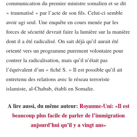
communication du premier ministre somalien et se dit
« traumatisé » par l’acte de son fils. Celui-ci semble
avoir agi seul. Une enquête en cours menée par les
forces de sécurité devrait faire la lumière sur la manière
dont il a été radicalisé. On sait déjà qu’il aurait été
orienté vers un programme purement volontaire pour
contrer la radicalisation, mais qu’il n’était pas
l’équivalent d’un « fiché S. » Il est possible qu’il ait
entretenu des relations avec le réseau terroriste
islamiste, al-Chabab, établi en Somalie.
A lire aussi, du même auteur:
Royaume-Uni: «Il est
beaucoup plus facile de parler de l’immigration
aujourd’hui qu’il y a vingt ans»