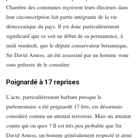
Chambre des communes reçoivent leurs électeurs dans
leur circonscription fait partie intégrante de la vie
démocratique du pays. Il est donc particulièrement
significatif que ce soit au début de sa permanence, à
midi vendredi, que le député conservateur britannique,
Sir David Amess, ait été assassiné par un homme venu
sous prétexte de le consulter.
Poignardé à 17 reprises
L’acte, particulièrement barbare puisque le
parlementaire a été poignardé 17 fois, est désormais
considéré comme un attentat terroriste. Mais un attentat
contre qui ou quoi ? Il est très peu probable que Sir
David Amess, un homme généralement respecté et aimé