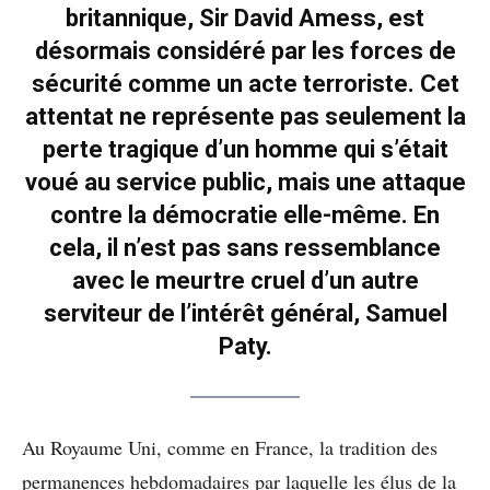
britannique, Sir David Amess, est
désormais considéré par les forces de
sécurité comme un acte terroriste. Cet
attentat ne représente pas seulement la
perte tragique d’un homme qui s’était
voué au service public, mais une attaque
contre la démocratie elle-même. En
cela, il n’est pas sans ressemblance
avec le meurtre cruel d’un autre
serviteur de l’intérêt général, Samuel
Paty.
Au Royaume Uni, comme en France, la tradition des
permanences hebdomadaires par laquelle les élus de la