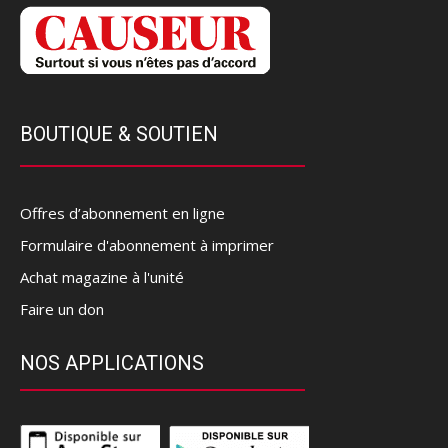
BOUTIQUE & SOUTIEN
Offres d’abonnement en ligne
Formulaire d'abonnement à imprimer
Achat magazine à l'unité
Faire un don
NOS APPLICATIONS