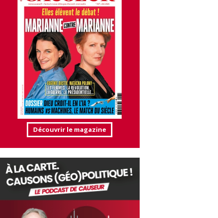
Découvrir le magazine