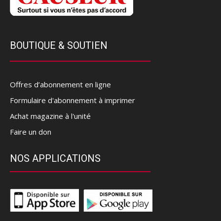
BOUTIQUE & SOUTIEN
Offres d’abonnement en ligne
Formulaire d'abonnement à imprimer
Achat magazine à l'unité
Faire un don
NOS APPLICATIONS