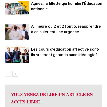
Abonné
Agnès: la fillette qui humilie l’Éducation
nationale
A l’heure où 2 et 2 font 5, réapprendre
à calculer est une urgence
Les cours d’éducation affective sont-
ils vraiment garantis sans idéologie?
VOUS VENEZ DE LIRE UN ARTICLE EN
ACCÈS LIBRE.