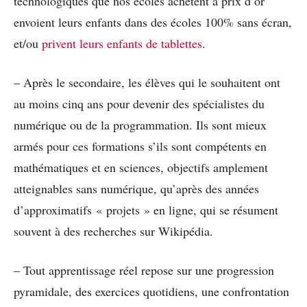
technologiques que nos écoles achètent à prix d’or
envoient leurs enfants dans des écoles 100% sans écran,
et/ou
privent leurs enfants de tablettes
.
– Après le secondaire, les élèves qui le souhaitent ont
au moins cinq ans pour devenir des spécialistes du
numérique ou de la programmation. Ils sont mieux
armés pour ces formations s’ils sont compétents en
mathématiques et en sciences, objectifs amplement
atteignables sans numérique, qu’après des années
d’approximatifs « projets » en ligne, qui se résument
souvent à des recherches sur Wikipédia.
– Tout apprentissage réel repose sur une progression
pyramidale, des exercices quotidiens, une confrontation