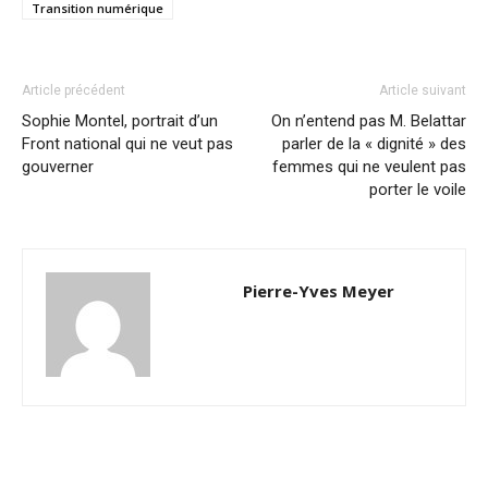
Transition numérique
Article précédent
Article suivant
Sophie Montel, portrait d’un
On n’entend pas M. Belattar
Front national qui ne veut pas
parler de la « dignité » des
gouverner
femmes qui ne veulent pas
porter le voile
Pierre-Yves Meyer