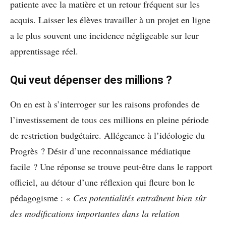
patiente avec la matière et un retour fréquent sur les
acquis. Laisser les élèves travailler à un projet en ligne
a le plus souvent une incidence négligeable sur leur
apprentissage réel.
Qui veut dépenser des millions ?
On en est à s’interroger sur les raisons profondes de
l’investissement de tous ces millions en pleine période
de restriction budgétaire. Allégeance à l’idéologie du
Progrès ? Désir d’une reconnaissance médiatique
facile ? Une réponse se trouve peut-être dans le rapport
officiel, au détour d’une réflexion qui fleure bon le
pédagogisme :
« Ces potentialités entraînent bien sûr
des modifications importantes dans la relation