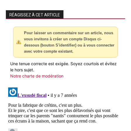
RÉAGISSEZ À CET ARTICLE
Pour laisser un commentaire sur un article, nous
vous invitons à créer un compte Disqus ci-
dessous (bouton S'identifier) ou à vous connecter
avec votre compte existant.
Une tenue correcte est exigée. Soyez courtois et évitez
le hors sujet.
Notre charte de modération