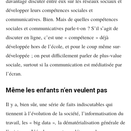
davantage discuter entre eux sur les réseaux sociaux et
développer leurs compétences sociales et
communicatives. Bien. Mais de quelles compétences
sociales et communicatives parle-t-on ? S’il s’agit de
discuter en ligne, c’est une « compétence » déjà
développée hors de l’école, et pour le coup même sur-
développée ; on peut difficilement parler de plus-value
sociale, surtout si la communication est médiatisée par
l’écran.
Même les enfants n’en veulent pas
Il y a, bien sûr, une série de faits indiscutables qui
tiennent à l’évolution de la société, l’informatisation du
travail, les « big data »
,
la dématérialisation générale de