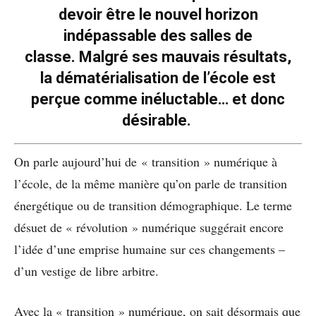
devoir être le nouvel horizon
indépassable des salles de
classe. Malgré ses mauvais résultats,
la dématérialisation de l’école est
perçue comme inéluctable… et donc
désirable.
On parle aujourd’hui de « transition » numérique à
l’école, de la même manière qu’on parle de transition
énergétique ou de transition démographique. Le terme
désuet de « révolution » numérique suggérait encore
l’idée d’une emprise humaine sur ces changements –
d’un vestige de libre arbitre.
Avec la « transition » numérique, on sait désormais que