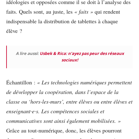
idéologies et opposées comme il se doit à l’analyse des
faits. Quels sont, au juste, les
« faits »
qui rendent
indispensable la distribution de tablettes à chaque
élève ?
A lire aussi:
Usbek & Rica: n’ayez pas peur des réseaux
sociaux!
Échantillon :
« Les technologies numériques permettent
de développer la coopération, dans l’espace de la
classe ou ‘hors-les-murs’, entre élèves ou entre élèves et
enseignant
∙
e
∙
s. Les compétences sociales et
communicatives sont ainsi également mobilisées. »
Grâce au tout-numérique, donc, les élèves pourront