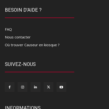
BESOIN D'AIDE ?
FAQ
Nous contacter
Où trouver Causeur en kiosque ?
SUIVEZ-NOUS
INFORMATIONS