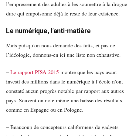
l’empressement des adultes à les soumettre à la drogue
dure qui empoisonne déjà le reste de leur existence.
Le numérique, l’anti-matière
Mais puisqu’on nous demande des faits, et pas de
l’idéologie, donnons-en ici une liste non exhaustive.
–
Le rapport PISA 2015
montre que les pays ayant
investi des millions dans le numérique à l’école n’ont
constaté aucun progrès notable par rapport aux autres
pays. Souvent on note même une baisse des résultats,
comme en Espagne ou en Pologne.
– Beaucoup de concepteurs californiens de gadgets