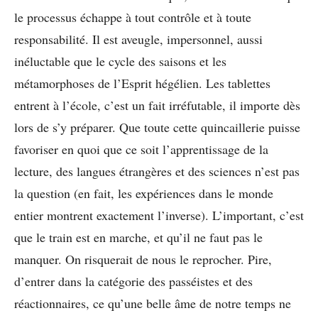
le processus échappe à tout contrôle et à toute
responsabilité. Il est aveugle, impersonnel, aussi
inéluctable que le cycle des saisons et les
métamorphoses de l’Esprit hégélien. Les tablettes
entrent à l’école, c’est un fait irréfutable, il importe dès
lors de s’y préparer. Que toute cette quincaillerie puisse
favoriser en quoi que ce soit l’apprentissage de la
lecture, des langues étrangères et des sciences n’est pas
la question (en fait, les expériences dans le monde
entier montrent exactement l’inverse). L’important, c’est
que le train est en marche, et qu’il ne faut pas le
manquer. On risquerait de nous le reprocher. Pire,
d’entrer dans la catégorie des passéistes et des
réactionnaires, ce qu’une belle âme de notre temps ne