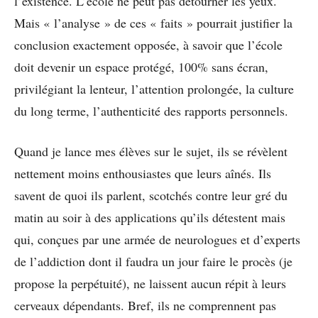
l’existence. L’école ne peut pas détourner les yeux.
Mais « l’analyse » de ces « faits » pourrait justifier la
conclusion exactement opposée, à savoir que l’école
doit devenir un espace protégé, 100% sans écran,
privilégiant la lenteur, l’attention prolongée, la culture
du long terme, l’authenticité des rapports personnels.
Quand je lance mes élèves sur le sujet, ils se révèlent
nettement moins enthousiastes que leurs aînés. Ils
savent de quoi ils parlent, scotchés contre leur gré du
matin au soir à des applications qu’ils détestent mais
qui, conçues par une armée de neurologues et d’experts
de l’addiction dont il faudra un jour faire le procès (je
propose la perpétuité), ne laissent aucun répit à leurs
cerveaux dépendants. Bref, ils ne comprennent pas