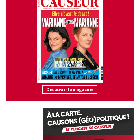
Découvrir le magazine