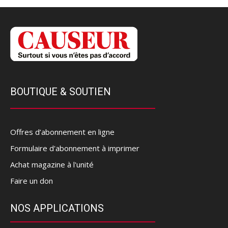
BOUTIQUE & SOUTIEN
Offres d’abonnement en ligne
Formulaire d'abonnement à imprimer
Achat magazine à l'unité
Faire un don
NOS APPLICATIONS