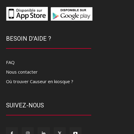
BESOIN D'AIDE ?
FAQ
Nous contacter
Où trouver Causeur en kiosque ?
SUIVEZ-NOUS