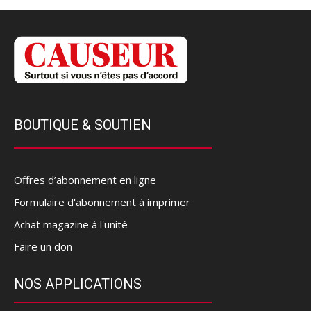
BOUTIQUE & SOUTIEN
Offres d’abonnement en ligne
Formulaire d'abonnement à imprimer
Achat magazine à l'unité
Faire un don
NOS APPLICATIONS