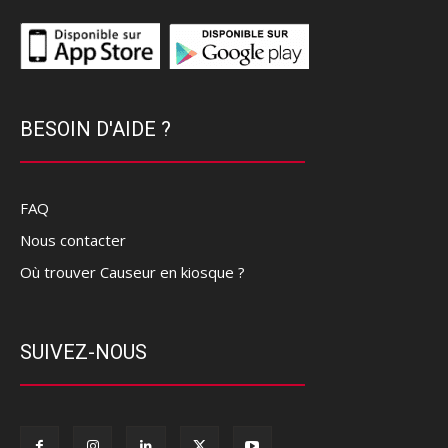
BESOIN D'AIDE ?
FAQ
Nous contacter
Où trouver Causeur en kiosque ?
SUIVEZ-NOUS