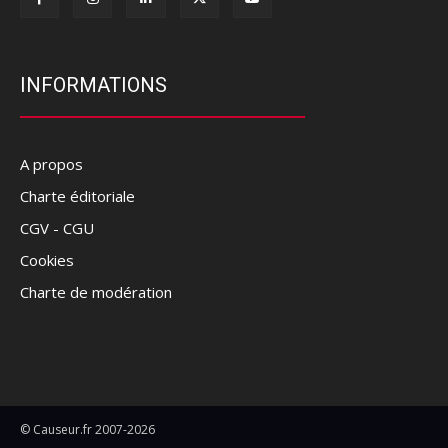
INFORMATIONS
A propos
Charte éditoriale
CGV - CGU
Cookies
Charte de modération
© Causeur.fr 2007-2026