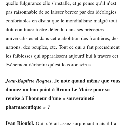
quelle fulgurance elle s’installe, et je pense qu’il n’est
pas raisonnable de se laisser bercer par des idéologies
confortables en disant que le mondialisme malgré tout
doit continuer à être défendu dans ses préceptes
universalistes et dans cette abolition des frontières, des
nations, des peuples, etc. Tout ce qui a fait précisément
les faiblesses qui apparaissent aujourd’hui à travers cet
événement dérisoire qu’est le coronavirus…
. Je note quand même que vous
Jean-Baptiste Roques
donnez un bon point à Bruno Le Maire pour sa
remise à l’honneur d’une « souveraineté
pharmaceutique » ?
Ivan Rioufol.
Oui, c’était assez surprenant mais il l’a