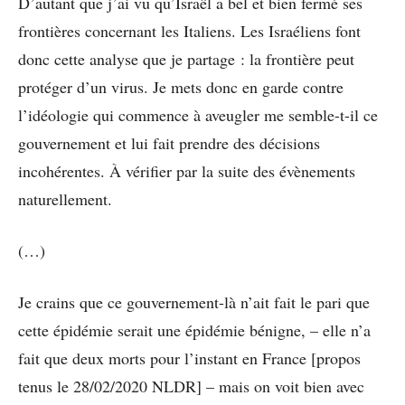
D’autant que j’ai vu qu’Israël a bel et bien fermé ses
frontières concernant les Italiens. Les Israéliens font
donc cette analyse que je partage : la frontière peut
protéger d’un virus. Je mets donc en garde contre
l’idéologie qui commence à aveugler me semble-t-il ce
gouvernement et lui fait prendre des décisions
incohérentes. À vérifier par la suite des évènements
naturellement.
(…)
Je crains que ce gouvernement-là n’ait fait le pari que
cette épidémie serait une épidémie bénigne, – elle n’a
fait que deux morts pour l’instant en France [propos
tenus le 28/02/2020 NLDR] – mais on voit bien avec