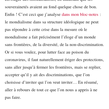
souverainetés avaient au fond quelque chose de bon.
Enfin ! C’est ceci que j’analyse
dans mon bloc-notes
:
le mondialisme dans sa structure idéologique ne peut
pas répondre à cette crise dans la mesure où le
mondialisme a fait précisément l’éloge d’un monde
sans frontières, de la diversité, de la non-discrimination.
Or si vous voulez, pour lutter face au poison du
coronavirus, il faut naturellement ériger des protections,
sans aller jusqu’à fermer les frontières, mais se replier,
accepter qu’il y ait des discriminations, que l’on
choisisse d’inviter qui l’on veut inviter… En résumé,
aller à rebours de tout ce que l’on nous a appris à ne
pas faire.