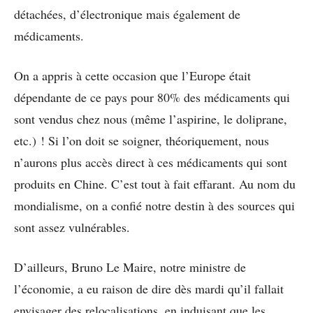
détachées, d’électronique mais également de
médicaments.
On a appris à cette occasion que l’Europe était
dépendante de ce pays pour 80% des médicaments qui
sont vendus chez nous (même l’aspirine, le doliprane,
etc.) ! Si l’on doit se soigner, théoriquement, nous
n’aurons plus accès direct à ces médicaments qui sont
produits en Chine. C’est tout à fait effarant. Au nom du
mondialisme, on a confié notre destin à des sources qui
sont assez vulnérables.
D’ailleurs, Bruno Le Maire, notre ministre de
l’économie, a eu raison de dire dès mardi qu’il fallait
envisager des relocalisations, en induisant que les