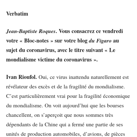
Verbatim
. Vous consacrez ce vendredi
Jean-Baptiste Roques
votre « Bloc-notes » sur votre blog
au
du Figaro
sujet du coronavirus, avec le titre suivant « Le
mondialisme victime du coronavirus ».
Ivan Rioufol.
Oui, ce virus inattendu naturellement est
révélateur des excès et de la fragilité du mondialisme.
C’est particulièrement vrai pour la fragilité économique
du mondialisme. On voit aujourd’hui que les bourses
chancellent, on s’aperçoit que nous sommes très
dépendants de la Chine qui a fermé une partie de ses
unités de production automobiles, d’avions, de pièces