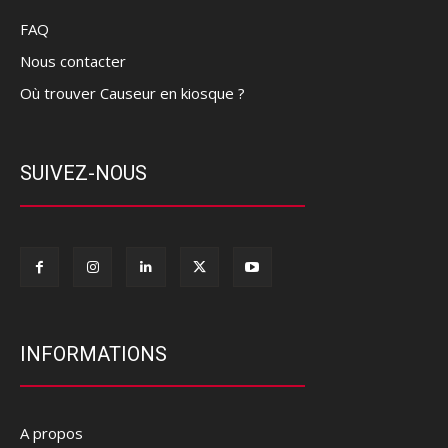
FAQ
Nous contacter
Où trouver Causeur en kiosque ?
SUIVEZ-NOUS
INFORMATIONS
A propos