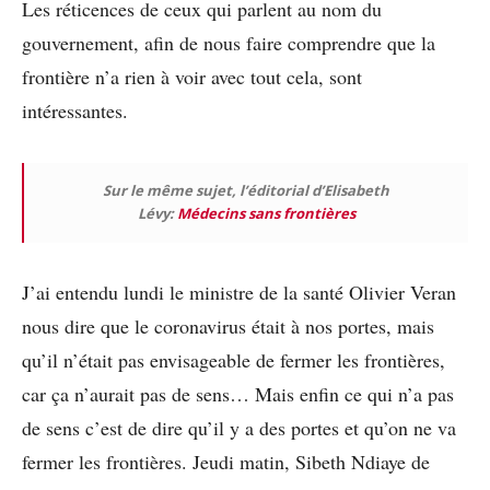
Les réticences de ceux qui parlent au nom du
gouvernement, afin de nous faire comprendre que la
frontière n’a rien à voir avec tout cela, sont
intéressantes.
Sur le même sujet, l’éditorial d’Elisabeth
Lévy:
Médecins sans frontières
J’ai entendu lundi le ministre de la santé Olivier Veran
nous dire que le coronavirus était à nos portes, mais
qu’il n’était pas envisageable de fermer les frontières,
car ça n’aurait pas de sens… Mais enfin ce qui n’a pas
de sens c’est de dire qu’il y a des portes et qu’on ne va
fermer les frontières. Jeudi matin, Sibeth Ndiaye de