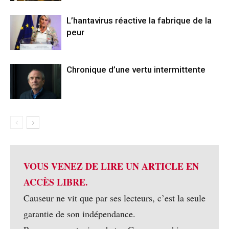
L’hantavirus réactive la fabrique de la
peur
Chronique d’une vertu intermittente
VOUS VENEZ DE LIRE UN ARTICLE EN
ACCÈS LIBRE.
Causeur ne vit que par ses lecteurs, c’est la seule
garantie de son indépendance.