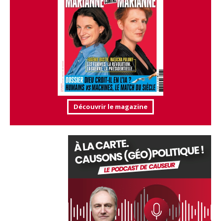
Découvrir le magazine