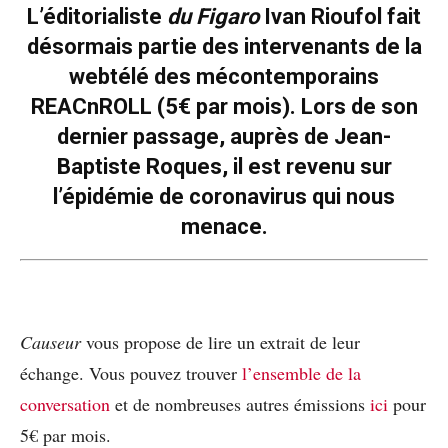
L’éditorialiste
du Figaro
Ivan Rioufol fait
désormais partie des intervenants de la
webtélé des mécontemporains
REACnROLL (5€ par mois). Lors de son
dernier passage, auprès de Jean-
Baptiste Roques, il est revenu sur
l’épidémie de coronavirus qui nous
menace.
Causeur
vous propose de lire un extrait de leur
échange. Vous pouvez trouver
l’ensemble de la
conversation
et de nombreuses autres émissions
ici
pour
5€ par mois.