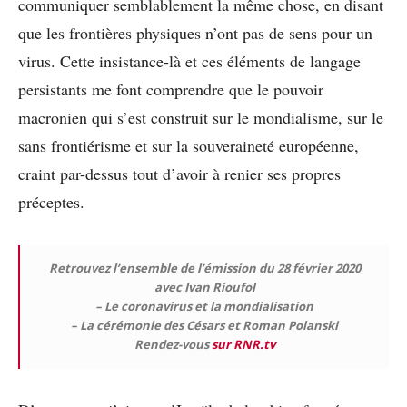
communiquer semblablement la même chose, en disant
que les frontières physiques n’ont pas de sens pour un
virus. Cette insistance-là et ces éléments de langage
persistants me font comprendre que le pouvoir
macronien qui s’est construit sur le mondialisme, sur le
sans frontiérisme et sur la souveraineté européenne,
craint par-dessus tout d’avoir à renier ses propres
préceptes.
Retrouvez l’ensemble de l’émission du 28 février 2020
avec Ivan Rioufol
– Le coronavirus et la mondialisation
– La cérémonie des Césars et Roman Polanski
Rendez-vous
sur RNR.tv