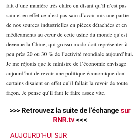
fait d’une manière très claire en disant qu’il n’est pas
sain et en effet ce n’est pas sain d’avoir mis une partie
de nos sources industrielles en pièces détachées et en
médicaments au cœur de cette usine du monde qu’est
devenue la Chine, qui grosso modo doit représenter à
peu près 20 ou 30 % de l’activité mondiale aujourd’hui.
Je me réjouis que le ministre de l’économie envisage
aujourd’hui de revoir une politique économique dont
certains disaient en effet qu’il fallait la revoir de toute
façon. Je pense qu’il faut le faire assez vite.
>>> Retrouvez la suite de l’échange
sur
RNR.tv
<<<
AUJOURD’HUI SUR