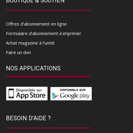
BOUTIQUE & SOUTIEN
Offres d’abonnement en ligne
Formulaire d'abonnement à imprimer
Achat magazine à l'unité
Faire un don
NOS APPLICATIONS
BESOIN D'AIDE ?