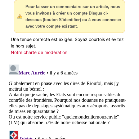
Pour laisser un commentaire sur un article, nous
vous invitons à créer un compte Disqus ci-
dessous (bouton S'identifier) ou à vous connecter
avec votre compte existant.
Une tenue correcte est exigée. Soyez courtois et évitez
le hors sujet.
Notre charte de modération