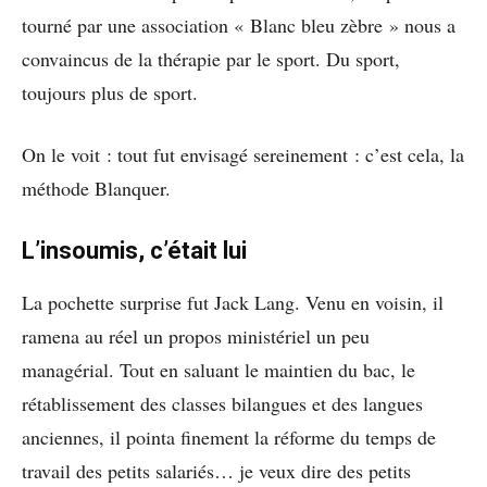
tourné par une association « Blanc bleu zèbre » nous a
convaincus de la thérapie par le sport. Du sport,
toujours plus de sport.
On le voit : tout fut envisagé sereinement : c’est cela, la
méthode Blanquer.
L’insoumis, c’était lui
La pochette surprise fut Jack Lang. Venu en voisin, il
ramena au réel un propos ministériel un peu
managérial. Tout en saluant le maintien du bac, le
rétablissement des classes bilangues et des langues
anciennes, il pointa finement la réforme du temps de
travail des petits salariés… je veux dire des petits