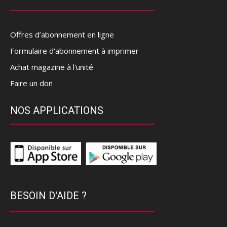
Offres d’abonnement en ligne
Formulaire d'abonnement à imprimer
Achat magazine à l'unité
Faire un don
NOS APPLICATIONS
BESOIN D'AIDE ?