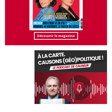
Découvrir le magazine