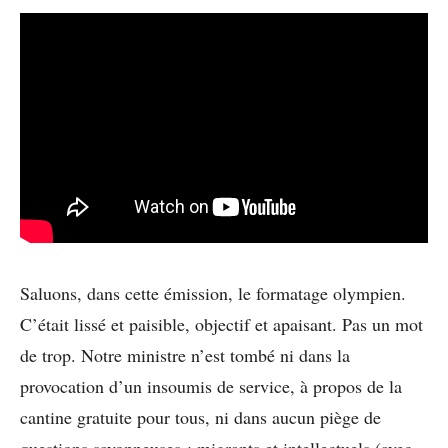
Saluons, dans cette émission, le formatage olympien.
C’était lissé et paisible, objectif et apaisant. Pas un mot
de trop. Notre ministre n’est tombé ni dans la
provocation d’un insoumis de service, à propos de la
cantine gratuite pour tous, ni dans aucun piège de
questions savonneuses : migrants et intellectuels (avec