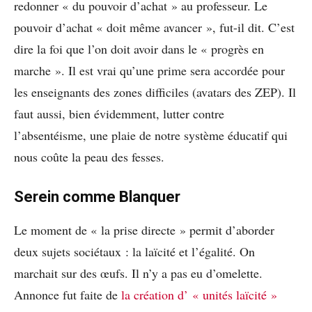
redonner « du pouvoir d’achat » au professeur. Le
pouvoir d’achat « doit même avancer », fut-il dit. C’est
dire la foi que l’on doit avoir dans le « progrès en
marche ». Il est vrai qu’une prime sera accordée pour
les enseignants des zones difficiles (avatars des ZEP). Il
faut aussi, bien évidemment, lutter contre
l’absentéisme, une plaie de notre système éducatif qui
nous coûte la peau des fesses.
Serein comme Blanquer
Le moment de « la prise directe » permit d’aborder
deux sujets sociétaux : la laïcité et l’égalité. On
marchait sur des œufs. Il n’y a pas eu d’omelette.
Annonce fut faite de
la création d’ « unités laïcité »