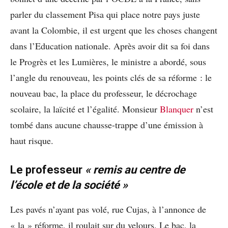
parler du classement Pisa qui place notre pays juste
avant la Colombie, il est urgent que les choses changent
dans l’Education nationale. Après avoir dit sa foi dans
le Progrès et les Lumières, le ministre a abordé, sous
l’angle du renouveau, les points clés de sa réforme : le
nouveau bac, la place du professeur, le décrochage
scolaire, la laïcité et l’égalité. Monsieur
Blanquer
n’est
tombé dans aucune chausse-trappe d’une émission à
haut risque.
Le professeur
« remis au centre de
l’école et de la société »
Les pavés n’ayant pas volé, rue Cujas, à l’annonce de
« la » réforme, il roulait sur du velours. Le bac, la