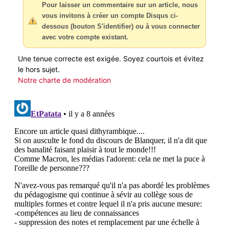
Pour laisser un commentaire sur un article, nous
vous invitons à créer un compte Disqus ci-
dessous (bouton S'identifier) ou à vous connecter
avec votre compte existant.
Une tenue correcte est exigée. Soyez courtois et évitez
le hors sujet.
Notre charte de modération