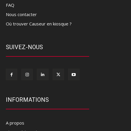
FAQ
Nous contacter
Où trouver Causeur en kiosque ?
SUIVEZ-NOUS
INFORMATIONS
A propos