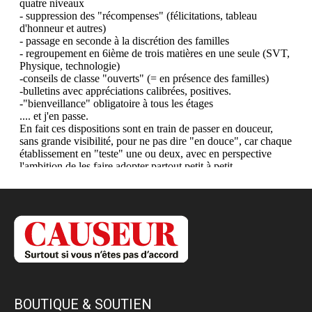
BOUTIQUE & SOUTIEN