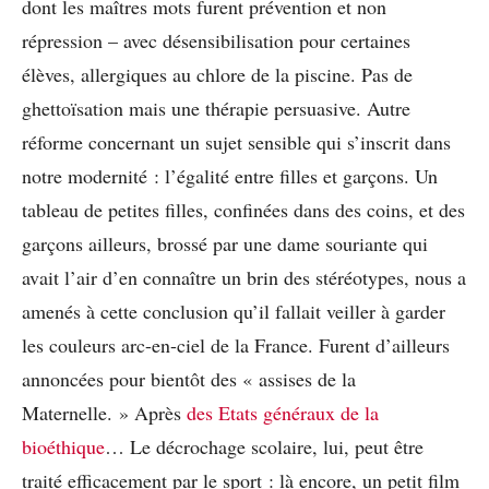
dont les maîtres mots furent prévention et non
répression – avec désensibilisation pour certaines
élèves, allergiques au chlore de la piscine. Pas de
ghettoïsation mais une thérapie persuasive. Autre
réforme concernant un sujet sensible qui s’inscrit dans
notre modernité : l’égalité entre filles et garçons. Un
tableau de petites filles, confinées dans des coins, et des
garçons ailleurs, brossé par une dame souriante qui
avait l’air d’en connaître un brin des stéréotypes, nous a
amenés à cette conclusion qu’il fallait veiller à garder
les couleurs arc-en-ciel de la France. Furent d’ailleurs
annoncées pour bientôt des « assises de la
Maternelle. » Après
des Etats généraux de la
bioéthique
… Le décrochage scolaire, lui, peut être
traité efficacement par le sport : là encore, un petit film