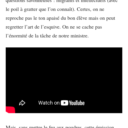
le poil à gratter que l’on connaît). Certes, on ne
reproche pas le ton apaisé du bon élève mais on peut
regretter l’art de l’esquive. On ne se cache pas
l’énormité de la tâche de notre ministre.
Mais, sans mettre le feu aux poudres, cette émission