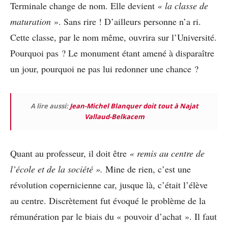
Terminale change de nom. Elle devient
« la classe de
maturation
». Sans rire ! D’ailleurs personne n’a ri.
Cette classe, par le nom même, ouvrira sur l’Université.
Pourquoi pas ? Le monument étant amené à disparaître
un jour, pourquoi ne pas lui redonner une chance ?
A lire aussi:
Jean-Michel Blanquer doit tout à Najat
Vallaud-Belkacem
Quant au professeur, il doit être
« remis au centre de
l’école et de la société ».
Mine de rien, c’est une
révolution copernicienne car, jusque là, c’était l’élève
au centre. Discrètement fut évoqué le problème de la
rémunération par le biais du « pouvoir d’achat ». Il faut