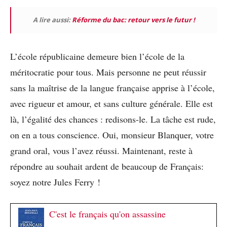
A lire aussi:
Réforme du bac: retour vers le futur !
L’école républicaine demeure bien l’école de la
méritocratie pour tous. Mais personne ne peut réussir
sans la maîtrise de la langue française apprise à l’école,
avec rigueur et amour, et sans culture générale. Elle est
là, l’égalité des chances : redisons-le. La tâche est rude,
on en a tous conscience. Oui, monsieur Blanquer, votre
grand oral, vous l’avez réussi. Maintenant, reste à
répondre au souhait ardent de beaucoup de Français:
soyez notre Jules Ferry !
C'est le français qu'on assassine