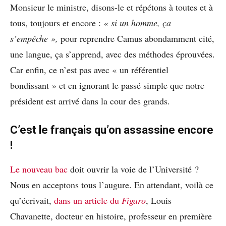
Monsieur le ministre, disons-le et répétons à toutes et à
tous, toujours et encore :
« si un homme, ça
s’empêche »,
pour reprendre Camus abondamment cité,
une langue, ça s’apprend, avec des méthodes éprouvées.
Car enfin, ce n’est pas avec « un référentiel
bondissant » et en ignorant le passé simple que notre
président est arrivé dans la cour des grands.
C’est le français qu’on assassine encore
!
Le nouveau bac
doit ouvrir la voie de l’Université ?
Nous en acceptons tous l’augure. En attendant, voilà ce
qu’écrivait,
dans un article du
Figaro
, Louis
Chavanette, docteur en histoire, professeur en première