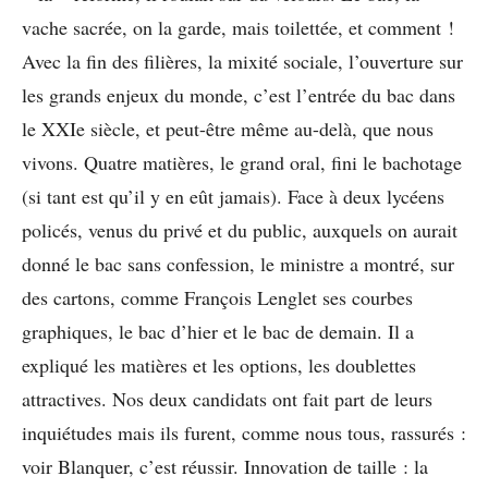
vache sacrée, on la garde, mais toilettée, et comment !
Avec la fin des filières, la mixité sociale, l’ouverture sur
les grands enjeux du monde, c’est l’entrée du bac dans
le XXIe siècle, et peut-être même au-delà, que nous
vivons. Quatre matières, le grand oral, fini le bachotage
(si tant est qu’il y en eût jamais). Face à deux lycéens
policés, venus du privé et du public, auxquels on aurait
donné le bac sans confession, le ministre a montré, sur
des cartons, comme François Lenglet ses courbes
graphiques, le bac d’hier et le bac de demain. Il a
expliqué les matières et les options, les doublettes
attractives. Nos deux candidats ont fait part de leurs
inquiétudes mais ils furent, comme nous tous, rassurés :
voir Blanquer, c’est réussir. Innovation de taille : la