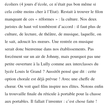
écoliers (4 jours d’école, ce n’était pas bon même si
cela coûte moins cher à l’Etat). Restait à trouver le filon
manquant de ces « réformes » : la culture. Nos deux
juristes de haut vol tombèrent d’accord : il faut plus de
culture, de lecture, de théâtre, de musique, laquelle, on
le sait, adoucit les mœurs. Une rentrée en musique
serait donc bienvenue dans nos établissements. Pas
forcément sur un air de Johnny, mais pourquoi pas une
petite ouverture à la Lully comme aux interclasses du
lycée Louis le Grand ? Aussitôt pensé que dit : cette
option chorale est déjà prévue ! Avec une cheffe de
chœur. On voit quel film inspire nos élites. Notons enfin
la trouvaille finale du réticule à portable pour la chasse
aux portables. Il fallait l’inventer : c’est chose faite !