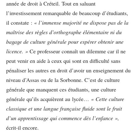
année de droit à Créteil. Tout en saluant
l’investissement remarquable de beaucoup d’étudiants,
il constate :
« l’immense majorité ne dispose pas de la
maîtrise des règles d’orthographe élémentaire ni du
bagage de culture générale pour espérer obtenir une
licence. »
Ce professeur connaît un dilemme car il ne
peut venir en aide à ceux qui sont en difficulté sans
pénaliser les autres en droit d’avoir un enseignement du
niveau d’Assas ou de la Sorbonne. C’est de culture
générale que manquent ces étudiants, une culture
générale qu’ils acquièrent au lycée…
« Cette culture
classique et une langue française fluide sont le fruit
d’un apprentissage qui commence dès l’enfance »,
écrit-il encore.