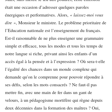
était une occasion d’adresser quelques paroles
énergiques et performatives. Alors,
« laissez-moi vous
dire »
, Monsieur le ministre. Le problème prioritaire de
l’Education nationale est l’enseignement du français.
Est-il raisonnable de ne plus enseigner une grammaire
simple et efficace, tous les modes et tous les temps de
notre langue si riche, privant ainsi les enfants d’un
accès égal à la pensée et à l’expression ? Où sera-t-elle
l’égalité des chances dans un monde complexe qui
demande qu’on le comprenne pour pouvoir répondre à
ses défis, selon les mots consacrés ? Ne faut-il pas
mettre fin, avec une main de fer dans un gant de
velours, à un pédagogisme mortifère qui règne depuis
deux décennies dans la formation des maîtres ? Oui,