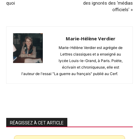
quoi
des ignorés des ‘médias
officiels' »
Marie-Hélène Verdier
Marie-Hélène Verdier est agrégée de
Lettres classiques et a enseigné au
lycée Louis-le-Grand, à Paris. Poète,
écrivain et chroniqueuse, elle est
l'auteur de l'essai "La guerre au français" publié au Cerf.
RÉAGISSEZ À CET ARTICLE