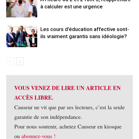
à calculer est une urgence
Les cours d’éducation affective sont-
ils vraiment garantis sans idéologie?
VOUS VENEZ DE LIRE UN ARTICLE EN
ACCÈS LIBRE.
Causeur ne vit que par ses lecteurs, c’est la seule
garantie de son indépendance.
Pour nous soutenir, achetez Causeur en kiosque
ou
abonnez-vous !