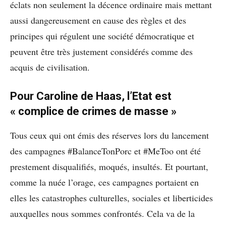
éclats non seulement la décence ordinaire mais mettant
aussi dangereusement en cause des règles et des
principes qui régulent une société démocratique et
peuvent être très justement considérés comme des
acquis de civilisation.
Pour Caroline de Haas, l’Etat est
« complice de crimes de masse »
Tous ceux qui ont émis des réserves lors du lancement
des campagnes #BalanceTonPorc et #MeToo ont été
prestement disqualifiés, moqués, insultés. Et pourtant,
comme la nuée l’orage, ces campagnes portaient en
elles les catastrophes culturelles, sociales et liberticides
auxquelles nous sommes confrontés. Cela va de la