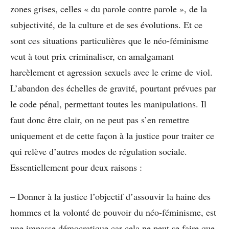
zones grises, celles « du parole contre parole », de la
subjectivité, de la culture et de ses évolutions. Et ce
sont ces situations particulières que le néo-féminisme
veut à tout prix criminaliser, en amalgamant
harcèlement et agression sexuels avec le crime de viol.
L’abandon des échelles de gravité, pourtant prévues par
le code pénal, permettant toutes les manipulations. Il
faut donc être clair, on ne peut pas s’en remettre
uniquement et de cette façon à la justice pour traiter ce
qui relève d’autres modes de régulation sociale.
Essentiellement pour deux raisons :
– Donner à la justice l’objectif d’assouvir la haine des
hommes et la volonté de pouvoir du néo-féminisme, est
une impasse démocratique car cela ne peut se faire que