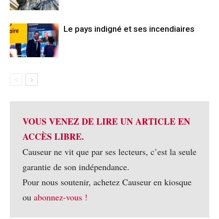
Le pays indigné et ses incendiaires
VOUS VENEZ DE LIRE UN ARTICLE EN
ACCÈS LIBRE.
Causeur ne vit que par ses lecteurs, c’est la seule
garantie de son indépendance.
Pour nous soutenir, achetez Causeur en kiosque
ou
abonnez-vous !