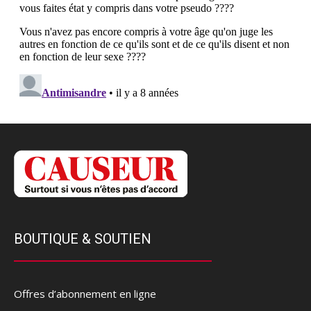
BOUTIQUE & SOUTIEN
Offres d’abonnement en ligne