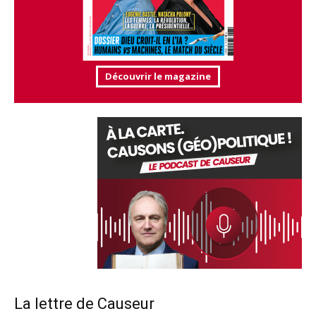
Découvrir le magazine
La lettre de Causeur