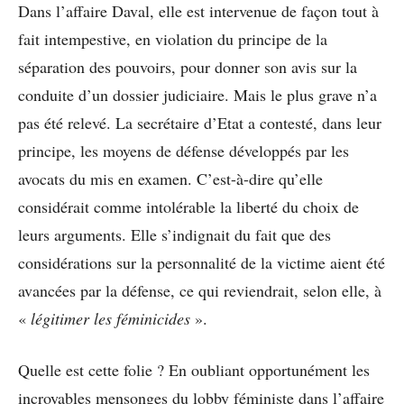
Dans l’affaire Daval, elle est intervenue de façon tout à
fait intempestive, en violation du principe de la
séparation des pouvoirs, pour donner son avis sur la
conduite d’un dossier judiciaire. Mais le plus grave n’a
pas été relevé. La secrétaire d’Etat a contesté, dans leur
principe, les moyens de défense développés par les
avocats du mis en examen. C’est-à-dire qu’elle
considérait comme intolérable la liberté du choix de
leurs arguments. Elle s’indignait du fait que des
considérations sur la personnalité de la victime aient été
avancées par la défense, ce qui reviendrait, selon elle, à
«
légitimer les féminicides
».
Quelle est cette folie ? En oubliant opportunément les
incroyables mensonges du lobby féministe dans l’affaire