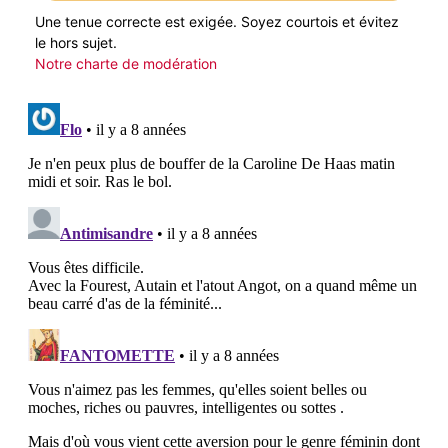
Une tenue correcte est exigée. Soyez courtois et évitez
le hors sujet.
Notre charte de modération