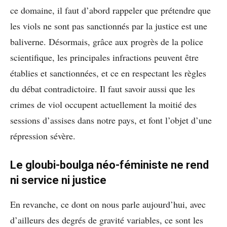
ce domaine, il faut d’abord rappeler que prétendre que
les viols ne sont pas sanctionnés par la justice est une
baliverne. Désormais, grâce aux progrès de la police
scientifique, les principales infractions peuvent être
établies et sanctionnées, et ce en respectant les règles
du débat contradictoire. Il faut savoir aussi que les
crimes de viol occupent actuellement la moitié des
sessions d’assises dans notre pays, et font l’objet d’une
répression sévère.
Le gloubi-boulga néo-féministe ne rend
ni service ni justice
En revanche, ce dont on nous parle aujourd’hui, avec
d’ailleurs des degrés de gravité variables, ce sont les