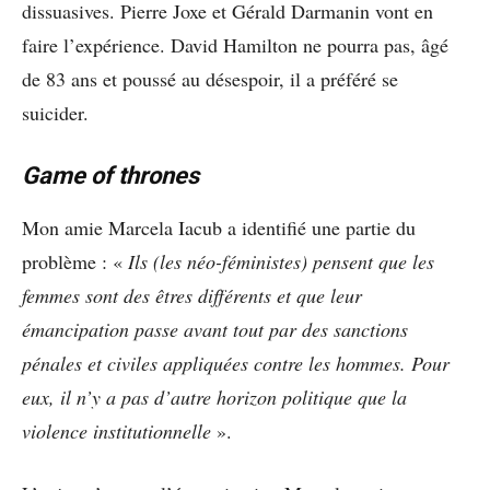
dissuasives. Pierre Joxe et Gérald Darmanin vont en
faire l’expérience. David Hamilton ne pourra pas, âgé
de 83 ans et poussé au désespoir, il a préféré se
suicider.
Game of thrones
Mon amie Marcela Iacub a identifié une partie du
problème : «
Ils (les néo-féministes) pensent que les
femmes sont des êtres différents et que leur
émancipation passe avant tout par des sanctions
pénales et civiles appliquées contre les hommes. Pour
eux, il n’y a pas d’autre horizon politique que la
violence institutionnelle
».