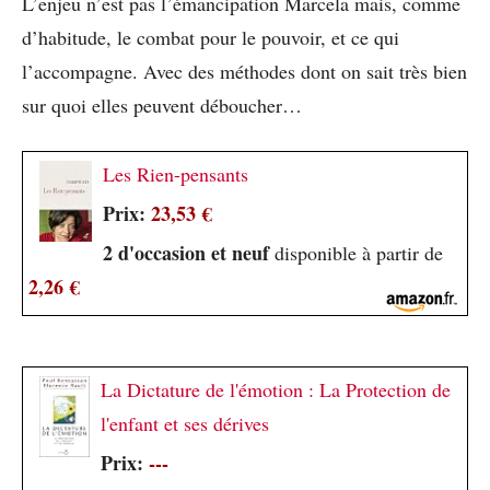
L’enjeu n’est pas l’émancipation Marcela mais, comme
d’habitude, le combat pour le pouvoir, et ce qui
l’accompagne. Avec des méthodes dont on sait très bien
sur quoi elles peuvent déboucher…
Les Rien-pensants
Prix:
23,53 €
2 d'occasion et neuf
disponible à partir de
2,26 €
La Dictature de l'émotion : La Protection de
l'enfant et ses dérives
Prix:
---