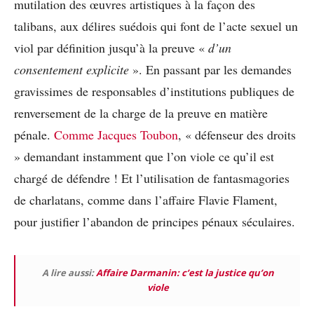
mutilation des œuvres artistiques à la façon des
talibans, aux délires suédois qui font de l’acte sexuel un
viol par définition jusqu’à la preuve «
d’un
consentement explicite
». En passant par les demandes
gravissimes de responsables d’institutions publiques de
renversement de la charge de la preuve en matière
pénale.
Comme Jacques Toubon
, « défenseur des droits
» demandant instamment que l’on viole ce qu’il est
chargé de défendre ! Et l’utilisation de fantasmagories
de charlatans, comme dans l’affaire Flavie Flament,
pour justifier l’abandon de principes pénaux séculaires.
A lire aussi:
Affaire Darmanin: c’est la justice qu’on
viole