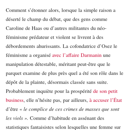
Comment s’étonner alors, lorsque la simple raison a
déserté le champ du débat, que des gens comme
Caroline de Haas ou d’autres militantes du néo-
féminisme prédateur et violent se livrent à des
débordements ahurissants. La cofondatrice d’Osez le
féminisme a organisé
avec l’affaire Darmanin
une
manipulation détestable, méritant peut-être que le
parquet examine de plus près quel a été son rôle dans le
dépôt de la plainte, désormais classée sans suite.
Probablement inquiète pour la prospérité
de son petit
business
, elle n’hésite pas, par ailleurs,
à accuser l’État
d’être «
le complice de ces crimes de masses que sont
les viols ».
Comme d’habitude en assénant des
statistiques fantaisistes selon lesquelles une femme sur