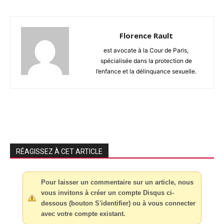
Florence Rault
est avocate à la Cour de Paris,
spécialisée dans la protection de
l’enfance et la délinquance sexuelle.
RÉAGISSEZ À CET ARTICLE
Pour laisser un commentaire sur un article, nous
vous invitons à créer un compte Disqus ci-
dessous (bouton S'identifier) ou à vous connecter
avec votre compte existant.