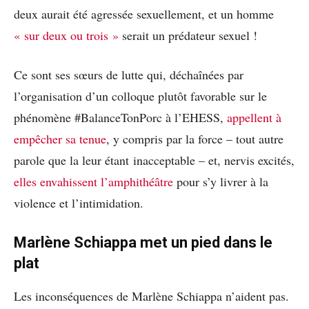
deux aurait été agressée sexuellement, et un homme
« sur deux ou trois »
serait un prédateur sexuel !
Ce sont ses sœurs de lutte qui, déchaînées par
l’organisation d’un colloque plutôt favorable sur le
phénomène #BalanceTonPorc à l’EHESS,
appellent à
empêcher sa tenue
, y compris par la force – tout autre
parole que la leur étant inacceptable – et, nervis excités,
elles envahissent l’amphithéâtre
pour s’y livrer à la
violence et l’intimidation.
Marlène Schiappa met un pied dans le
plat
Les inconséquences de Marlène Schiappa n’aident pas.