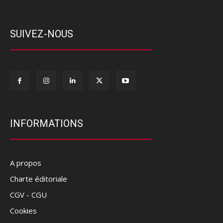
SUIVEZ-NOUS
INFORMATIONS
A propos
Charte éditoriale
CGV - CGU
Cookies