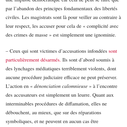
par l’abandon des principes fondamentaux des libertés
civiles. Les magistrats sont là pour veiller au contraire à
leur respect, les accuser pour cela de « complicité avec
des crimes de masse » est simplement une ignominie.
– Ceux qui sont victimes d’accusations infondées
sont
particulièrement désarmés.
Ils sont d’abord soumis à
des lynchages médiatiques terriblement violents, dont
aucune procédure judiciaire efficace ne peut préserver.
L’action en «
dénonciation calomnieuse
» à l’encontre
des accusateurs est simplement un leurre. Quant aux
interminables procédures de diffamation, elles ne
débouchent, au mieux, que sur des réparations
symboliques, et ne peuvent en aucun cas être