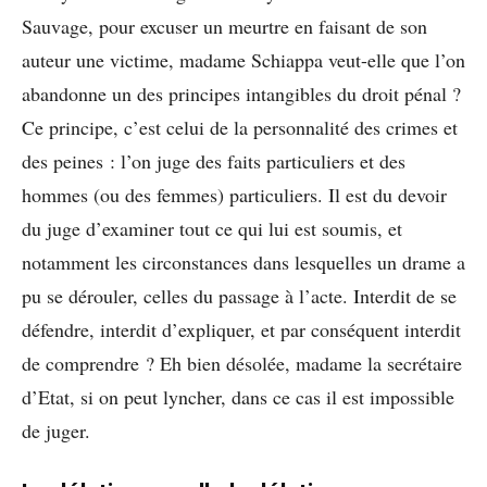
Sauvage, pour excuser un meurtre en faisant de son
auteur une victime, madame Schiappa veut-elle que l’on
abandonne un des principes intangibles du droit pénal ?
Ce principe, c’est celui de la personnalité des crimes et
des peines : l’on juge des faits particuliers et des
hommes (ou des femmes) particuliers. Il est du devoir
du juge d’examiner tout ce qui lui est soumis, et
notamment les circonstances dans lesquelles un drame a
pu se dérouler, celles du passage à l’acte. Interdit de se
défendre, interdit d’expliquer, et par conséquent interdit
de comprendre ? Eh bien désolée, madame la secrétaire
d’Etat, si on peut lyncher, dans ce cas il est impossible
de juger.