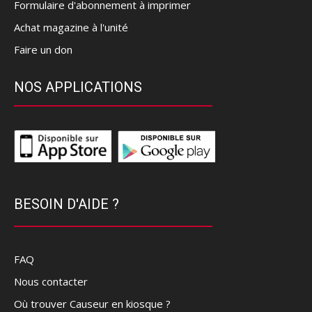
Formulaire d'abonnement à imprimer
Achat magazine à l'unité
Faire un don
NOS APPLICATIONS
BESOIN D'AIDE ?
FAQ
Nous contacter
Où trouver Causeur en kiosque ?