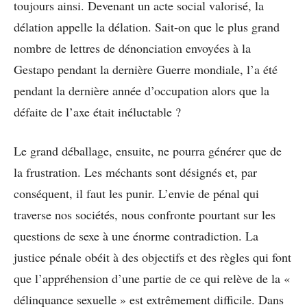
toujours ainsi. Devenant un acte social valorisé, la
délation appelle la délation. Sait-on que le plus grand
nombre de lettres de dénonciation envoyées à la
Gestapo pendant la dernière Guerre mondiale, l’a été
pendant la dernière année d’occupation alors que la
défaite de l’axe était inéluctable ?
Le grand déballage, ensuite, ne pourra générer que de
la frustration. Les méchants sont désignés et, par
conséquent, il faut les punir. L’envie de pénal qui
traverse nos sociétés, nous confronte pourtant sur les
questions de sexe à une énorme contradiction. La
justice pénale obéit à des objectifs et des règles qui font
que l’appréhension d’une partie de ce qui relève de la «
délinquance sexuelle » est extrêmement difficile. Dans