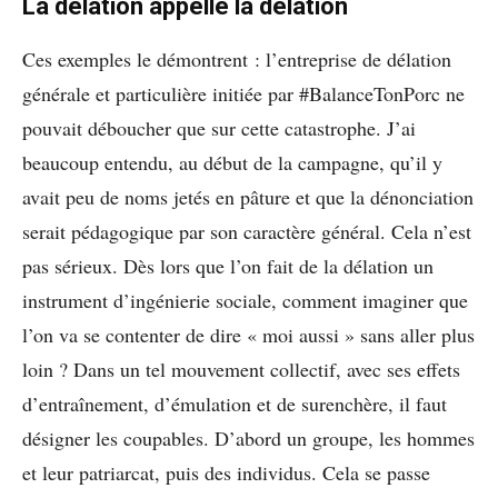
La délation appelle la délation
Ces exemples le démontrent : l’entreprise de délation
générale et particulière initiée par #BalanceTonPorc ne
pouvait déboucher que sur cette catastrophe. J’ai
beaucoup entendu, au début de la campagne, qu’il y
avait peu de noms jetés en pâture et que la dénonciation
serait pédagogique par son caractère général. Cela n’est
pas sérieux. Dès lors que l’on fait de la délation un
instrument d’ingénierie sociale, comment imaginer que
l’on va se contenter de dire « moi aussi » sans aller plus
loin ? Dans un tel mouvement collectif, avec ses effets
d’entraînement, d’émulation et de surenchère, il faut
désigner les coupables. D’abord un groupe, les hommes
et leur patriarcat, puis des individus. Cela se passe