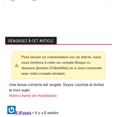
RÉAGISSEZ À CET ARTICLE
Pour laisser un commentaire sur un article, nous
vous invitons à créer un compte Disqus ci-
dessous (bouton S'identifier) ou à vous connecter
avec votre compte existant.
Une tenue correcte est exigée. Soyez courtois et évitez
le hors sujet.
Notre charte de modération