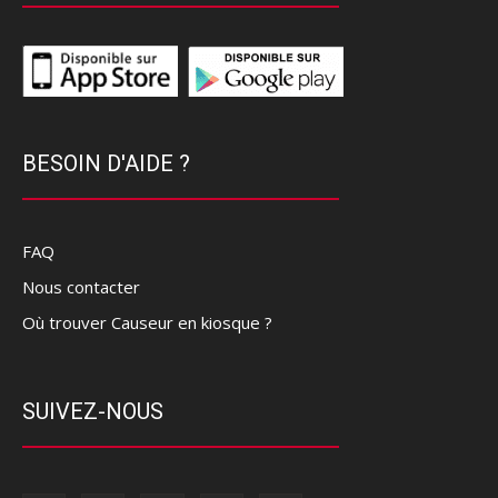
BESOIN D'AIDE ?
FAQ
Nous contacter
Où trouver Causeur en kiosque ?
SUIVEZ-NOUS