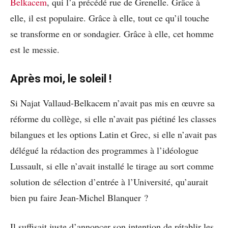
Belkacem
, qui l’a précédé rue de Grenelle. Grâce à
elle, il est populaire. Grâce à elle, tout ce qu’il touche
se transforme en or sondagier. Grâce à elle, cet homme
est le messie.
Après moi, le soleil !
Si Najat Vallaud-Belkacem n’avait pas mis en œuvre sa
réforme du collège, si elle n’avait pas piétiné les classes
bilangues et les options Latin et Grec, si elle n’avait pas
délégué la rédaction des programmes à l’idéologue
Lussault, si elle n’avait installé le tirage au sort comme
solution de sélection d’entrée à l’Université, qu’aurait
bien pu faire Jean-Michel Blanquer ?
Il suffisait juste d’annoncer son intention de rétablir les