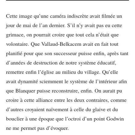
Cette image qu’une caméra indiscrète avait filmée un
jour de mai de l’an dernier. S’il n’y avait pas eu cette
grimace, on pourrait croire que tout cela n’était que
volontaire. Que Vallaud-Belkacem avait en fait tout
planifié pour que son successeur puisse enfin, après tant
d’années de destruction de notre système éducatif,
remettre enfin l’église au milieu du village. Qu’elle
avait dynamité sciemment le système de l’intérieur afin
que Blanquer puisse reconstruire, enfin. On aurait pu
croire à cette alliance entre les deux contraires, comme
d’autres croyaient naïvement à celle du glaive et du
bouclier à une époque que l’octroi d’un point Godwin
ne me permet pas d’évoquer.