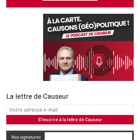
La lettre de Causeur
Nos signatures