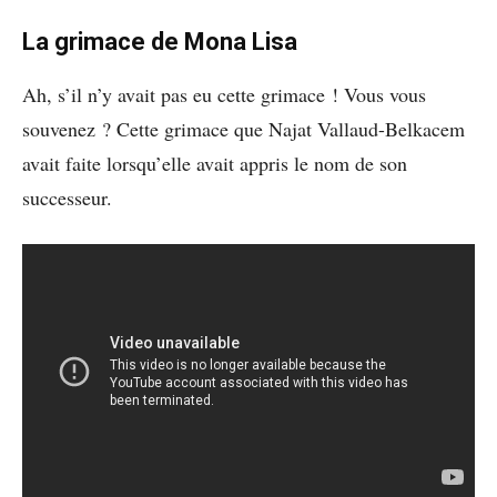
La grimace de Mona Lisa
Ah, s’il n’y avait pas eu cette grimace ! Vous vous
souvenez ? Cette grimace que Najat Vallaud-Belkacem
avait faite lorsqu’elle avait appris le nom de son
successeur.