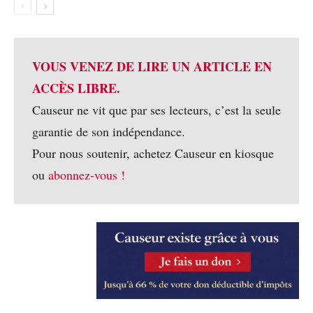
VOUS VENEZ DE LIRE UN ARTICLE EN
ACCÈS LIBRE.
Causeur ne vit que par ses lecteurs, c’est la seule
garantie de son indépendance.
Pour nous soutenir, achetez Causeur en kiosque
ou
abonnez-vous !