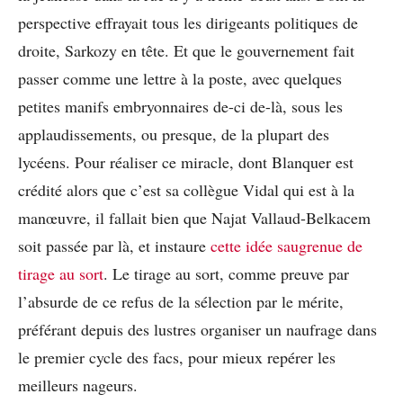
perspective effrayait tous les dirigeants politiques de
droite, Sarkozy en tête. Et que le gouvernement fait
passer comme une lettre à la poste, avec quelques
petites manifs embryonnaires de-ci de-là, sous les
applaudissements, ou presque, de la plupart des
lycéens. Pour réaliser ce miracle, dont Blanquer est
crédité alors que c’est sa collègue Vidal qui est à la
manœuvre, il fallait bien que Najat Vallaud-Belkacem
soit passée par là, et instaure
cette idée saugrenue de
tirage au sort
. Le tirage au sort, comme preuve par
l’absurde de ce refus de la sélection par le mérite,
préférant depuis des lustres organiser un naufrage dans
le premier cycle des facs, pour mieux repérer les
meilleurs nageurs.