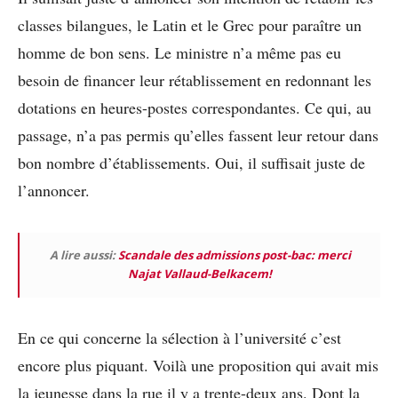
classes bilangues, le Latin et le Grec pour paraître un
homme de bon sens. Le ministre n’a même pas eu
besoin de financer leur rétablissement en redonnant les
dotations en heures-postes correspondantes. Ce qui, au
passage, n’a pas permis qu’elles fassent leur retour dans
bon nombre d’établissements. Oui, il suffisait juste de
l’annoncer.
A lire aussi:
Scandale des admissions post-bac: merci
Najat Vallaud-Belkacem!
En ce qui concerne la sélection à l’université c’est
encore plus piquant. Voilà une proposition qui avait mis
la jeunesse dans la rue il y a trente-deux ans. Dont la