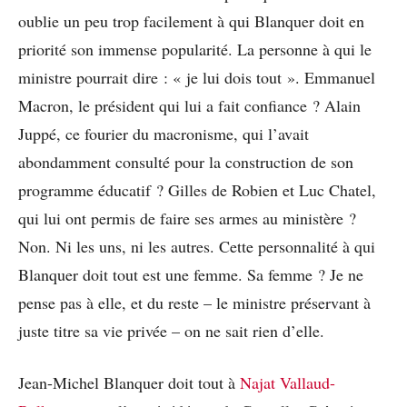
oublie un peu trop facilement à qui Blanquer doit en
priorité son immense popularité. La personne à qui le
ministre pourrait dire : « je lui dois tout ». Emmanuel
Macron, le président qui lui a fait confiance ? Alain
Juppé, ce fourier du macronisme, qui l’avait
abondamment consulté pour la construction de son
programme éducatif ? Gilles de Robien et Luc Chatel,
qui lui ont permis de faire ses armes au ministère ?
Non. Ni les uns, ni les autres. Cette personnalité à qui
Blanquer doit tout est une femme. Sa femme ? Je ne
pense pas à elle, et du reste – le ministre préservant à
juste titre sa vie privée – on ne sait rien d’elle.
Jean-Michel Blanquer doit tout à
Najat Vallaud-