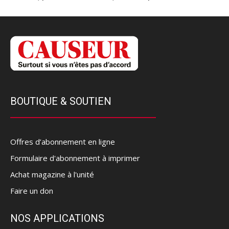
BOUTIQUE & SOUTIEN
Offres d’abonnement en ligne
Formulaire d'abonnement à imprimer
Achat magazine à l'unité
Faire un don
NOS APPLICATIONS