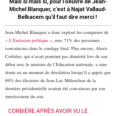
Mais si mais si, pour l’oeuvre de Jean-
Michel Blanquer, c’est à Najat Vallaud-
Belkacem qu’il faut dire merci !
Jean-Michel Blanquer a donc explosé les compteurs de
« L’Emission politique »
, avec 71% des personnes
convaincues dans le sondage final. Plus encore, Alexis
Corbière, qui n’avait pourtant pas démérité lors de son
débat avec le ministre de l’Education nationale, a sans
doute eu un moment de désolation lorsqu’il a appris que
69% des électeurs de Jean-Luc Mélenchon de la
dernière présidentielle avaient été convaincus par son
interlocuteur du soir.
CORBIÈRE APRÈS AVOIR VU LE