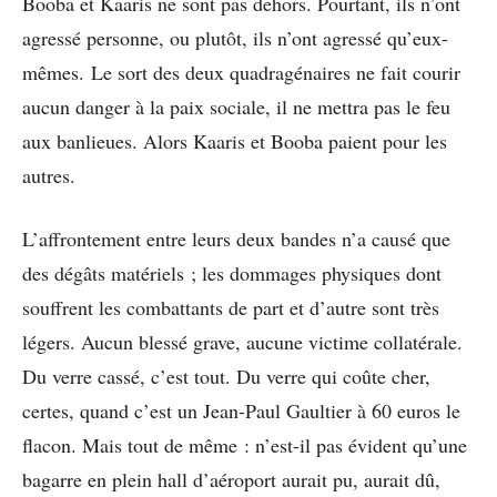
Booba et Kaaris ne sont pas dehors. Pourtant, ils n’ont
agressé personne, ou plutôt, ils n’ont agressé qu’eux-
mêmes. Le sort des deux quadragénaires ne fait courir
aucun danger à la paix sociale, il ne mettra pas le feu
aux banlieues. Alors Kaaris et Booba paient pour les
autres.
L’affrontement entre leurs deux bandes n’a causé que
des dégâts matériels ; les dommages physiques dont
souffrent les combattants de part et d’autre sont très
légers. Aucun blessé grave, aucune victime collatérale.
Du verre cassé, c’est tout. Du verre qui coûte cher,
certes, quand c’est un Jean-Paul Gaultier à 60 euros le
flacon. Mais tout de même : n’est-il pas évident qu’une
bagarre en plein hall d’aéroport aurait pu, aurait dû,