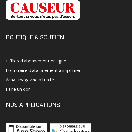
BOUTIQUE & SOUTIEN
Offres d’abonnement en ligne
Formulaire d'abonnement à imprimer
Achat magazine à l'unité
Faire un don
NOS APPLICATIONS