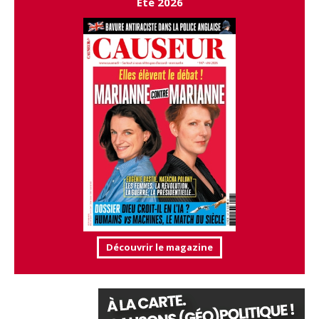
Été 2026
Découvrir le magazine