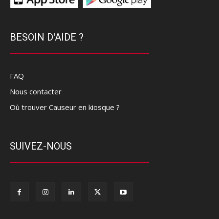
BESOIN D'AIDE ?
FAQ
Nous contacter
Où trouver Causeur en kiosque ?
SUIVEZ-NOUS