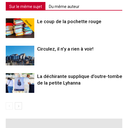
Sur le même sujet
Du même auteur
Abonné
Le coup de la pochette rouge
Circulez, il n’y a rien à voir!
La déchirante supplique d’outre-tombe
de la petite Lyhanna