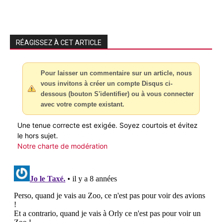
RÉAGISSEZ À CET ARTICLE
Pour laisser un commentaire sur un article, nous
vous invitons à créer un compte Disqus ci-
dessous (bouton S'identifier) ou à vous connecter
avec votre compte existant.
Une tenue correcte est exigée. Soyez courtois et évitez
le hors sujet.
Notre charte de modération