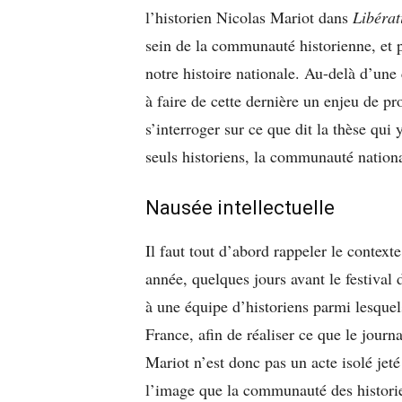
l’historien Nicolas Mariot dans
Libérat
sein de la communauté historienne, et p
notre histoire nationale. Au-delà d’une 
à faire de cette dernière un enjeu de p
s’interroger sur ce que dit la thèse qui 
seuls historiens, la communauté nation
Nausée intellectuelle
Il faut tout d’abord rappeler le conte
année, quelques jours avant le festival 
à une équipe d’historiens parmi lesque
France, afin de réaliser ce que le journ
Mariot n’est donc pas un acte isolé jet
l’image que la communauté des histori