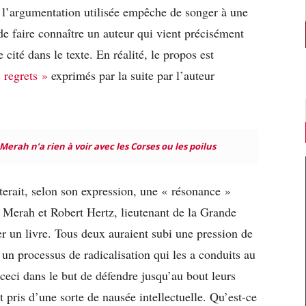
 l’argumentation utilisée empêche de songer à une
de faire connaître un auteur qui vient précisément
cité dans le texte. En réalité, le propos est
« regrets »
exprimés par la suite par l’auteur
Merah n’a rien à voir avec les Corses ou les poilus
sterait, selon son expression, une « résonance »
 Merah et Robert Hertz, lieutenant de la Grande
r un livre. Tous deux auraient subi une pression de
 un processus de radicalisation qui les a conduits au
; ceci dans le but de défendre jusqu’au bout leurs
 pris d’une sorte de nausée intellectuelle. Qu’est-ce