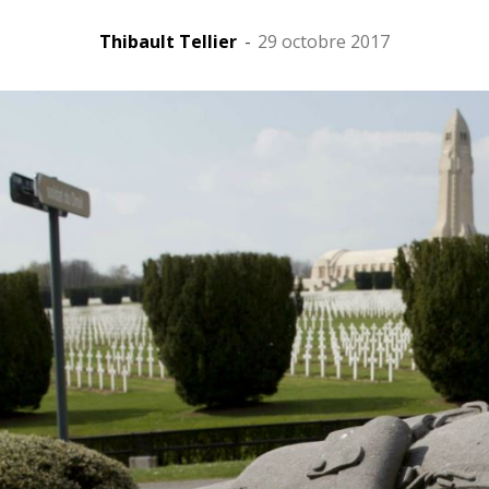
Thibault Tellier
-
29 octobre 2017