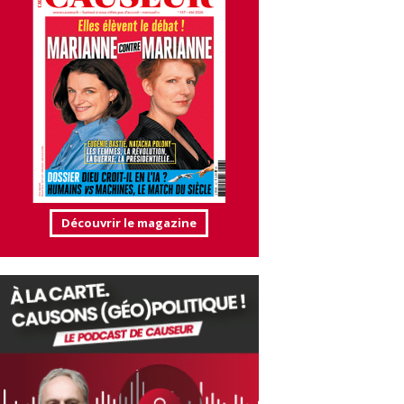
Découvrir le magazine