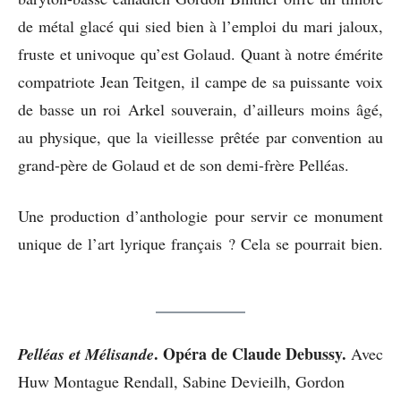
de métal glacé qui sied bien à l’emploi du mari jaloux,
fruste et univoque qu’est Golaud. Quant à notre émérite
compatriote Jean Teitgen, il campe de sa puissante voix
de basse un roi Arkel souverain, d’ailleurs moins âgé,
au physique, que la vieillesse prêtée par convention au
grand-père de Golaud et de son demi-frère Pelléas.
Une production d’anthologie pour servir ce monument
unique de l’art lyrique français ? Cela se pourrait bien.
. Opéra de Claude Debussy.
Pelléas et Mélisande
Avec
Huw Montague Rendall, Sabine Devieilh, Gordon