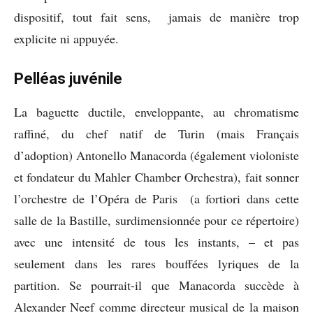
dispositif, tout fait sens, jamais de manière trop
explicite ni appuyée.
Pelléas juvénile
La baguette ductile, enveloppante, au chromatisme
raffiné, du chef natif de Turin (mais Français
d’adoption) Antonello Manacorda (également violoniste
et fondateur du Mahler Chamber Orchestra), fait sonner
l’orchestre de l’Opéra de Paris (a fortiori dans cette
salle de la Bastille, surdimensionnée pour ce répertoire)
avec une intensité de tous les instants, – et pas
seulement dans les rares bouffées lyriques de la
partition. Se pourrait-il que Manacorda succède à
Alexander Neef comme directeur musical de la maison