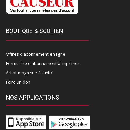
BOUTIQUE & SOUTIEN
Offres d’abonnement en ligne
Formulaire d'abonnement à imprimer
Achat magazine à l'unité
Faire un don
NOS APPLICATIONS