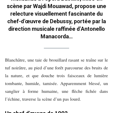
scène par Wajdi Mouawad, propose une
relecture visuellement fascinante du
chef-d’œuvre de Debussy, portée par la
direction musicale raffinée d’Antonello
Manacorda…
Blanchâtre, une taie de brouillard rasant se traîne sur le
tuf noirâtre, au pied d’une forêt parcourue des bruits de
la nature, et que douche trois faisceaux de lumière
tombante, humide, tamisée. Apparemment blessé, un
sanglier à forme humaine, une flèche fichée dans
l’échine, traverse la scène d’un pas lourd.