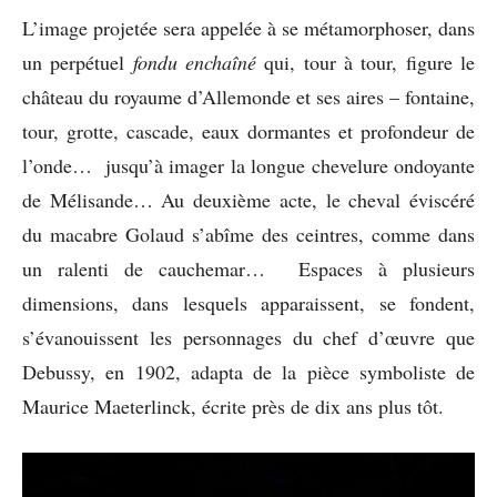
L’image projetée sera appelée à se métamorphoser, dans
un perpétuel
fondu enchaîné
qui, tour à tour, figure le
château du royaume d’Allemonde et ses aires – fontaine,
tour, grotte, cascade, eaux dormantes et profondeur de
l’onde… jusqu’à imager la longue chevelure ondoyante
de Mélisande… Au deuxième acte, le cheval éviscéré
du macabre Golaud s’abîme des ceintres, comme dans
un ralenti de cauchemar… Espaces à plusieurs
dimensions, dans lesquels apparaissent, se fondent,
s’évanouissent les personnages du chef d’œuvre que
Debussy, en 1902, adapta de la pièce symboliste de
Maurice Maeterlinck, écrite près de dix ans plus tôt.