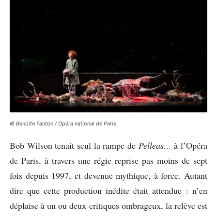
© Benoîte Fanton / Opéra national de Paris
Bob Wilson tenait seul la rampe de
Pelleas…
à l’Opéra
de Paris, à travers une régie reprise pas moins de sept
fois depuis 1997, et devenue mythique, à force. Autant
dire que cette production inédite était attendue : n’en
déplaise à un ou deux critiques ombrageux, la relève est