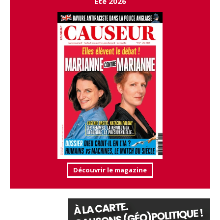
Été 2026
Découvrir le magazine