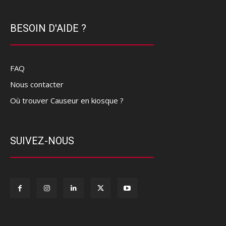
BESOIN D'AIDE ?
FAQ
Nous contacter
Où trouver Causeur en kiosque ?
SUIVEZ-NOUS