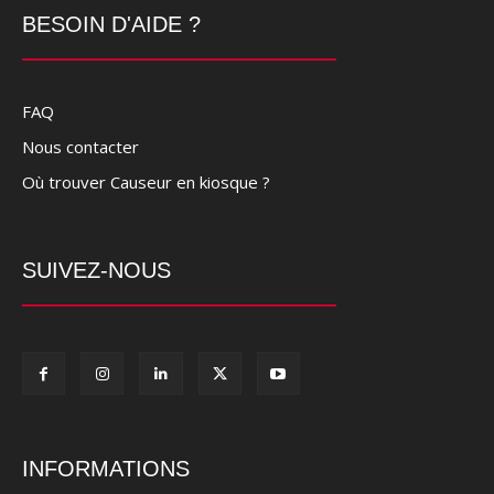
BESOIN D'AIDE ?
FAQ
Nous contacter
Où trouver Causeur en kiosque ?
SUIVEZ-NOUS
INFORMATIONS