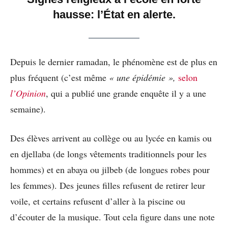
hausse: l’État en alerte.
Depuis le dernier ramadan, le phénomène est de plus en
plus fréquent (c’est même
« une épidémie »,
selon
l’Opinion
, qui a publié une grande enquête il y a une
semaine).
Des élèves arrivent au collège ou au lycée en kamis ou
en djellaba (de longs vêtements traditionnels pour les
hommes) et en abaya ou jilbeb (de longues robes pour
les femmes). Des jeunes filles refusent de retirer leur
voile, et certains refusent d’aller à la piscine ou
d’écouter de la musique. Tout cela figure dans une note