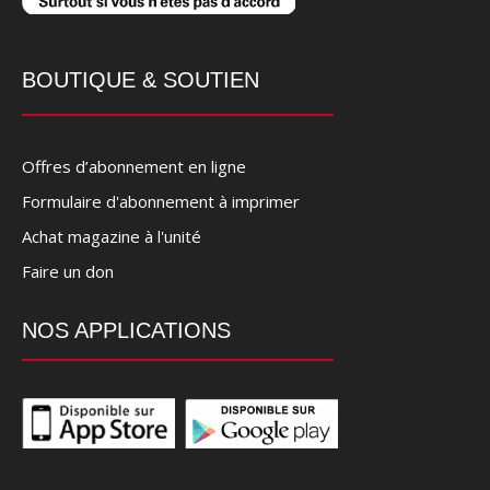
BOUTIQUE & SOUTIEN
Offres d’abonnement en ligne
Formulaire d'abonnement à imprimer
Achat magazine à l'unité
Faire un don
NOS APPLICATIONS