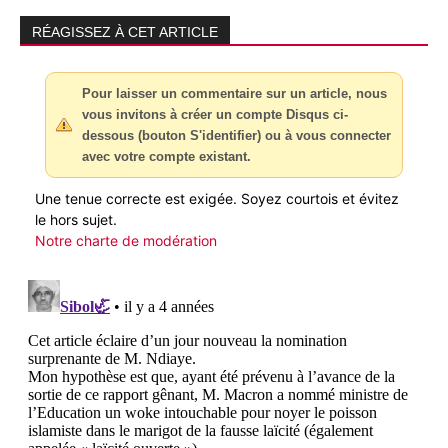
RÉAGISSEZ À CET ARTICLE
Pour laisser un commentaire sur un article, nous
vous invitons à créer un compte Disqus ci-
dessous (bouton S'identifier) ou à vous connecter
avec votre compte existant.
Une tenue correcte est exigée. Soyez courtois et évitez
le hors sujet.
Notre charte de modération