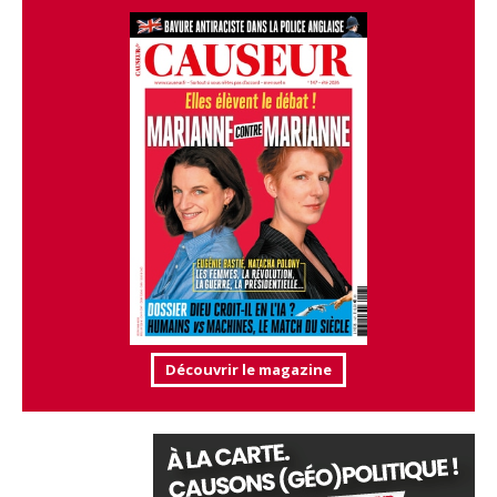
Découvrir le magazine