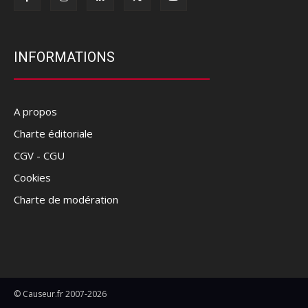
INFORMATIONS
A propos
Charte éditoriale
CGV - CGU
Cookies
Charte de modération
© Causeur.fr 2007-2026