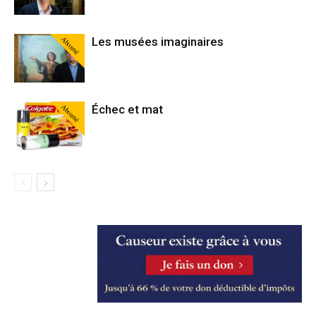
Abonné
Les musées imaginaires
Abonné
Échec et mat