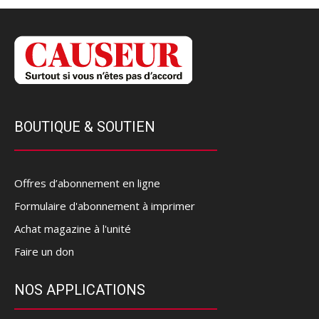
BOUTIQUE & SOUTIEN
Offres d’abonnement en ligne
Formulaire d'abonnement à imprimer
Achat magazine à l'unité
Faire un don
NOS APPLICATIONS