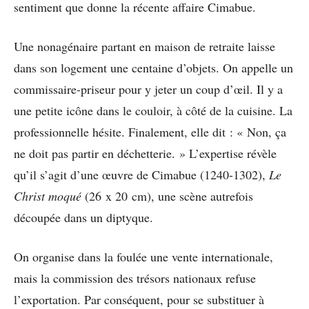
sentiment que donne la récente affaire Cimabue.
Une nonagénaire partant en maison de retraite laisse
dans son logement une centaine d’objets. On appelle un
commissaire-priseur pour y jeter un coup d’œil. Il y a
une petite icône dans le couloir, à côté de la cuisine. La
professionnelle hésite. Finalement, elle dit : « Non, ça
ne doit pas partir en déchetterie. » L’expertise révèle
qu’il s’agit d’une œuvre de Cimabue (1240-1302),
Le
Christ moqué
(26 x 20 cm), une scène autrefois
découpée dans un diptyque.
On organise dans la foulée une vente internationale,
mais la commission des trésors nationaux refuse
l’exportation. Par conséquent, pour se substituer à