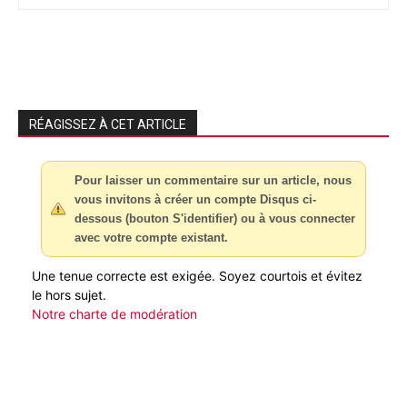
RÉAGISSEZ À CET ARTICLE
Pour laisser un commentaire sur un article, nous
vous invitons à créer un compte Disqus ci-
dessous (bouton S'identifier) ou à vous connecter
avec votre compte existant.
Une tenue correcte est exigée. Soyez courtois et évitez
le hors sujet.
Notre charte de modération