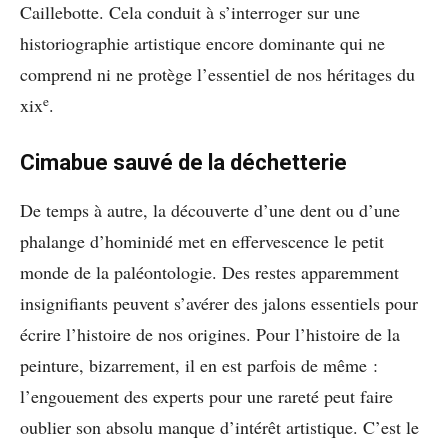
Caillebotte. Cela conduit à s’interroger sur une
historiographie artistique encore dominante qui ne
comprend ni ne protège l’essentiel de nos héritages du
e
xix
.
Cimabue sauvé de la déchetterie
De temps à autre, la découverte d’une dent ou d’une
phalange d’hominidé met en effervescence le petit
monde de la paléontologie. Des restes apparemment
insignifiants peuvent s’avérer des jalons essentiels pour
écrire l’histoire de nos origines. Pour l’histoire de la
peinture, bizarrement, il en est parfois de même :
l’engouement des experts pour une rareté peut faire
oublier son absolu manque d’intérêt artistique. C’est le