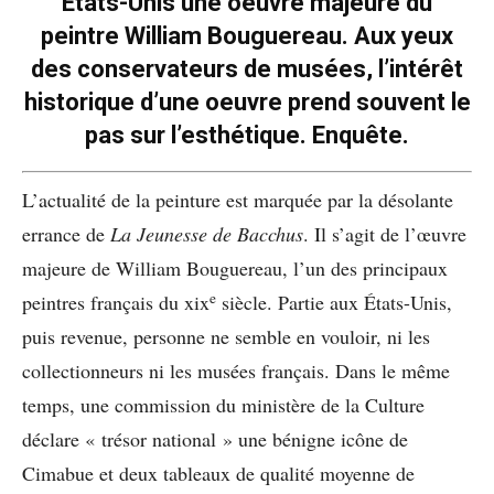
États-Unis une oeuvre majeure du
peintre William Bouguereau. Aux yeux
des conservateurs de musées, l’intérêt
historique d’une oeuvre prend souvent le
pas sur l’esthétique. Enquête.
L’actualité de la peinture est marquée par la désolante
errance de
La
Jeunesse de Bacchus
. Il s’agit de l’œuvre
majeure de William Bouguereau, l’un des principaux
e
peintres français du xix
siècle. Partie aux États-Unis,
puis revenue, personne ne semble en vouloir, ni les
collectionneurs ni les musées français. Dans le même
temps, une commission du ministère de la Culture
déclare « trésor national » une bénigne icône de
Cimabue et deux tableaux de qualité moyenne de