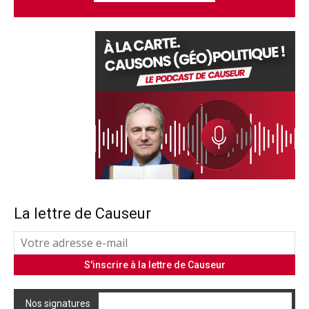
La lettre de Causeur
Nos signatures