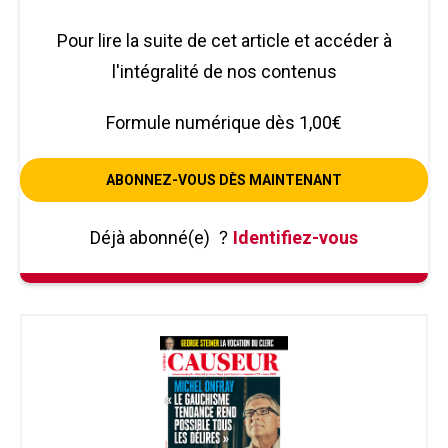
Pour lire la suite de cet article et accéder à
l'intégralité de nos contenus
Formule numérique dès 1,00€
ABONNEZ-VOUS DÈS MAINTENANT
Déjà abonné(e)
?
Identifiez-vous