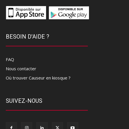
BESOIN D'AIDE ?
FAQ
Nous contacter
Où trouver Causeur en kiosque ?
SUIVEZ-NOUS