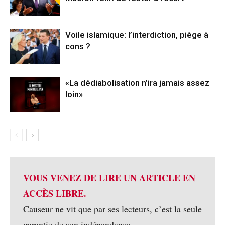
Voile islamique: l’interdiction, piège à
cons ?
«La dédiabolisation n’ira jamais assez
loin»
VOUS VENEZ DE LIRE UN ARTICLE EN
ACCÈS LIBRE.
Causeur ne vit que par ses lecteurs, c’est la seule
garantie de son indépendance.