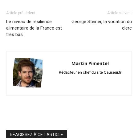
Article précédent
Article suivant
Le niveau de résilience
George Steiner, la vocation du
alimentaire de la France est
clerc
très bas
Martin Pimentel
Rédacteur en chef du site Causeur.fr
RÉAGISSEZ À CET ARTICLE