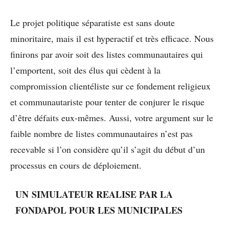
Le projet politique séparatiste est sans doute
minoritaire, mais il est hyperactif et très efficace. Nous
finirons par avoir soit des listes communautaires qui
l’emportent, soit des élus qui cèdent à la
compromission clientéliste sur ce fondement religieux
et communautariste pour tenter de conjurer le risque
d’être défaits eux-mêmes. Aussi, votre argument sur le
faible nombre de listes communautaires n’est pas
recevable si l’on considère qu’il s’agit du début d’un
processus en cours de déploiement.
UN SIMULATEUR REALISE PAR LA
FONDAPOL POUR LES MUNICIPALES