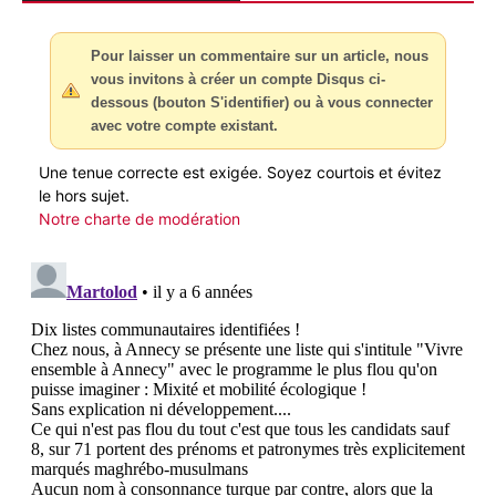
Pour laisser un commentaire sur un article, nous
vous invitons à créer un compte Disqus ci-
dessous (bouton S'identifier) ou à vous connecter
avec votre compte existant.
Une tenue correcte est exigée. Soyez courtois et évitez
le hors sujet.
Notre charte de modération