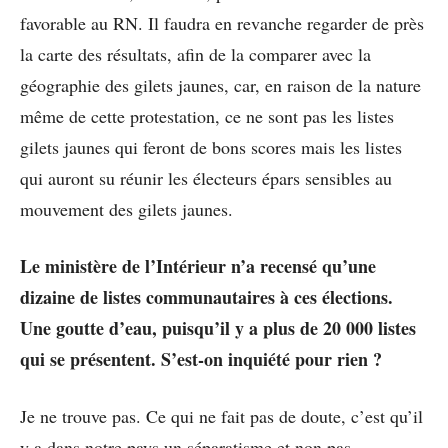
favorable au RN. Il faudra en revanche regarder de près
la carte des résultats, afin de la comparer avec la
géographie des gilets jaunes, car, en raison de la nature
même de cette protestation, ce ne sont pas les listes
gilets jaunes qui feront de bons scores mais les listes
qui auront su réunir les électeurs épars sensibles au
mouvement des gilets jaunes.
Le ministère de l’Intérieur n’a recensé qu’une
dizaine de listes communautaires à ces élections.
Une goutte d’eau, puisqu’il y a plus de 20 000 listes
qui se présentent. S’est-on inquiété pour rien ?
Je ne trouve pas. Ce qui ne fait pas de doute, c’est qu’il
y a dans notre pays un séparatisme et non pas