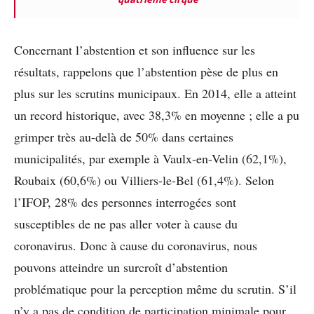
Concernant l’abstention et son influence sur les
résultats, rappelons que l’abstention pèse de plus en
plus sur les scrutins municipaux. En 2014, elle a atteint
un record historique, avec 38,3% en moyenne ; elle a pu
grimper très au-delà de 50% dans certaines
municipalités, par exemple à Vaulx-en-Velin (62,1%),
Roubaix (60,6%) ou Villiers-le-Bel (61,4%). Selon
l’IFOP, 28% des personnes interrogées sont
susceptibles de ne pas aller voter à cause du
coronavirus. Donc à cause du coronavirus, nous
pouvons atteindre un surcroît d’abstention
problématique pour la perception même du scrutin. S’il
n’y a pas de condition de participation minimale pour