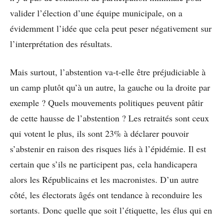
valider l’élection d’une équipe municipale, on a
évidemment l’idée que cela peut peser négativement sur
l’interprétation des résultats.
Mais surtout, l’abstention va-t-elle être préjudiciable à
un camp plutôt qu’à un autre, la gauche ou la droite par
exemple ? Quels mouvements politiques peuvent pâtir
de cette hausse de l’abstention ? Les retraités sont ceux
qui votent le plus, ils sont 23% à déclarer pouvoir
s’abstenir en raison des risques liés à l’épidémie. Il est
certain que s’ils ne participent pas, cela handicapera
alors les Républicains et les macronistes. D’un autre
côté, les électorats âgés ont tendance à reconduire les
sortants. Donc quelle que soit l’étiquette, les élus qui en