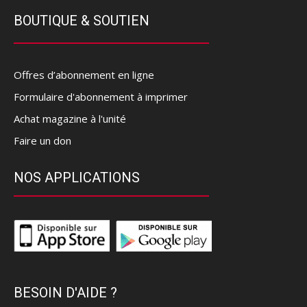
BOUTIQUE & SOUTIEN
Offres d’abonnement en ligne
Formulaire d'abonnement à imprimer
Achat magazine à l'unité
Faire un don
NOS APPLICATIONS
BESOIN D'AIDE ?