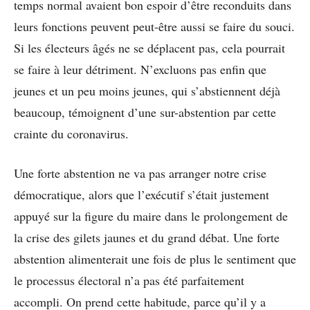
temps normal avaient bon espoir d’être reconduits dans
leurs fonctions peuvent peut-être aussi se faire du souci.
Si les électeurs âgés ne se déplacent pas, cela pourrait
se faire à leur détriment. N’excluons pas enfin que
jeunes et un peu moins jeunes, qui s’abstiennent déjà
beaucoup, témoignent d’une sur-abstention par cette
crainte du coronavirus.
Une forte abstention ne va pas arranger notre crise
démocratique, alors que l’exécutif s’était justement
appuyé sur la figure du maire dans le prolongement de
la crise des gilets jaunes et du grand débat. Une forte
abstention alimenterait une fois de plus le sentiment que
le processus électoral n’a pas été parfaitement
accompli. On prend cette habitude, parce qu’il y a