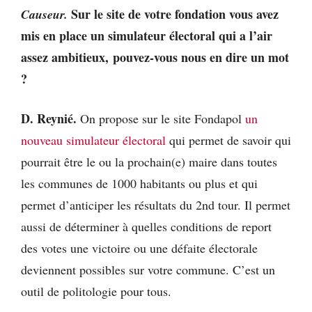
Sur le site de votre fondation vous avez
Causeur.
mis en place un simulateur électoral qui a l’air
assez ambitieux, pouvez-vous nous en dire un mot
?
D. Reynié.
On propose sur le site Fondapol
un
nouveau simulateur électoral
qui permet de savoir qui
pourrait être le ou la prochain(e) maire dans toutes
les communes de 1000 habitants ou plus et qui
permet d’anticiper les résultats du 2nd tour. Il permet
aussi de déterminer à quelles conditions de report
des votes une victoire ou une défaite électorale
deviennent possibles sur votre commune. C’est un
outil de politologie pour tous.