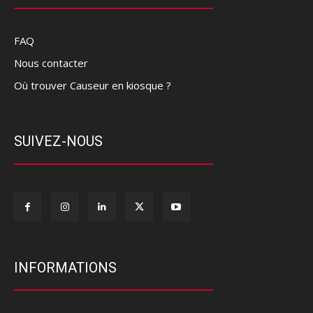
FAQ
Nous contacter
Où trouver Causeur en kiosque ?
SUIVEZ-NOUS
INFORMATIONS