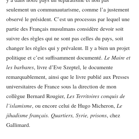
seulement un communautarisme, comme l’a justement
observé le président. C’est un processus par lequel une
partie des Français musulmans considère devoir soit
suivre des règles qui ne sont pas celles du pays, soit
changer les règles qui y prévalent. Il y a bien un projet
politique et c’est suffisamment documenté.
Le Maire et
les barbares
, livre d’Eve Szeptel, le documente
remarquablement, ainsi que le livre publié aux Presses
universitaires de France sous la direction de mon
collègue Bernard Rougier,
Les Territoires conquis de
l’islamisme
, ou encore celui de Hugo Micheron,
Le
jihadisme français. Quartiers, Syrie, prisons
, chez
Gallimard.