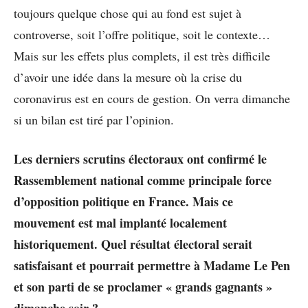
toujours quelque chose qui au fond est sujet à
controverse, soit l’offre politique, soit le contexte…
Mais sur les effets plus complets, il est très difficile
d’avoir une idée dans la mesure où la crise du
coronavirus est en cours de gestion. On verra dimanche
si un bilan est tiré par l’opinion.
Les derniers scrutins électoraux ont confirmé le
Rassemblement national comme principale force
d’opposition politique en France. Mais ce
mouvement est mal implanté localement
historiquement. Quel résultat électoral serait
satisfaisant et pourrait permettre à Madame Le Pen
et son parti de se proclamer « grands gagnants »