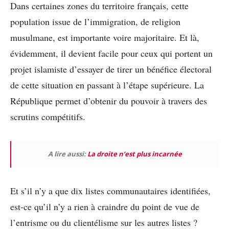
Dans certaines zones du territoire français, cette
population issue de l’immigration, de religion
musulmane, est importante voire majoritaire. Et là,
évidemment, il devient facile pour ceux qui portent un
projet islamiste d’essayer de tirer un bénéfice électoral
de cette situation en passant à l’étape supérieure. La
République permet d’obtenir du pouvoir à travers des
scrutins compétitifs.
A lire aussi:
La droite n’est plus incarnée
Et s’il n’y a que dix listes communautaires identifiées,
est-ce qu’il n’y a rien à craindre du point de vue de
l’entrisme ou du clientélisme sur les autres listes ?