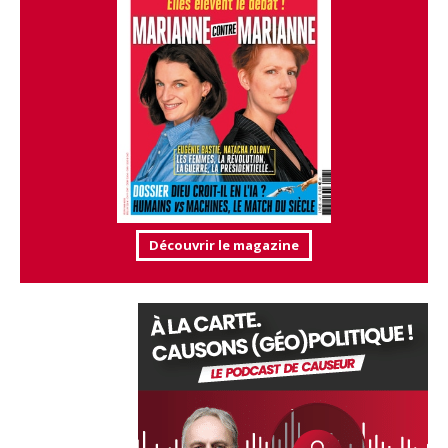
Découvrir le magazine