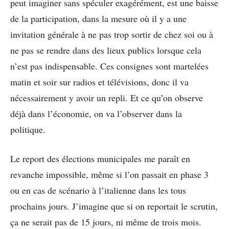
peut imaginer sans spéculer exagérément, est une baisse
de la participation, dans la mesure où il y a une
invitation générale à ne pas trop sortir de chez soi ou à
ne pas se rendre dans des lieux publics lorsque cela
n’est pas indispensable. Ces consignes sont martelées
matin et soir sur radios et télévisions, donc il va
nécessairement y avoir un repli. Et ce qu’on observe
déjà dans l’économie, on va l’observer dans la
politique.
Le report des élections municipales me paraît en
revanche impossible, même si l’on passait en phase 3
ou en cas de scénario à l’italienne dans les tous
prochains jours. J’imagine que si on reportait le scrutin,
ça ne serait pas de 15 jours, ni même de trois mois.