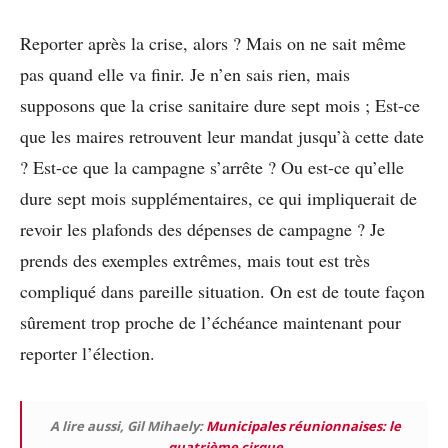
Reporter après la crise, alors ? Mais on ne sait même
pas quand elle va finir. Je n’en sais rien, mais
supposons que la crise sanitaire dure sept mois ; Est-ce
que les maires retrouvent leur mandat jusqu’à cette date
? Est-ce que la campagne s’arrête ? Ou est-ce qu’elle
dure sept mois supplémentaires, ce qui impliquerait de
revoir les plafonds des dépenses de campagne ? Je
prends des exemples extrêmes, mais tout est très
compliqué dans pareille situation. On est de toute façon
sûrement trop proche de l’échéance maintenant pour
reporter l’élection.
A lire aussi, Gil Mihaely:
Municipales réunionnaises: le
quatrième cirque