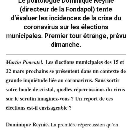
Le politologue Dominique Reynié
(directeur de la Fondapol) tente
d’évaluer les incidences de la crise du
coronavirus sur les élections
municipales. Premier tour étrange, prévu
dimanche.
Les
élections municipales des 15 et
Martin Pimentel.
22 mars prochains se présentent dans un contexte de
grande inquiétude liée au coronavirus. Sans sortir
votre boule de cristal, quelles répercussions du virus
sur le scrutin imaginez-vous ? Un report de ces
élections est-il envisageable ?
Dominique Reynié.
La première répercussion qu’on