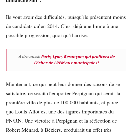
dimanche soir ?
Ils vont avoir des difficultés, puisqu’ils présentent moins
de candidats qu’en 2014. C’est déjà une limite à une
possible progression, quoi qu’il arrive.
A lire aussi:
Paris, Lyon, Besançon: qui profitera de
l’échec de LREM aux municipales?
Maintenant, ce qui peut leur donner des raisons de se
satisfaire, ce serait d’emporter Perpignan qui serait la
première ville de plus de 100 000 habitants, et parce
que Louis Aliot est une des figures importantes du
FN/RN. Une victoire à Perpignan et la réélection de
Robert Ménard, à Béziers, produirait un effet très