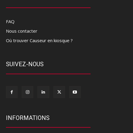
FAQ
Nous contacter
Où trouver Causeur en kiosque ?
SUIVEZ-NOUS
INFORMATIONS