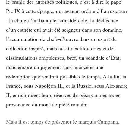
le branle des autorités politiques, c’est à dire le pape
Pie IX à cette époque, qui avaient ordonné l’arrestation
: la chute d’un banquier considérable, la déchéance
d’un esthète qui avait été seigneur dans son domaine,
l’accumulation de chefs-d’œuvre dans un esprit de
collection inspiré, mais aussi des filouteries et des
dissimulations crapuleuses, bref, un scandale d’État,
mais encore un jugement sans nuance et une
rédemption que rendrait possibles le temps. À la fin, la
France, sous Napoléon III, et la Russie, sous Alexandre
II, enrichiraient leurs réserves de pièces majeures en
provenance du mont-de-piété romain.
Mais il est temps de présenter le marquis Campana.