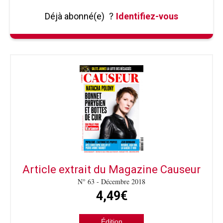
Déjà abonné(e)
?
Identifiez-vous
Article extrait du Magazine Causeur
N° 63 - Décembre 2018
4,49€
Édition