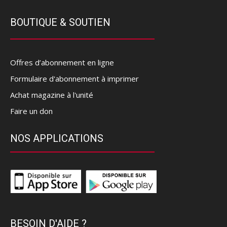
BOUTIQUE & SOUTIEN
Offres d’abonnement en ligne
Formulaire d'abonnement à imprimer
Achat magazine à l'unité
Faire un don
NOS APPLICATIONS
BESOIN D'AIDE ?