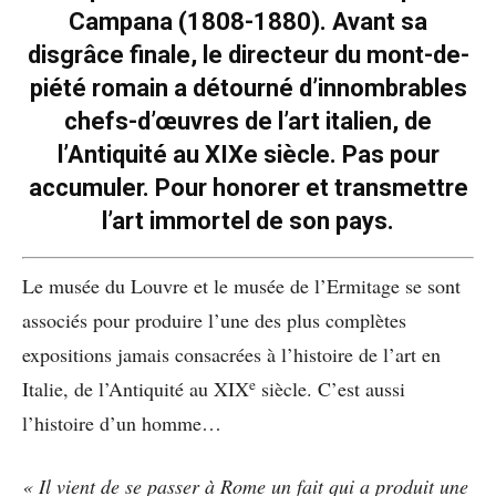
Campana (1808-1880). Avant sa
disgrâce finale, le directeur du mont-de-
piété romain a détourné d’innombrables
chefs-d’œuvres de l’art italien, de
l’Antiquité au XIXe siècle. Pas pour
accumuler. Pour honorer et transmettre
l’art immortel de son pays.
Le musée du Louvre et le musée de l’Ermitage se sont
associés pour produire l’une des plus complètes
expositions jamais consacrées à l’histoire de l’art en
e
Italie, de l’Antiquité au XIX
siècle. C’est aussi
l’histoire d’un homme…
« Il vient de se passer à Rome un fait qui a produit une