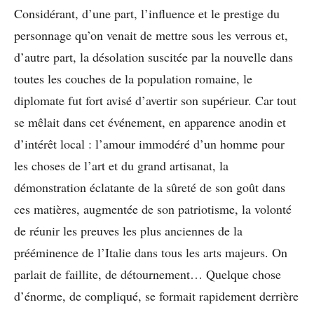
Considérant, d’une part, l’influence et le prestige du
personnage qu’on venait de mettre sous les verrous et,
d’autre part, la désolation suscitée par la nouvelle dans
toutes les couches de la population romaine, le
diplomate fut fort avisé d’avertir son supérieur. Car tout
se mêlait dans cet événement, en apparence anodin et
d’intérêt local : l’amour immodéré d’un homme pour
les choses de l’art et du grand artisanat, la
démonstration éclatante de la sûreté de son goût dans
ces matières, augmentée de son patriotisme, la volonté
de réunir les preuves les plus anciennes de la
prééminence de l’Italie dans tous les arts majeurs. On
parlait de faillite, de détournement… Quelque chose
d’énorme, de compliqué, se formait rapidement derrière