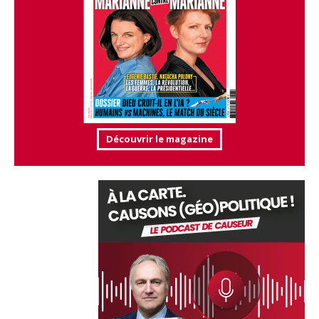
Découvrir le magazine