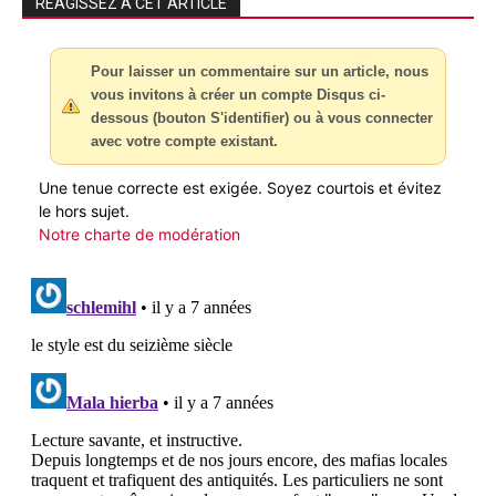
RÉAGISSEZ À CET ARTICLE
Pour laisser un commentaire sur un article, nous
vous invitons à créer un compte Disqus ci-
dessous (bouton S'identifier) ou à vous connecter
avec votre compte existant.
Une tenue correcte est exigée. Soyez courtois et évitez
le hors sujet.
Notre charte de modération