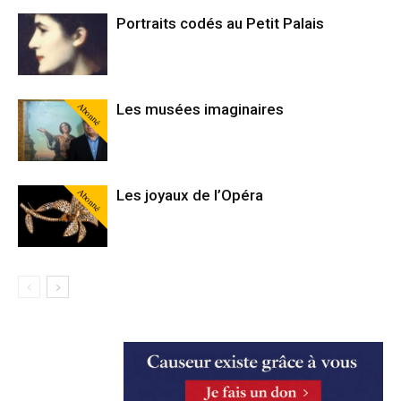
Portraits codés au Petit Palais
Abonné
Les musées imaginaires
Abonné
Les joyaux de l’Opéra