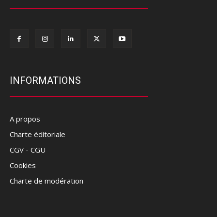
INFORMATIONS
A propos
Charte éditoriale
CGV - CGU
Cookies
Charte de modération