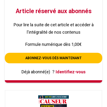
Article réservé aux abonnés
Pour lire la suite de cet article et accéder à
l'intégralité de nos contenus
Formule numérique dès 1,00€
ABONNEZ-VOUS DÈS MAINTENANT
Déjà abonné(e)
?
Identifiez-vous