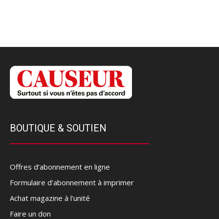
BOUTIQUE & SOUTIEN
Offres d’abonnement en ligne
Formulaire d'abonnement à imprimer
Achat magazine à l'unité
Faire un don