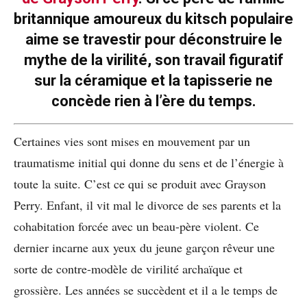
britannique amoureux du kitsch populaire
aime se travestir pour déconstruire le
mythe de la virilité, son travail figuratif
sur la céramique et la tapisserie ne
concède rien à l’ère du temps.
Certaines vies sont mises en mouvement par un
traumatisme initial qui donne du sens et de l’énergie à
toute la suite. C’est ce qui se produit avec Grayson
Perry. Enfant, il vit mal le divorce de ses parents et la
cohabitation forcée avec un beau-père violent. Ce
dernier incarne aux yeux du jeune garçon rêveur une
sorte de contre-modèle de virilité archaïque et
grossière. Les années se succèdent et il a le temps de