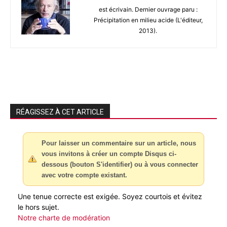
est écrivain. Dernier ouvrage paru :
Précipitation en milieu acide (L'éditeur,
2013).
RÉAGISSEZ À CET ARTICLE
Pour laisser un commentaire sur un article, nous
vous invitons à créer un compte Disqus ci-
dessous (bouton S'identifier) ou à vous connecter
avec votre compte existant.
Une tenue correcte est exigée. Soyez courtois et évitez
le hors sujet.
Notre charte de modération