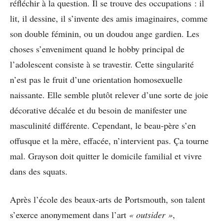
réfléchir à la question. Il se trouve des occupations : il
lit, il dessine, il s’invente des amis imaginaires, comme
son double féminin, ou un doudou ange gardien. Les
choses s’enveniment quand le hobby principal de
l’adolescent consiste à se travestir. Cette singularité
n’est pas le fruit d’une orientation homosexuelle
naissante. Elle semble plutôt relever d’une sorte de joie
décorative décalée et du besoin de manifester une
masculinité différente. Cependant, le beau-père s’en
offusque et la mère, effacée, n’intervient pas. Ça tourne
mal. Grayson doit quitter le domicile familial et vivre
dans des squats.
Après l’école des beaux-arts de Portsmouth, son talent
s’exerce anonymement dans l’art
« outsider »
,