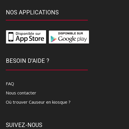
NOS APPLICATIONS
BESOIN D'AIDE ?
FAQ
Nous contacter
Où trouver Causeur en kiosque ?
SUIVEZ-NOUS