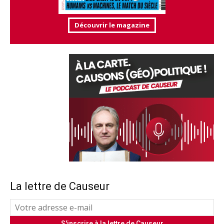
Découvrir le magazine
La lettre de Causeur