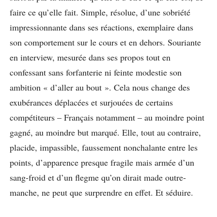
faire ce qu’elle fait. Simple, résolue, d’une sobriété
impressionnante dans ses réactions, exemplaire dans
son comportement sur le cours et en dehors. Souriante
en interview, mesurée dans ses propos tout en
confessant sans forfanterie ni feinte modestie son
ambition « d’aller au bout ». Cela nous change des
exubérances déplacées et surjouées de certains
compétiteurs – Français notamment – au moindre point
gagné, au moindre but marqué. Elle, tout au contraire,
placide, impassible, faussement nonchalante entre les
points, d’apparence presque fragile mais armée d’un
sang-froid et d’un flegme qu’on dirait made outre-
manche, ne peut que surprendre en effet. Et séduire.