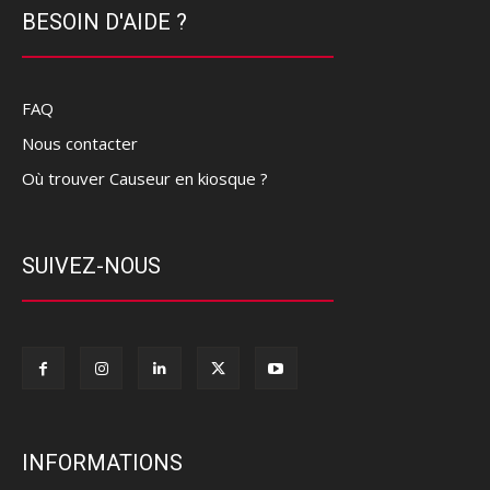
BESOIN D'AIDE ?
FAQ
Nous contacter
Où trouver Causeur en kiosque ?
SUIVEZ-NOUS
INFORMATIONS