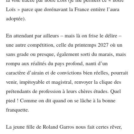
Loïs » parce que dorénavant la France entière l’aura
adoptée).
En attendant par ailleurs – mais là on frise le délire –
une autre compétition, celle du printemps 2027 où un
sans grade ou presque, également sorti du marais, mais
rompu aux réalités du pays profond, nanti d’un
caractère d’airain et de convictions bien réelles, pourrait
venir, impitoyable et magistral, renvoyer la clique des
prétendants de profession à leurs chères études. Quel
pied ! Comme on dit quand on se lâche à la bonne
franquette.
La jeune fille de Roland Garros nous fait certes rêver,