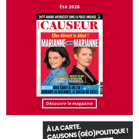
Été 2026
Découvrir le magazine