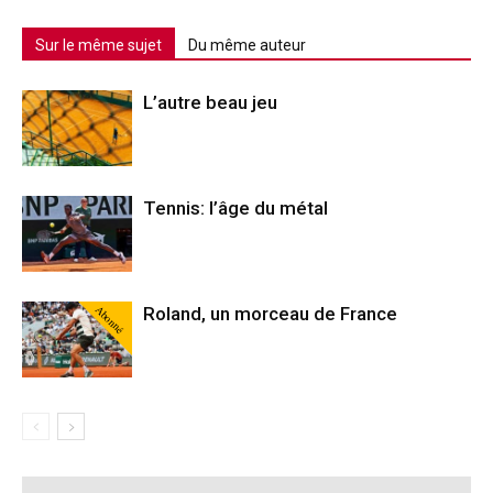
Sur le même sujet
Du même auteur
L’autre beau jeu
Tennis: l’âge du métal
Abonné
Roland, un morceau de France