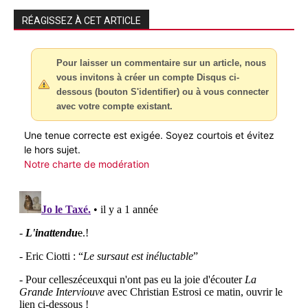
RÉAGISSEZ À CET ARTICLE
Pour laisser un commentaire sur un article, nous
vous invitons à créer un compte Disqus ci-
dessous (bouton S'identifier) ou à vous connecter
avec votre compte existant.
Une tenue correcte est exigée. Soyez courtois et évitez
le hors sujet.
Notre charte de modération