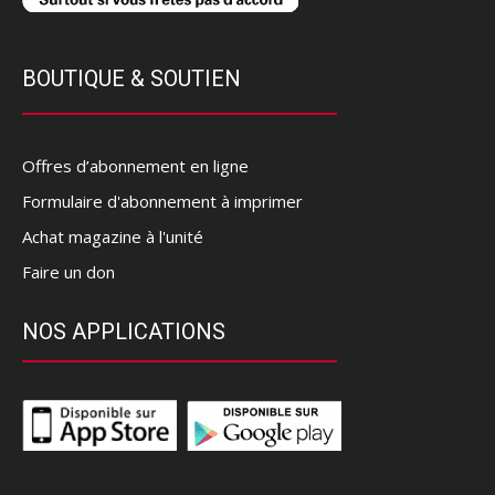
BOUTIQUE & SOUTIEN
Offres d’abonnement en ligne
Formulaire d'abonnement à imprimer
Achat magazine à l'unité
Faire un don
NOS APPLICATIONS