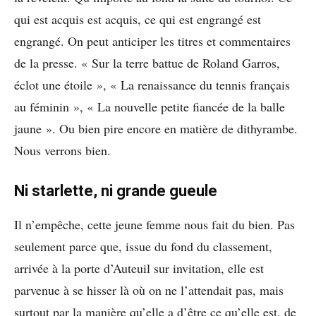
qui est acquis est acquis, ce qui est engrangé est
engrangé. On peut anticiper les titres et commentaires
de la presse. « Sur la terre battue de Roland Garros,
éclot une étoile », « La renaissance du tennis français
au féminin », « La nouvelle petite fiancée de la balle
jaune ». Ou bien pire encore en matière de dithyrambe.
Nous verrons bien.
Ni starlette, ni grande gueule
Il n’empêche, cette jeune femme nous fait du bien. Pas
seulement parce que, issue du fond du classement,
arrivée à la porte d’Auteuil sur invitation, elle est
parvenue à se hisser là où on ne l’attendait pas, mais
surtout par la manière qu’elle a d’être ce qu’elle est, de