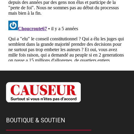
BOUTIQUE & SOUTIEN