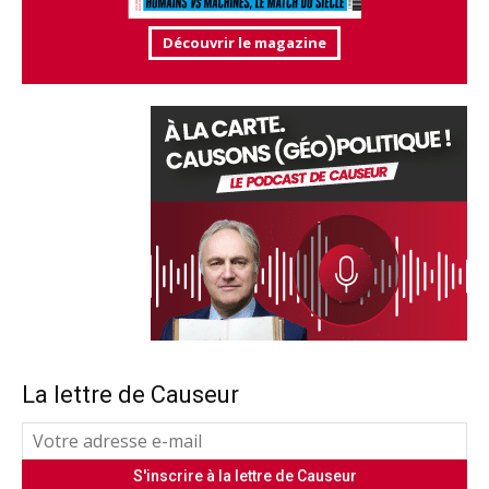
Découvrir le magazine
La lettre de Causeur