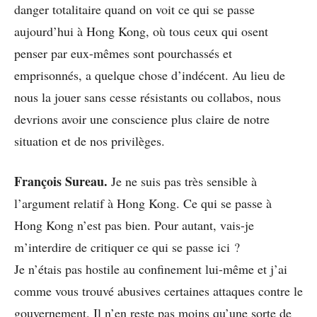
danger totalitaire quand on voit ce qui se passe
aujourd’hui à Hong Kong, où tous ceux qui osent
penser par eux-mêmes sont pourchassés et
emprisonnés, a quelque chose d’indécent. Au lieu de
nous la jouer sans cesse résistants ou collabos, nous
devrions avoir une conscience plus claire de notre
situation et de nos privilèges.
François Sureau.
Je ne suis pas très sensible à
l’argument relatif à Hong Kong. Ce qui se passe à
Hong Kong n’est pas bien. Pour autant, vais-je
m’interdire de critiquer ce qui se passe ici ?
Je n’étais pas hostile au confinement lui-même et j’ai
comme vous trouvé abusives certaines attaques contre le
gouvernement. Il n’en reste pas moins qu’une sorte de