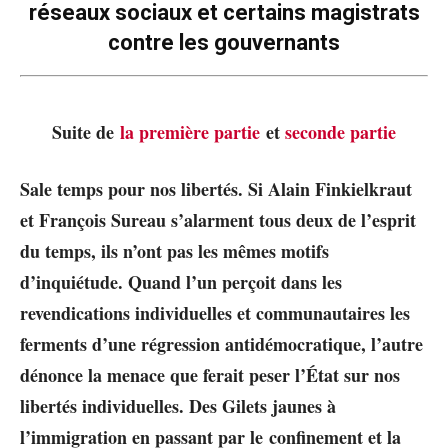
réseaux sociaux et certains magistrats
contre les gouvernants
Suite de
la première partie
et
seconde partie
Sale temps pour nos libertés. Si Alain Finkielkraut
et François Sureau s’alarment tous deux de l’esprit
du temps, ils n’ont pas les mêmes motifs
d’inquiétude. Quand l’un perçoit dans les
revendications individuelles et communautaires les
ferments d’une régression antidémocratique, l’autre
dénonce la menace que ferait peser l’État sur nos
libertés individuelles. Des Gilets jaunes à
l’immigration en passant par le confinement et la