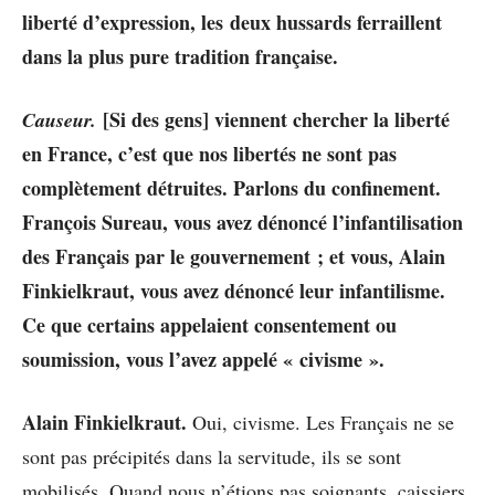
liberté d’expression, les deux hussards ferraillent
dans la plus pure tradition française.
[Si des gens] viennent chercher la liberté
Causeur.
en France, c’est que nos libertés ne sont pas
complètement détruites. Parlons du confinement.
François Sureau, vous avez dénoncé l’infantilisation
des Français par le gouvernement ; et vous, Alain
Finkielkraut, vous avez dénoncé leur infantilisme.
Ce que certains appelaient consentement ou
soumission, vous l’avez appelé « civisme ».
Alain Finkielkraut.
Oui, civisme. Les Français ne se
sont pas précipités dans la servitude, ils se sont
mobilisés. Quand nous n’étions pas soignants, caissiers