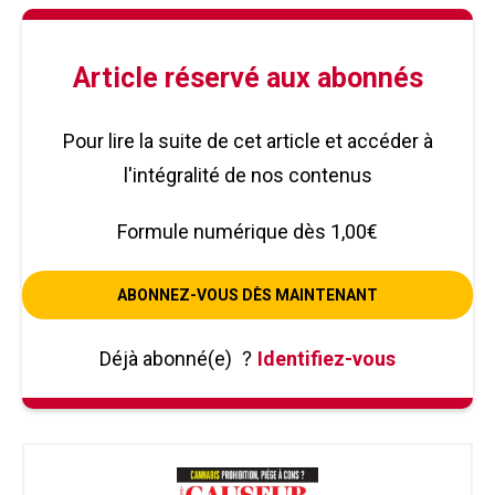
Article réservé aux abonnés
Pour lire la suite de cet article et accéder à
l'intégralité de nos contenus
Formule numérique dès 1,00€
ABONNEZ-VOUS DÈS MAINTENANT
Déjà abonné(e)
?
Identifiez-vous