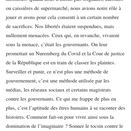
ou caissières de supermarché, nous avions notre rôle à
jouer et avons pour cela consenti à un certain nombre
de sacrifices. Nos libertés étaient suspendues, mais
nullement menacées. Ceux qui, en revanche, vivaient
sous la menace, c’était les gouvernants. On leur
promettait un Nuremberg du Covid et la Cour de justice
de la République est en train de classer les plaintes.
Surveiller et punir, ce n’est plus une méthode de
gouvernement, c’est une méthode utilisée par les
médias, les réseaux sociaux et certains magistrats
contre les gouvernants. Ce qui me frappe de plus en
plus, c’est l’aptitude des êtres humains à se raconter des
histoires. Comment fait-on pour vivre ainsi sous la
domination de l’imaginaire ? Sonner le tocsin contre le