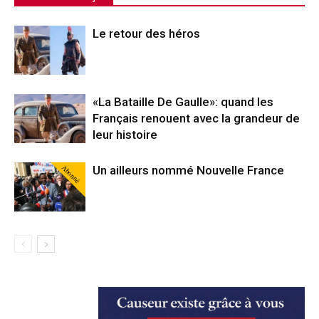
Le retour des héros
«La Bataille De Gaulle»: quand les
Français renouent avec la grandeur de
leur histoire
Abonné
Un ailleurs nommé Nouvelle France