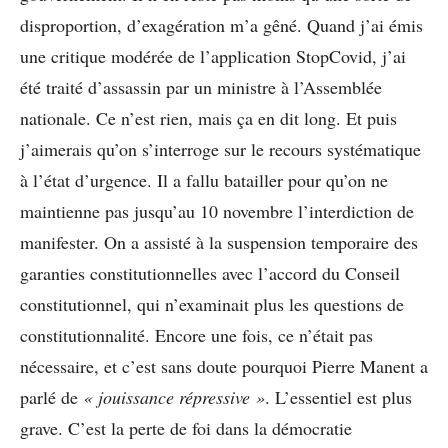
disproportion, d’exagération m’a gêné. Quand j’ai émis
une critique modérée de l’application StopCovid, j’ai
été traité d’assassin par un ministre à l’Assemblée
nationale. Ce n’est rien, mais ça en dit long. Et puis
j’aimerais qu’on s’interroge sur le recours systématique
à l’état d’urgence. Il a fallu batailler pour qu’on ne
maintienne pas jusqu’au 10 novembre l’interdiction de
manifester. On a assisté à la suspension temporaire des
garanties constitutionnelles avec l’accord du Conseil
constitutionnel, qui n’examinait plus les questions de
constitutionnalité. Encore une fois, ce n’était pas
nécessaire, et c’est sans doute pourquoi Pierre Manent a
parlé de
« jouissance répressive »
. L’essentiel est plus
grave. C’est la perte de foi dans la démocratie