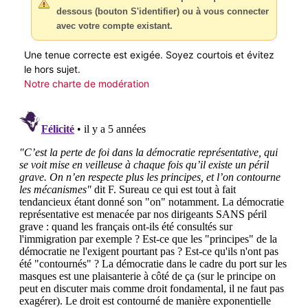
dessous (bouton S'identifier) ou à vous connecter
avec votre compte existant.
Une tenue correcte est exigée. Soyez courtois et évitez
le hors sujet.
Notre charte de modération