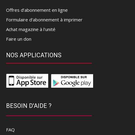
Offres d’abonnement en ligne
Formulaire d'abonnement à imprimer
Achat magazine à l'unité
Faire un don
NOS APPLICATIONS
BESOIN D'AIDE ?
FAQ