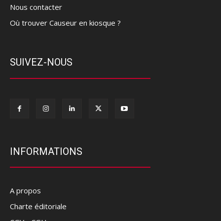
Nous contacter
Où trouver Causeur en kiosque ?
SUIVEZ-NOUS
INFORMATIONS
A propos
Charte éditoriale