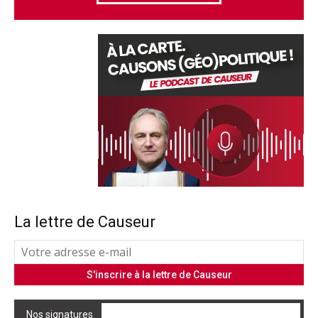
La lettre de Causeur
Nos signatures