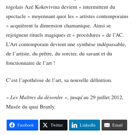
togolais Azé Kokovivina devient « intermittent du
spectacle » moyennant quoi les « artistes contemporains
» acquièrent la dimension chamanique. Ainsi se
rejoignent rituels magiques et « procédures » de l’AC.
L’Art contemporain devient une synthèse indépassable,
de l’artiste, du prêtre, du sorcier, du savant et du
fonctionnaire de l’art !
C’est l’apothéose de l’art, sa nouvelle définition.
« Les Maîtres du désordre »
, jusqu’au 29 juillet 2012,
Musée du quai Branly.
Facebook
Twitter
LinkedIn
Email