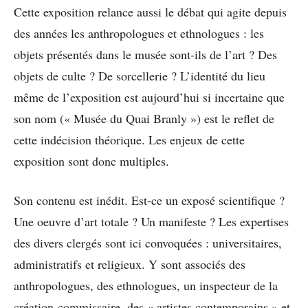
Cette exposition relance aussi le débat qui agite depuis
des années les anthropologues et ethnologues : les
objets présentés dans le musée sont-ils de l’art ? Des
objets de culte ? De sorcellerie ? L’identité du lieu
même de l’exposition est aujourd’hui si incertaine que
son nom (« Musée du Quai Branly ») est le reflet de
cette indécision théorique. Les enjeux de cette
exposition sont donc multiples.
Son contenu est inédit. Est-ce un exposé scientifique ?
Une oeuvre d’art totale ? Un manifeste ? Les expertises
des divers clergés sont ici convoquées : universitaires,
administratifs et religieux. Y sont associés des
anthropologues, des ethnologues, un inspecteur de la
création-commissaire, des « artistes contemporains » et