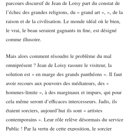
parcours discursif de Jean de Loisy part du constat de
l’échec des grandes religions, du « grand art », », de la
raison et de la civilisation. Le monde idéal où le bien,
le vrai, le beau seraient gagnants in fine, est désigné
comme illusoire.
Mais alors comment résoudre le problème du mal
omniprésent ? Jean de Loisy rassure le visiteur, la
solution est « en marge des grands panthéons ». Il faut
avoir recours aux pouvoirs des médiateurs, des «
hommes-limite », à des marginaux et impurs, qui pour
cela même seront d’efficaces intercesseurs. Jadis, ils
étaient sorciers, aujourd’hui ils sont « artistes
contemporains ». Leur rôle relève désormais du service
Public ! Par la vertu de cette exposition, le sorcier