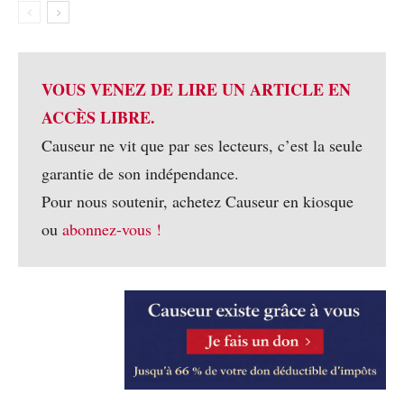
VOUS VENEZ DE LIRE UN ARTICLE EN
ACCÈS LIBRE.
Causeur ne vit que par ses lecteurs, c’est la seule
garantie de son indépendance.
Pour nous soutenir, achetez Causeur en kiosque
ou
abonnez-vous !