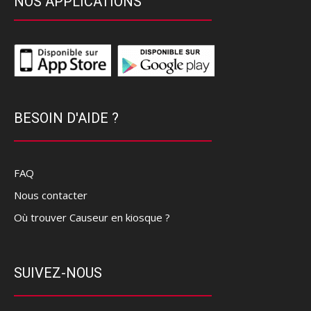
NOS APPLICATIONS
BESOIN D'AIDE ?
FAQ
Nous contacter
Où trouver Causeur en kiosque ?
SUIVEZ-NOUS