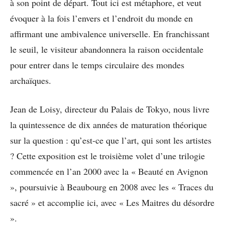
à son point de départ. Tout ici est métaphore, et veut
évoquer à la fois l’envers et l’endroit du monde en
affirmant une ambivalence universelle. En franchissant
le seuil, le visiteur abandonnera la raison occidentale
pour entrer dans le temps circulaire des mondes
archaïques.
Jean de Loisy, directeur du Palais de Tokyo, nous livre
la quintessence de dix années de maturation théorique
sur la question : qu’est-ce que l’art, qui sont les artistes
? Cette exposition est le troisième volet d’une trilogie
commencée en l’an 2000 avec la « Beauté en Avignon
», poursuivie à Beaubourg en 2008 avec les « Traces du
sacré » et accomplie ici, avec « Les Maitres du désordre
».