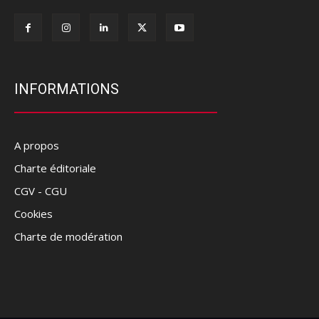
INFORMATIONS
A propos
Charte éditoriale
CGV - CGU
Cookies
Charte de modération