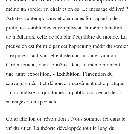
même un sorcier en chair et en os. Le message délivré ?
Artistes contemporains et chamanes font appel à des
pratiques semblables et remplissent la même fonction
de médiation, celle de rétablir l’équilibre du monde. La
preuve en est fournie par cet happening inédit du sorcier
« exposé », activant et entretenant un autel vaudou.
Curieusement, dans le même lieu, au même moment,
une autre exposition, « Exhibition- l’invention du
sauvage » décrit et dénonce précisément cette pratique
« colonialiste », qui donne au public occidental des «
sauvages » en spectacle !
Contradiction ou révolution ? Nous sommes ici dans le
vif du sujet. La théorie développée tout le long du