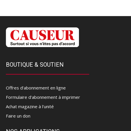
BOUTIQUE & SOUTIEN
Offres d’abonnement en ligne
Formulaire d'abonnement à imprimer
Achat magazine à l'unité
Faire un don