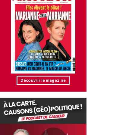
Découvrir le magazine