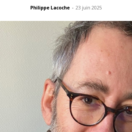
Philippe Lacoche
-
23 juin 2025