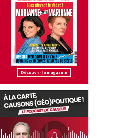
Découvrir le magazine