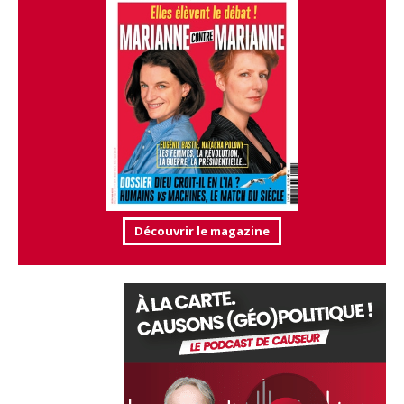
Découvrir le magazine