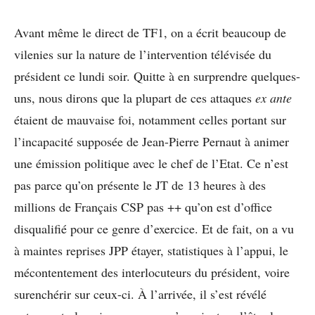
Avant même le direct de TF1, on a écrit beaucoup de
vilenies sur la nature de l’intervention télévisée du
président ce lundi soir. Quitte à en surprendre quelques-
uns, nous dirons que la plupart de ces attaques
ex ante
étaient de mauvaise foi, notamment celles portant sur
l’incapacité supposée de Jean-Pierre Pernaut à animer
une émission politique avec le chef de l’Etat. Ce n’est
pas parce qu’on présente le JT de 13 heures à des
millions de Français CSP pas ++ qu’on est d’office
disqualifié pour ce genre d’exercice. Et de fait, on a vu
à maintes reprises JPP étayer, statistiques à l’appui, le
mécontentement des interlocuteurs du président, voire
surenchérir sur ceux-ci. À l’arrivée, il s’est révélé