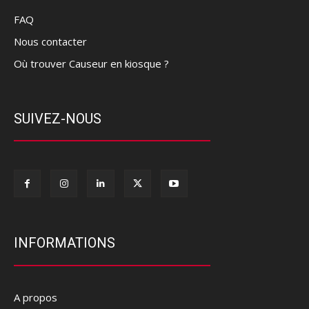
FAQ
Nous contacter
Où trouver Causeur en kiosque ?
SUIVEZ-NOUS
INFORMATIONS
A propos