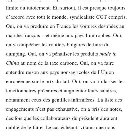
limite du tutoiement. Et, surtout, il est presque toujours
d’accord avec tout le monde, syndicaliste CGT compris.
Oui, on va produire en France les voitures destinées au
marché français – et même aux pays limitrophes. Oui,
on va empêcher les routiers bulgares de faire du
dumping. Oui, on va pénaliser les produits
made in
China
au nom de la taxe carbone. Oui, on va faire
entendre raison aux pays non-agricoles de l’Union
européenne sur le prix du lait. Oui, on va titulariser les
fonctionnaires précaires et augmenter leurs salaires,
notamment ceux des gentilles infirmières. La liste des
engagements n’est pas exhaustive, on a pris des notes,
des fois que les collaborateurs du président auraient
oublié de le faire. Le cas échéant, vilains que nous