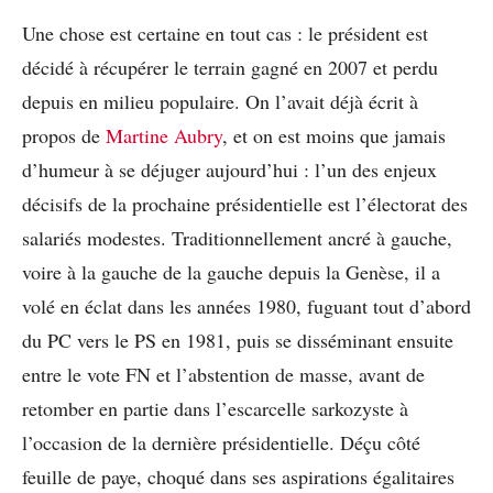
Une chose est certaine en tout cas : le président est
décidé à récupérer le terrain gagné en 2007 et perdu
depuis en milieu populaire. On l’avait déjà écrit à
propos de
Martine Aubry
, et on est moins que jamais
d’humeur à se déjuger aujourd’hui : l’un des enjeux
décisifs de la prochaine présidentielle est l’électorat des
salariés modestes. Traditionnellement ancré à gauche,
voire à la gauche de la gauche depuis la Genèse, il a
volé en éclat dans les années 1980, fuguant tout d’abord
du PC vers le PS en 1981, puis se disséminant ensuite
entre le vote FN et l’abstention de masse, avant de
retomber en partie dans l’escarcelle sarkozyste à
l’occasion de la dernière présidentielle. Déçu côté
feuille de paye, choqué dans ses aspirations égalitaires