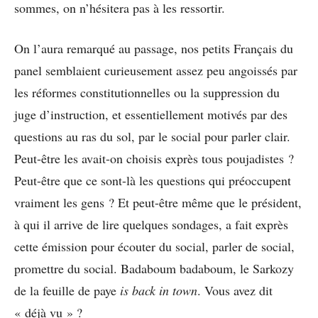
sommes, on n’hésitera pas à les ressortir.
On l’aura remarqué au passage, nos petits Français du
panel semblaient curieusement assez peu angoissés par
les réformes constitutionnelles ou la suppression du
juge d’instruction, et essentiellement motivés par des
questions au ras du sol, par le social pour parler clair.
Peut-être les avait-on choisis exprès tous poujadistes ?
Peut-être que ce sont-là les questions qui préoccupent
vraiment les gens ? Et peut-être même que le président,
à qui il arrive de lire quelques sondages, a fait exprès
cette émission pour écouter du social, parler de social,
promettre du social. Badaboum badaboum, le Sarkozy
de la feuille de paye
is back in town
. Vous avez dit
« déjà vu » ?