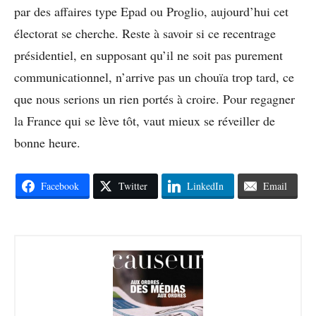
par des affaires type Epad ou Proglio, aujourd’hui cet
électorat se cherche. Reste à savoir si ce recentrage
présidentiel, en supposant qu’il ne soit pas purement
communicationnel, n’arrive pas un chouïa trop tard, ce
que nous serions un rien portés à croire. Pour regagner
la France qui se lève tôt, vaut mieux se réveiller de
bonne heure.
Facebook
Twitter
LinkedIn
Email