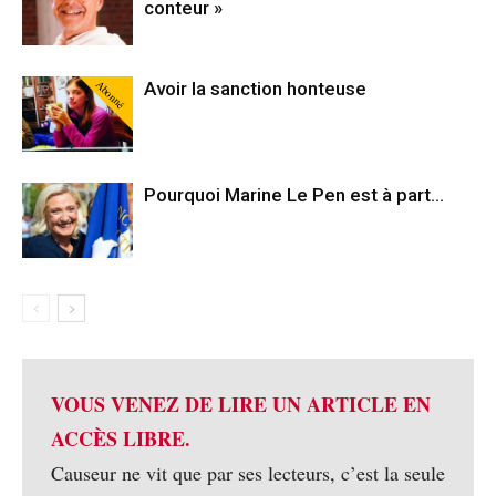
conteur »
Abonné
Avoir la sanction honteuse
Pourquoi Marine Le Pen est à part…
VOUS VENEZ DE LIRE UN ARTICLE EN
ACCÈS LIBRE.
Causeur ne vit que par ses lecteurs, c’est la seule