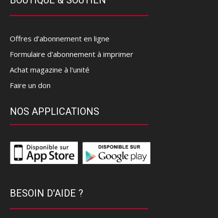
Offres d’abonnement en ligne
Formulaire d'abonnement à imprimer
Achat magazine à l'unité
Faire un don
NOS APPLICATIONS
BESOIN D'AIDE ?