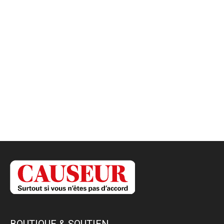
BOUTIQUE & SOUTIEN