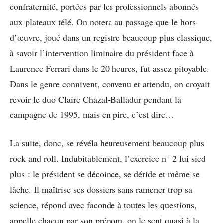
confraternité, portées par les professionnels abonnés
aux plateaux télé. On notera au passage que le hors-
d’œuvre, joué dans un registre beaucoup plus classique,
à savoir l’intervention liminaire du président face à
Laurence Ferrari dans le 20 heures, fut assez pitoyable.
Dans le genre connivent, convenu et attendu, on croyait
revoir le duo Claire Chazal-Balladur pendant la
campagne de 1995, mais en pire, c’est dire…
La suite, donc, se révéla heureusement beaucoup plus
rock and roll. Indubitablement, l’exercice n° 2 lui sied
plus : le président se décoince, se déride et même se
lâche. Il maîtrise ses dossiers sans ramener trop sa
science, répond avec faconde à toutes les questions,
appelle chacun par son prénom, on le sent quasi à la