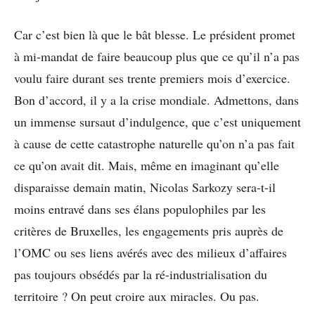
Car c’est bien là que le bât blesse. Le président promet
à mi-mandat de faire beaucoup plus que ce qu’il n’a pas
voulu faire durant ses trente premiers mois d’exercice.
Bon d’accord, il y a la crise mondiale. Admettons, dans
un immense sursaut d’indulgence, que c’est uniquement
à cause de cette catastrophe naturelle qu’on n’a pas fait
ce qu’on avait dit. Mais, même en imaginant qu’elle
disparaisse demain matin, Nicolas Sarkozy sera-t-il
moins entravé dans ses élans populophiles par les
critères de Bruxelles, les engagements pris auprès de
l’OMC ou ses liens avérés avec des milieux d’affaires
pas toujours obsédés par la ré-industrialisation du
territoire ? On peut croire aux miracles. Ou pas.