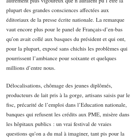
autrement plus vigoureux que n’auraient pu l’être la
plupart des grandes consciences affectées aux
éditoriaux de la presse écrite nationale. La remarque
vaut encore plus pour le panel de Français-d’en-bas
qu’on avait collé aux basques du président et qui ont,
pour la plupart, exposé sans chichis les problèmes qui
pourrissent l’ambiance pour soixante et quelques
millions d’entre nous.
Délocalisations, chômage des jeunes diplômés,
producteurs de lait pris à la gorge, artisans saisis par le
fisc, précarité de l’emploi dans l’Education nationale,
banques qui refusent les crédits aux PME, misère dans
les hôpitaux publics : un vrai festival de vraies
questions qu’on a du mal à imaginer, tant pis pour la