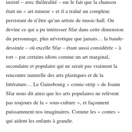
insisté – avec théâtralité – sur le fait que la chanson
était un « art mineur » et il a traîné un complexe
persistant de n’être qu’un artiste de music-hall. On
devine ce qui a pu intéresser Sfar dans cette dimension
du personnage, plus névrotique que jamais… la bande-
dessinée – où excelle Sfar – étant aussi considérée – à
tort – par certains idiots comme un art marginal,
secondaire et populaire qui ne serait pas vraiment la
rencontre naturelle des arts plastiques et de la
littérature… Le Gainsbourg « comic-strip » de Joann
Sfar nous dit ainsi que les arts populaires ne relèvent
pas toujours de la « sous-culture », et façonnent
puissamment nos imaginaires. Comme les « contes »
qui aident les enfants à grandir.