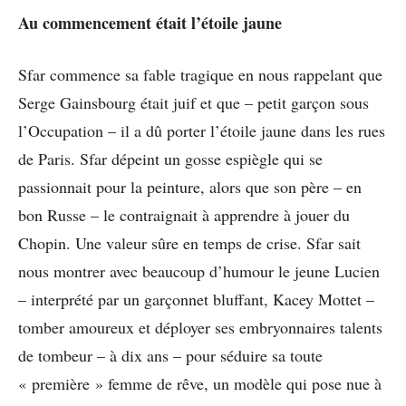
Au commencement était l’étoile jaune
Sfar commence sa fable tragique en nous rappelant que
Serge Gainsbourg était juif et que – petit garçon sous
l’Occupation – il a dû porter l’étoile jaune dans les rues
de Paris. Sfar dépeint un gosse espiègle qui se
passionnait pour la peinture, alors que son père – en
bon Russe – le contraignait à apprendre à jouer du
Chopin. Une valeur sûre en temps de crise. Sfar sait
nous montrer avec beaucoup d’humour le jeune Lucien
– interprété par un garçonnet bluffant, Kacey Mottet –
tomber amoureux et déployer ses embryonnaires talents
de tombeur – à dix ans – pour séduire sa toute
« première » femme de rêve, un modèle qui pose nue à