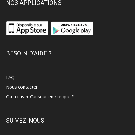
NOS APPLICATIONS
BESOIN D'AIDE ?
FAQ
Nous contacter
Où trouver Causeur en kiosque ?
SUIVEZ-NOUS