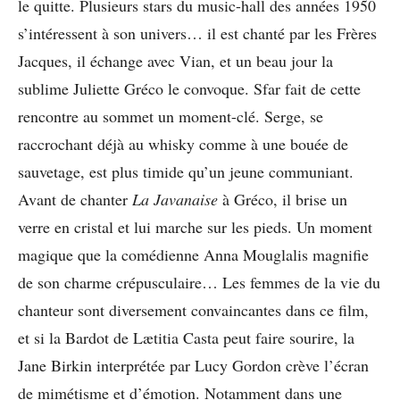
le quitte. Plusieurs stars du music-hall des années 1950
s’intéressent à son univers… il est chanté par les Frères
Jacques, il échange avec Vian, et un beau jour la
sublime Juliette Gréco le convoque. Sfar fait de cette
rencontre au sommet un moment-clé. Serge, se
raccrochant déjà au whisky comme à une bouée de
sauvetage, est plus timide qu’un jeune communiant.
Avant de chanter
La Javanaise
à Gréco, il brise un
verre en cristal et lui marche sur les pieds. Un moment
magique que la comédienne Anna Mouglalis magnifie
de son charme crépusculaire… Les femmes de la vie du
chanteur sont diversement convaincantes dans ce film,
et si la Bardot de Lætitia Casta peut faire sourire, la
Jane Birkin interprétée par Lucy Gordon crève l’écran
de mimétisme et d’émotion. Notamment dans une