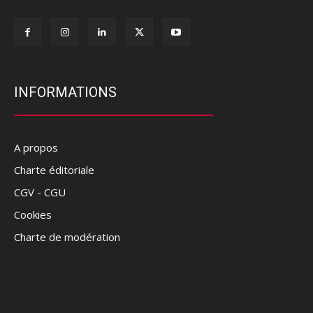
INFORMATIONS
A propos
Charte éditoriale
CGV - CGU
Cookies
Charte de modération