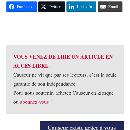
Facebook
Twitter
LinkedIn
Email
VOUS VENEZ DE LIRE UN ARTICLE EN
ACCÈS LIBRE.
Causeur ne vit que par ses lecteurs, c’est la seule
garantie de son indépendance.
Pour nous soutenir, achetez Causeur en kiosque
ou
abonnez-vous !