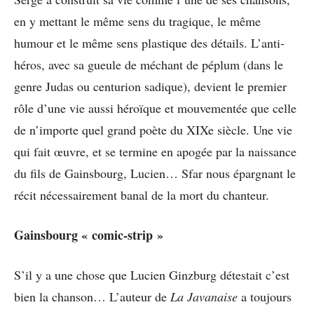
en y mettant le même sens du tragique, le même
humour et le même sens plastique des détails. L’anti-
héros, avec sa gueule de méchant de péplum (dans le
genre Judas ou centurion sadique), devient le premier
rôle d’une vie aussi héroïque et mouvementée que celle
de n’importe quel grand poète du XIXe siècle. Une vie
qui fait œuvre, et se termine en apogée par la naissance
du fils de Gainsbourg, Lucien… Sfar nous épargnant le
récit nécessairement banal de la mort du chanteur.
Gainsbourg « comic-strip »
S’il y a une chose que Lucien Ginzburg détestait c’est
bien la chanson… L’auteur de
La Javanaise
a toujours