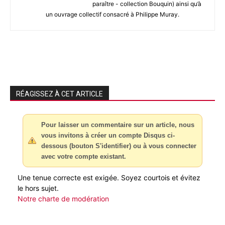
paraître - collection Bouquin) ainsi qu’à
un ouvrage collectif consacré à Philippe Muray.
RÉAGISSEZ À CET ARTICLE
Pour laisser un commentaire sur un article, nous
vous invitons à créer un compte Disqus ci-
dessous (bouton S'identifier) ou à vous connecter
avec votre compte existant.
Une tenue correcte est exigée. Soyez courtois et évitez
le hors sujet.
Notre charte de modération