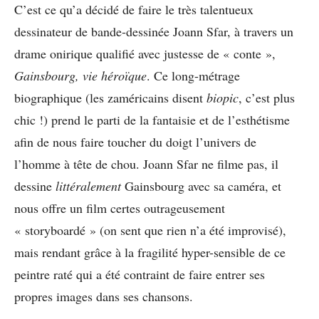
C’est ce qu’a décidé de faire le très talentueux
dessinateur de bande-dessinée Joann Sfar, à travers un
drame onirique qualifié avec justesse de « conte »,
Gainsbourg, vie héroïque
. Ce long-métrage
biographique (les zaméricains disent
biopic
, c’est plus
chic !) prend le parti de la fantaisie et de l’esthétisme
afin de nous faire toucher du doigt l’univers de
l’homme à tête de chou. Joann Sfar ne filme pas, il
dessine
littéralement
Gainsbourg avec sa caméra, et
nous offre un film certes outrageusement
« storyboardé » (on sent que rien n’a été improvisé),
mais rendant grâce à la fragilité hyper-sensible de ce
peintre raté qui a été contraint de faire entrer ses
propres images dans ses chansons.