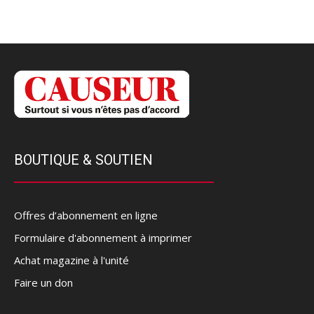
BOUTIQUE & SOUTIEN
Offres d’abonnement en ligne
Formulaire d'abonnement à imprimer
Achat magazine à l'unité
Faire un don