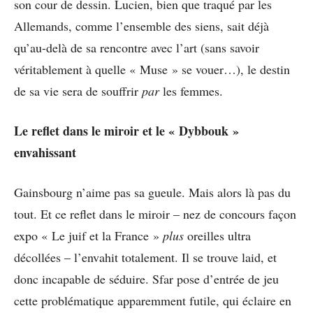
son cour de dessin. Lucien, bien que traqué par les
Allemands, comme l’ensemble des siens, sait déjà
qu’au-delà de sa rencontre avec l’art (sans savoir
véritablement à quelle « Muse » se vouer…), le destin
de sa vie sera de souffrir
par
les femmes.
Le reflet dans le miroir et le « Dybbouk »
envahissant
Gainsbourg n’aime pas sa gueule. Mais alors là pas du
tout. Et ce reflet dans le miroir – nez de concours façon
expo « Le juif et la France »
plus
oreilles ultra
décollées – l’envahit totalement. Il se trouve laid, et
donc incapable de séduire. Sfar pose d’entrée de jeu
cette problématique apparemment futile, qui éclaire en