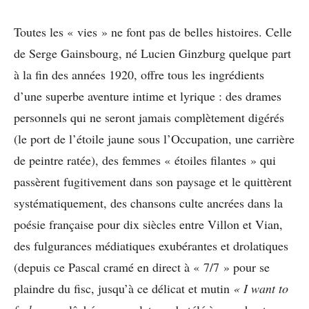
Toutes les « vies » ne font pas de belles histoires. Celle
de Serge Gainsbourg, né Lucien Ginzburg quelque part
à la fin des années 1920, offre tous les ingrédients
d’une superbe aventure intime et lyrique : des drames
personnels qui ne seront jamais complètement digérés
(le port de l’étoile jaune sous l’Occupation, une carrière
de peintre ratée), des femmes « étoiles filantes » qui
passèrent fugitivement dans son paysage et le quittèrent
systématiquement, des chansons culte ancrées dans la
poésie française pour dix siècles entre Villon et Vian,
des fulgurances médiatiques exubérantes et drolatiques
(depuis ce Pascal cramé en direct à « 7/7 » pour se
plaindre du fisc, jusqu’à ce délicat et mutin
« I want to