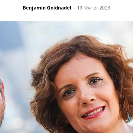
Benjamin Goldnadel
-
19 février 2023