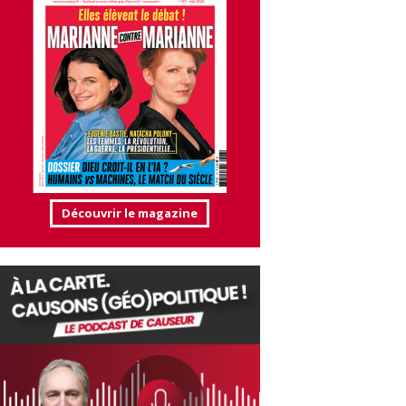
Découvrir le magazine