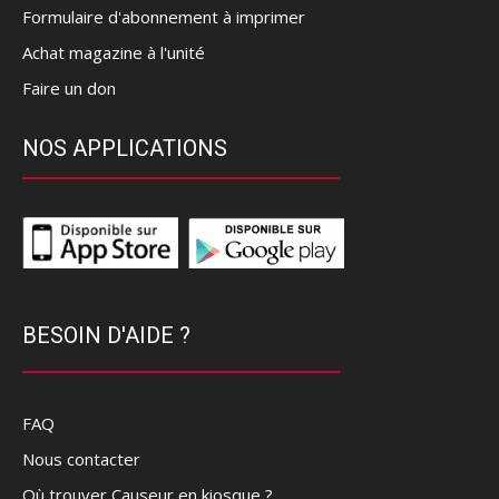
Formulaire d'abonnement à imprimer
Achat magazine à l'unité
Faire un don
NOS APPLICATIONS
BESOIN D'AIDE ?
FAQ
Nous contacter
Où trouver Causeur en kiosque ?