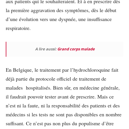
aux patients qui le souhaiteraient. Et à en prescrire dès
la première aggravation des symptômes, dès le début
d’une évolution vers une dyspnée, une insuffisance
respiratoire.
A lire aussi:
Grand corps malade
En Belgique, le traitement par l’hydrochloroquine fait
déjà partie du protocole officiel de traitement de
malades hospitalisés. Bien sûr, en médecine générale,
il faudrait pouvoir tester avant de prescrire. Mais ce
n’est ni la faute, ni la responsabilité des patients et des
médecins si les tests ne sont pas disponibles en nombre
suffisant. Ce n’est pas non plus du populisme d’être