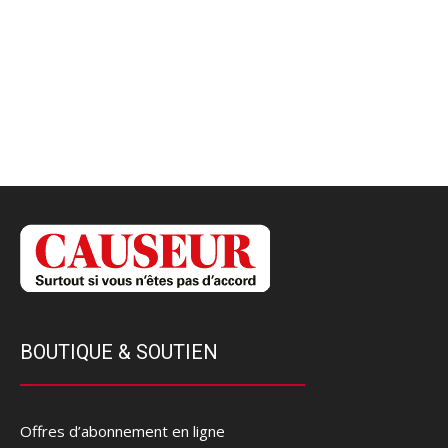
BOUTIQUE & SOUTIEN
Offres d’abonnement en ligne