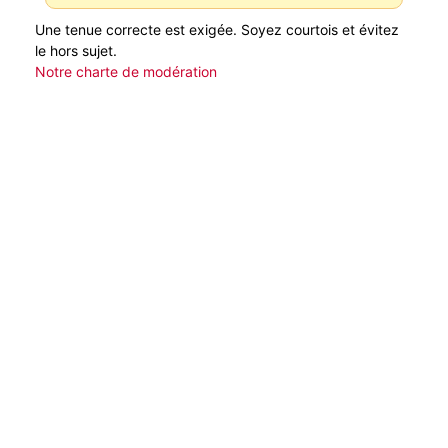
Une tenue correcte est exigée. Soyez courtois et évitez
le hors sujet.
Notre charte de modération