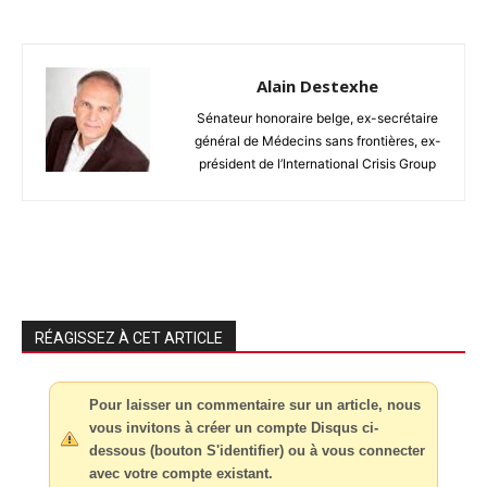
Alain Destexhe
Sénateur honoraire belge, ex-secrétaire
général de Médecins sans frontières, ex-
président de l’International Crisis Group
RÉAGISSEZ À CET ARTICLE
Pour laisser un commentaire sur un article, nous
vous invitons à créer un compte Disqus ci-
dessous (bouton S'identifier) ou à vous connecter
avec votre compte existant.