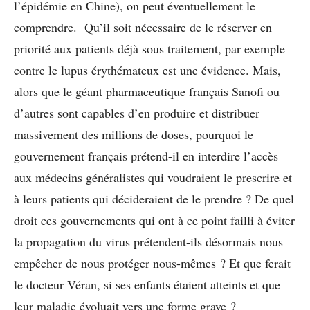
l’épidémie en Chine), on peut éventuellement le
comprendre. Qu’il soit nécessaire de le réserver en
priorité aux patients déjà sous traitement, par exemple
contre le lupus érythémateux est une évidence. Mais,
alors que le géant pharmaceutique français Sanofi ou
d’autres sont capables d’en produire et distribuer
massivement des millions de doses, pourquoi le
gouvernement français prétend-il en interdire l’accès
aux médecins généralistes qui voudraient le prescrire et
à leurs patients qui décideraient de le prendre ? De quel
droit ces gouvernements qui ont à ce point failli à éviter
la propagation du virus prétendent-ils désormais nous
empêcher de nous protéger nous-mêmes ? Et que ferait
le docteur Véran, si ses enfants étaient atteints et que
leur maladie évoluait vers une forme grave ?