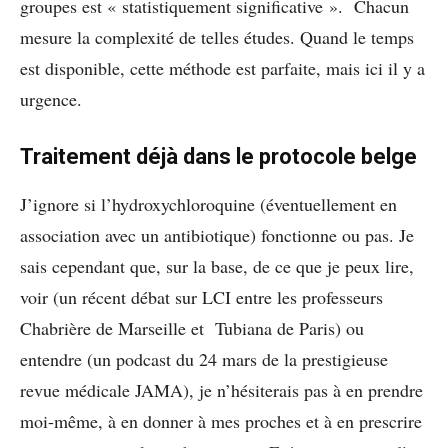
groupes est « statistiquement significative ». Chacun
mesure la complexité de telles études. Quand le temps
est disponible, cette méthode est parfaite, mais ici il y a
urgence.
Traitement déjà dans le protocole belge
J’ignore si l’
hydroxychloroquine
(éventuellement en
association avec un antibiotique) fonctionne ou pas. Je
sais cependant que, sur la base, de ce que je peux lire,
voir (un récent débat sur LCI entre les professeurs
Chabrière de Marseille et Tubiana de Paris) ou
entendre (un podcast du 24 mars de la prestigieuse
revue médicale JAMA
), je n’hésiterais pas à en prendre
moi-même, à en donner à mes proches et à en prescrire