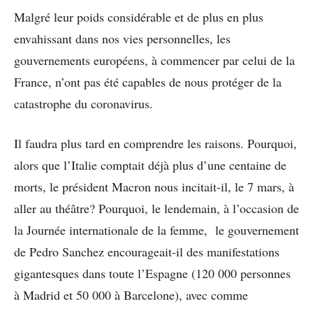
Malgré leur poids considérable et de plus en plus
envahissant dans nos vies personnelles, les
gouvernements européens, à commencer par celui de la
France, n’ont pas été capables de nous protéger de la
catastrophe du coronavirus.
Il faudra plus tard en comprendre les raisons. Pourquoi,
alors que l’Italie comptait déjà plus d’une centaine de
morts, le président Macron nous incitait-il, le 7 mars, à
aller au théâtre? Pourquoi, le lendemain, à l’occasion de
la Journée internationale de la femme, le gouvernement
de Pedro Sanchez encourageait-il des manifestations
gigantesques dans toute l’Espagne (120 000 personnes
à Madrid et 50 000 à Barcelone), avec comme