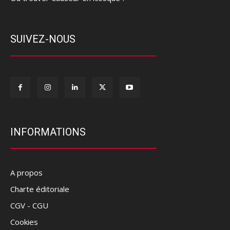
SUIVEZ-NOUS
INFORMATIONS
A propos
Charte éditoriale
CGV - CGU
Cookies