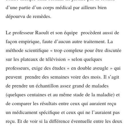
d’une partie d’un corps médical par ailleurs bien
dépourvu de remèdes.
Le professeur Raoult et son équipe procèdent aussi de
façon empirique, faute d’aucun autre traitement. La
méthode scientifique « trop complexe pour être discutée
sur les plateaux de télévision » selon quelques
professeurs, exige des études « en double aveugle » qui
peuvent prendre des semaines voire des mois. Il s’agit
de prendre un échantillon assez grand de malades
(quelques centaines et au même stade de la maladie) et
de comparer les résultats entre ceux qui auraient reçu
un médicament spécifique et ceux qui ne l’auraient pas
reçu. Et de voir si la différence éventuelle entre les deux