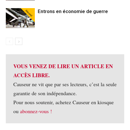
Abonné
Entrons en économie de guerre
VOUS VENEZ DE LIRE UN ARTICLE EN
ACCÈS LIBRE.
Causeur ne vit que par ses lecteurs, c’est la seule
garantie de son indépendance.
Pour nous soutenir, achetez Causeur en kiosque
ou
abonnez-vous !