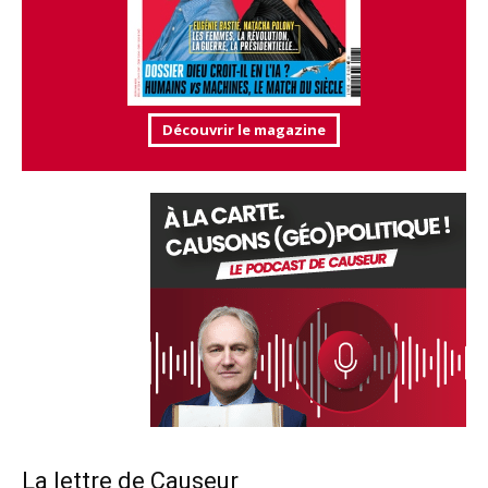
Découvrir le magazine
La lettre de Causeur