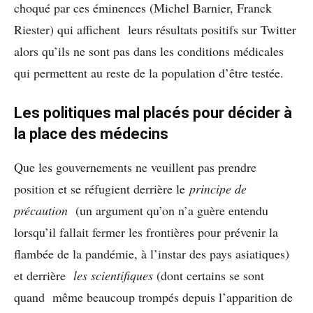
choqué par ces éminences (Michel Barnier, Franck
Riester) qui affichent leurs résultats positifs sur Twitter
alors qu’ils ne sont pas dans les conditions médicales
qui permettent au reste de la population d’être testée.
Les politiques mal placés pour décider à
la place des médecins
Que les gouvernements ne veuillent pas prendre
position et se réfugient derrière le
principe de
précaution
(un argument qu’on n’a guère entendu
lorsqu’il fallait fermer les frontières pour prévenir la
flambée de la pandémie, à l’instar des pays asiatiques)
et derrière
les scientifiques
(dont certains se sont
quand même beaucoup trompés depuis l’apparition de