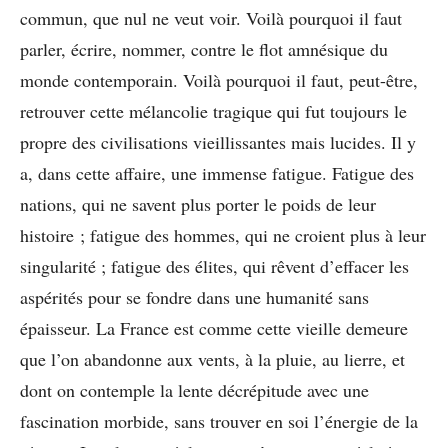
commun, que nul ne veut voir. Voilà pourquoi il faut
parler, écrire, nommer, contre le flot amnésique du
monde contemporain. Voilà pourquoi il faut, peut-être,
retrouver cette mélancolie tragique qui fut toujours le
propre des civilisations vieillissantes mais lucides. Il y
a, dans cette affaire, une immense fatigue. Fatigue des
nations, qui ne savent plus porter le poids de leur
histoire ; fatigue des hommes, qui ne croient plus à leur
singularité ; fatigue des élites, qui rêvent d’effacer les
aspérités pour se fondre dans une humanité sans
épaisseur. La France est comme cette vieille demeure
que l’on abandonne aux vents, à la pluie, au lierre, et
dont on contemple la lente décrépitude avec une
fascination morbide, sans trouver en soi l’énergie de la