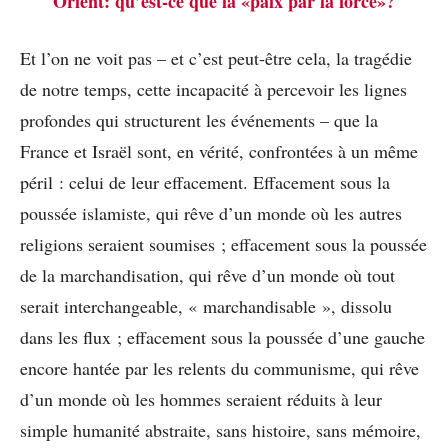
Orient: qu’est-ce que la «paix par la force»?
Et l’on ne voit pas – et c’est peut-être cela, la tragédie
de notre temps, cette incapacité à percevoir les lignes
profondes qui structurent les événements – que la
France et Israël sont, en vérité, confrontées à un même
péril : celui de leur effacement. Effacement sous la
poussée islamiste, qui rêve d’un monde où les autres
religions seraient soumises ; effacement sous la poussée
de la marchandisation, qui rêve d’un monde où tout
serait interchangeable, « marchandisable », dissolu
dans les flux ; effacement sous la poussée d’une gauche
encore hantée par les relents du communisme, qui rêve
d’un monde où les hommes seraient réduits à leur
simple humanité abstraite, sans histoire, sans mémoire,