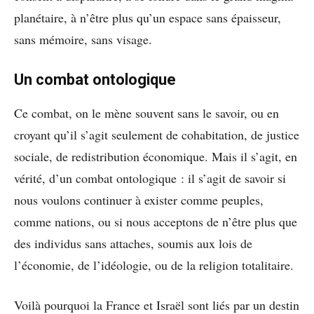
planétaire, à n’être plus qu’un espace sans épaisseur,
sans mémoire, sans visage.
Un combat ontologique
Ce combat, on le mène souvent sans le savoir, ou en
croyant qu’il s’agit seulement de cohabitation, de justice
sociale, de redistribution économique. Mais il s’agit, en
vérité, d’un combat ontologique : il s’agit de savoir si
nous voulons continuer à exister comme peuples,
comme nations, ou si nous acceptons de n’être plus que
des individus sans attaches, soumis aux lois de
l’économie, de l’idéologie, ou de la religion totalitaire.
Voilà pourquoi la France et Israël sont liés par un destin