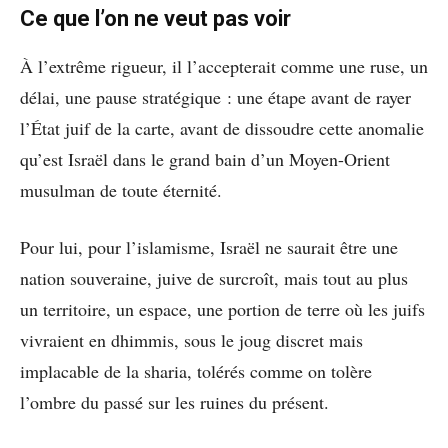
Ce que l’on ne veut pas voir
À l’extrême rigueur, il l’accepterait comme une ruse, un
délai, une pause stratégique : une étape avant de rayer
l’État juif de la carte, avant de dissoudre cette anomalie
qu’est Israël dans le grand bain d’un Moyen-Orient
musulman de toute éternité.
Pour lui, pour l’islamisme, Israël ne saurait être une
nation souveraine, juive de surcroît, mais tout au plus
un territoire, un espace, une portion de terre où les juifs
vivraient en dhimmis, sous le joug discret mais
implacable de la sharia, tolérés comme on tolère
l’ombre du passé sur les ruines du présent.