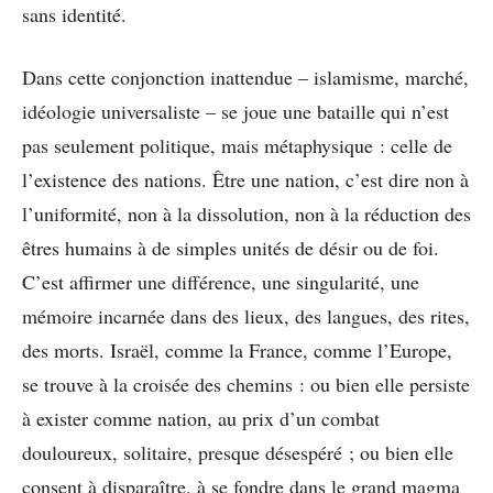
sans identité.
Dans cette conjonction inattendue – islamisme, marché,
idéologie universaliste – se joue une bataille qui n’est
pas seulement politique, mais métaphysique : celle de
l’existence des nations. Être une nation, c’est dire non à
l’uniformité, non à la dissolution, non à la réduction des
êtres humains à de simples unités de désir ou de foi.
C’est affirmer une différence, une singularité, une
mémoire incarnée dans des lieux, des langues, des rites,
des morts. Israël, comme la France, comme l’Europe,
se trouve à la croisée des chemins : ou bien elle persiste
à exister comme nation, au prix d’un combat
douloureux, solitaire, presque désespéré ; ou bien elle
consent à disparaître, à se fondre dans le grand magma