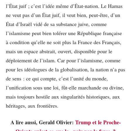
l’État juif ; c’est l’idée même d’État-nation. Le Hamas
ne veut pas d’un État juif, il veut bien, peut-être, d’un
État d’Israël vidé de sa substance juive, comme
l’islamisme peut bien tolérer une République française
à condition qu’elle ne soit plus la France des Français,
mais un espace abstrait, ouvert, disponible pour le
déploiement de l’islam. Car pour l’islamisme, comme
pour les idéologues de la globalisation, la nation n’a pas
de sens : ce qui compte, c’est l’unité du monde,
l’unification sous une loi, fût-elle marchande ou divine,
mais toujours hostile aux singularités historiques, aux
héritages, aux frontières.
A lire aussi, Gerald Olivier:
Trump et le Proche-