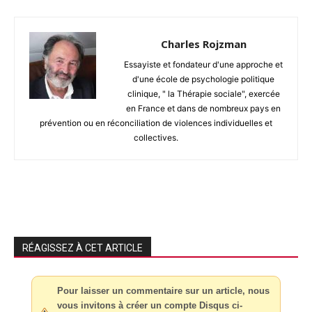
Charles Rojzman
Essayiste et fondateur d'une approche et
d'une école de psychologie politique
clinique, " la Thérapie sociale", exercée
en France et dans de nombreux pays en
prévention ou en réconciliation de violences individuelles et
collectives.
RÉAGISSEZ À CET ARTICLE
Pour laisser un commentaire sur un article, nous
vous invitons à créer un compte Disqus ci-