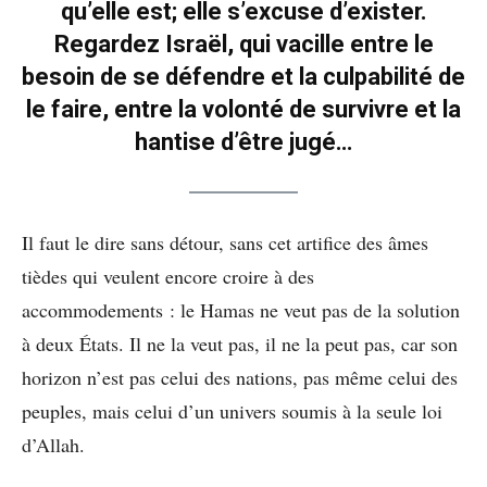
qu’elle est; elle s’excuse d’exister.
Regardez Israël, qui vacille entre le
besoin de se défendre et la culpabilité de
le faire, entre la volonté de survivre et la
hantise d’être jugé…
Il faut le dire sans détour, sans cet artifice des âmes
tièdes qui veulent encore croire à des
accommodements : le Hamas ne veut pas de la solution
à deux États. Il ne la veut pas, il ne la peut pas, car son
horizon n’est pas celui des nations, pas même celui des
peuples, mais celui d’un univers soumis à la seule loi
d’Allah.