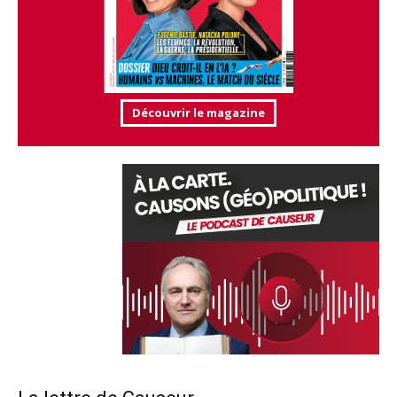
Découvrir le magazine