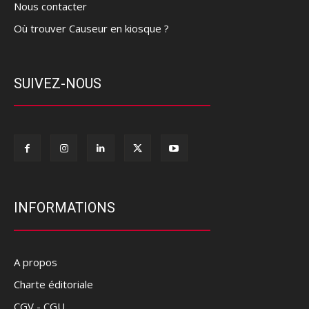
Nous contacter
Où trouver Causeur en kiosque ?
SUIVEZ-NOUS
INFORMATIONS
A propos
Charte éditoriale
CGV - CGU