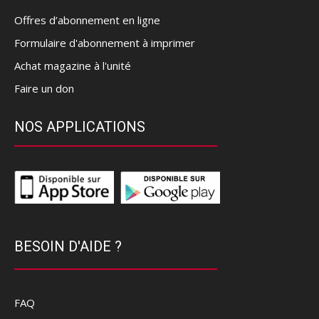
Offres d’abonnement en ligne
Formulaire d'abonnement à imprimer
Achat magazine à l'unité
Faire un don
NOS APPLICATIONS
BESOIN D'AIDE ?
FAQ