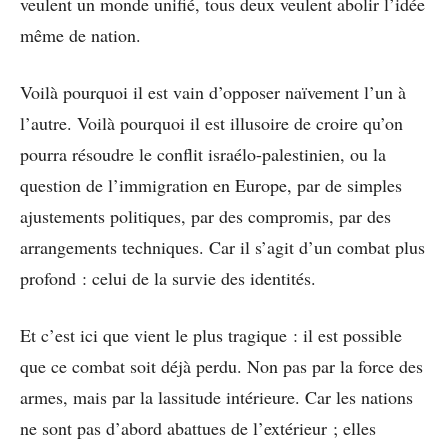
veulent un monde unifié, tous deux veulent abolir l’idée
même de nation.
Voilà pourquoi il est vain d’opposer naïvement l’un à
l’autre. Voilà pourquoi il est illusoire de croire qu’on
pourra résoudre le conflit israélo-palestinien, ou la
question de l’immigration en Europe, par de simples
ajustements politiques, par des compromis, par des
arrangements techniques. Car il s’agit d’un combat plus
profond : celui de la survie des identités.
Et c’est ici que vient le plus tragique : il est possible
que ce combat soit déjà perdu. Non pas par la force des
armes, mais par la lassitude intérieure. Car les nations
ne sont pas d’abord abattues de l’extérieur ; elles