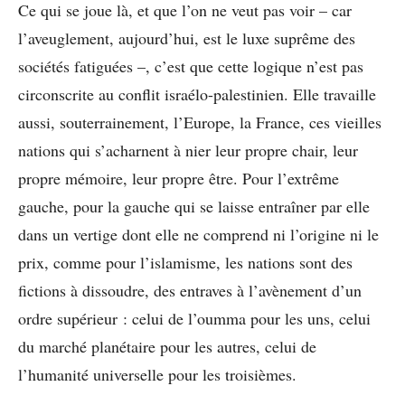
Ce qui se joue là, et que l’on ne veut pas voir – car
l’aveuglement, aujourd’hui, est le luxe suprême des
sociétés fatiguées –, c’est que cette logique n’est pas
circonscrite au conflit israélo-palestinien. Elle travaille
aussi, souterrainement, l’Europe, la France, ces vieilles
nations qui s’acharnent à nier leur propre chair, leur
propre mémoire, leur propre être. Pour l’extrême
gauche, pour la gauche qui se laisse entraîner par elle
dans un vertige dont elle ne comprend ni l’origine ni le
prix, comme pour l’islamisme, les nations sont des
fictions à dissoudre, des entraves à l’avènement d’un
ordre supérieur : celui de l’oumma pour les uns, celui
du marché planétaire pour les autres, celui de
l’humanité universelle pour les troisièmes.