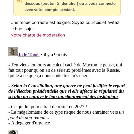
dessous (bouton S'identifier) ou à vous connecter
avec votre compte existant.
Une tenue correcte est exigée. Soyez courtois et évitez
le hors sujet.
Notre charte de modération