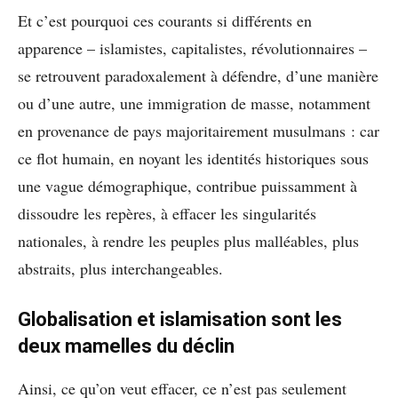
Et c’est pourquoi ces courants si différents en
apparence – islamistes, capitalistes, révolutionnaires –
se retrouvent paradoxalement à défendre, d’une manière
ou d’une autre, une immigration de masse, notamment
en provenance de pays majoritairement musulmans : car
ce flot humain, en noyant les identités historiques sous
une vague démographique, contribue puissamment à
dissoudre les repères, à effacer les singularités
nationales, à rendre les peuples plus malléables, plus
abstraits, plus interchangeables.
Globalisation et islamisation sont les
deux mamelles du déclin
Ainsi, ce qu’on veut effacer, ce n’est pas seulement