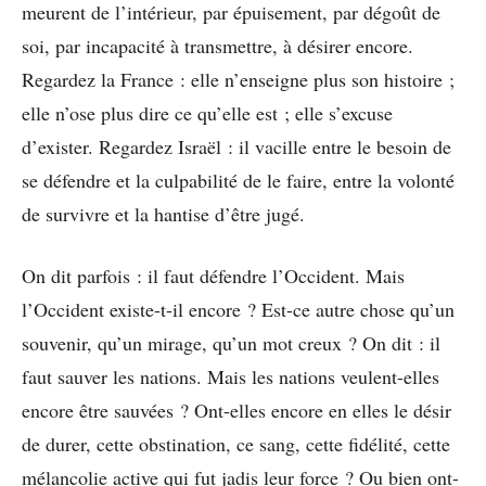
meurent de l’intérieur, par épuisement, par dégoût de
soi, par incapacité à transmettre, à désirer encore.
Regardez la France : elle n’enseigne plus son histoire ;
elle n’ose plus dire ce qu’elle est ; elle s’excuse
d’exister. Regardez Israël : il vacille entre le besoin de
se défendre et la culpabilité de le faire, entre la volonté
de survivre et la hantise d’être jugé.
On dit parfois : il faut défendre l’Occident. Mais
l’Occident existe-t-il encore ? Est-ce autre chose qu’un
souvenir, qu’un mirage, qu’un mot creux ? On dit : il
faut sauver les nations. Mais les nations veulent-elles
encore être sauvées ? Ont-elles encore en elles le désir
de durer, cette obstination, ce sang, cette fidélité, cette
mélancolie active qui fut jadis leur force ? Ou bien ont-