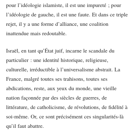
pour l’idéologie islamiste, il est une impureté ; pour
l’idéologie de gauche, il est une faute. Et dans ce triple
rejet, il y a une forme d’alliance, une coalition
inattendue mais redoutable.
Israël, en tant qu’État juif, incarne le scandale du
particulier : une identité historique, religieuse,
culturelle, irréductible à l’universalisme abstrait. La
France, malgré toutes ses trahisons, toutes ses
abdications, reste, aux yeux du monde, une vieille
nation façonnée par des siècles de guerres, de
littérature, de catholicisme, de révolutions, de fidélité à
soi-même. Or, ce sont précisément ces singularités-là
qu’il faut abattre.