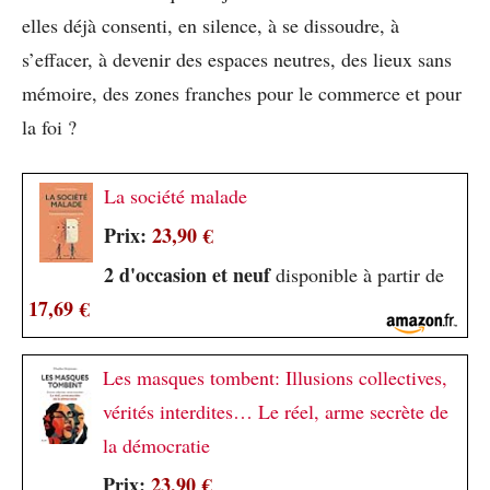
elles déjà consenti, en silence, à se dissoudre, à
s’effacer, à devenir des espaces neutres, des lieux sans
mémoire, des zones franches pour le commerce et pour
la foi ?
La société malade
Prix:
23,90 €
2 d'occasion et neuf
disponible à partir de
17,69 €
Les masques tombent: Illusions collectives,
vérités interdites… Le réel, arme secrète de
la démocratie
Prix:
23,90 €