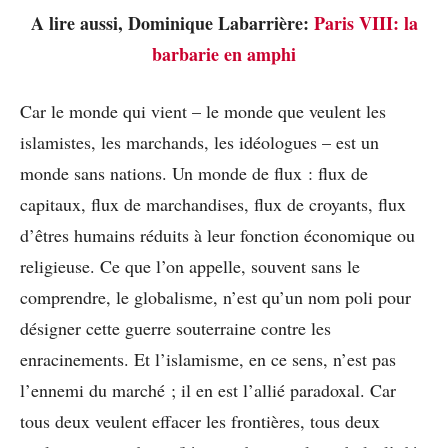
A lire aussi, Dominique Labarrière:
Paris VIII: la
barbarie en amphi
Car le monde qui vient – le monde que veulent les
islamistes, les marchands, les idéologues – est un
monde sans nations. Un monde de flux : flux de
capitaux, flux de marchandises, flux de croyants, flux
d’êtres humains réduits à leur fonction économique ou
religieuse. Ce que l’on appelle, souvent sans le
comprendre, le globalisme, n’est qu’un nom poli pour
désigner cette guerre souterraine contre les
enracinements. Et l’islamisme, en ce sens, n’est pas
l’ennemi du marché ; il en est l’allié paradoxal. Car
tous deux veulent effacer les frontières, tous deux