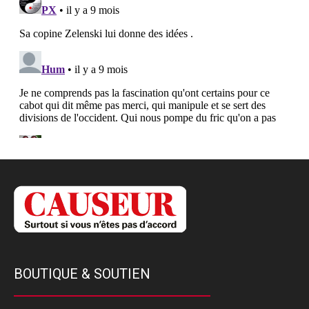
BOUTIQUE & SOUTIEN