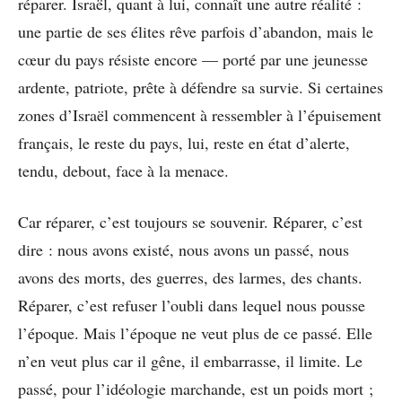
réparer. Israël, quant à lui, connaît une autre réalité :
une partie de ses élites rêve parfois d’abandon, mais le
cœur du pays résiste encore — porté par une jeunesse
ardente, patriote, prête à défendre sa survie. Si certaines
zones d’Israël commencent à ressembler à l’épuisement
français, le reste du pays, lui, reste en état d’alerte,
tendu, debout, face à la menace.
Car réparer, c’est toujours se souvenir. Réparer, c’est
dire : nous avons existé, nous avons un passé, nous
avons des morts, des guerres, des larmes, des chants.
Réparer, c’est refuser l’oubli dans lequel nous pousse
l’époque. Mais l’époque ne veut plus de ce passé. Elle
n’en veut plus car il gêne, il embarrasse, il limite. Le
passé, pour l’idéologie marchande, est un poids mort ;