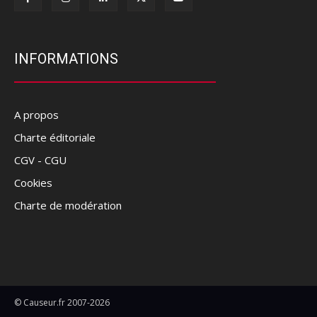
INFORMATIONS
A propos
Charte éditoriale
CGV - CGU
Cookies
Charte de modération
© Causeur.fr 2007-2026