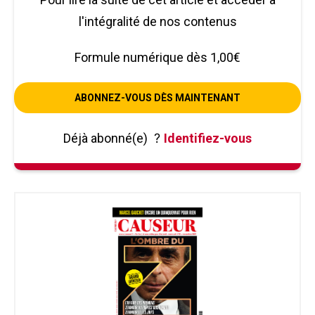
l'intégralité de nos contenus
Formule numérique dès 1,00€
ABONNEZ-VOUS DÈS MAINTENANT
Déjà abonné(e)
?
Identifiez-vous