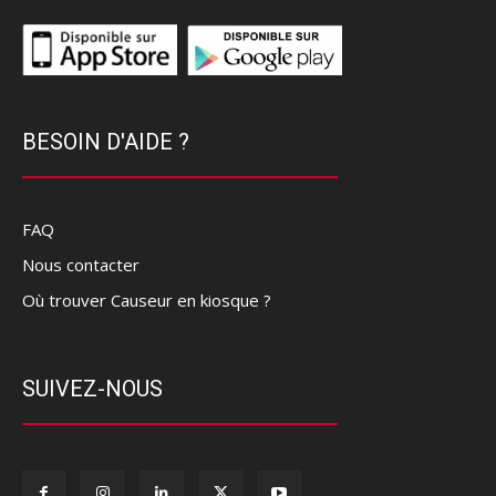
BESOIN D'AIDE ?
FAQ
Nous contacter
Où trouver Causeur en kiosque ?
SUIVEZ-NOUS