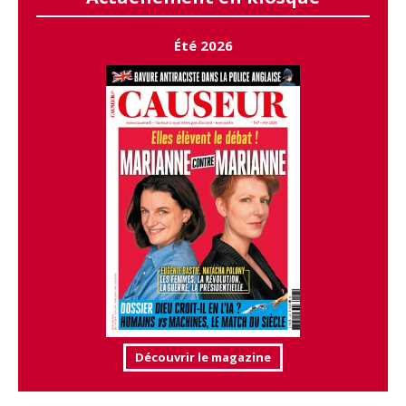
Été 2026
Découvrir le magazine