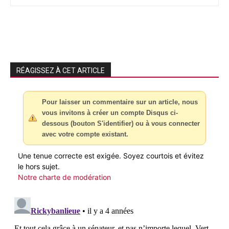
RÉAGISSEZ À CET ARTICLE
Pour laisser un commentaire sur un article, nous
vous invitons à créer un compte Disqus ci-
dessous (bouton S'identifier) ou à vous connecter
avec votre compte existant.
Une tenue correcte est exigée. Soyez courtois et évitez
le hors sujet.
Notre charte de modération