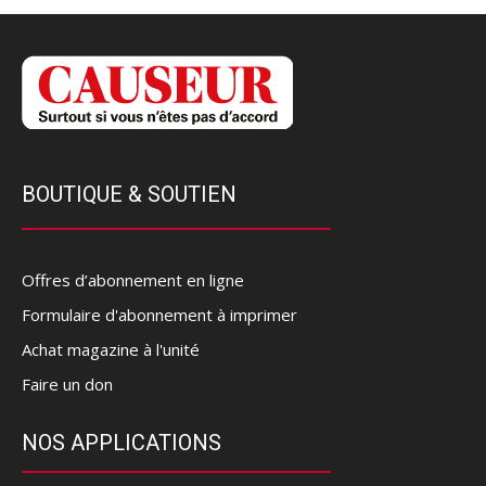
BOUTIQUE & SOUTIEN
Offres d’abonnement en ligne
Formulaire d'abonnement à imprimer
Achat magazine à l'unité
Faire un don
NOS APPLICATIONS