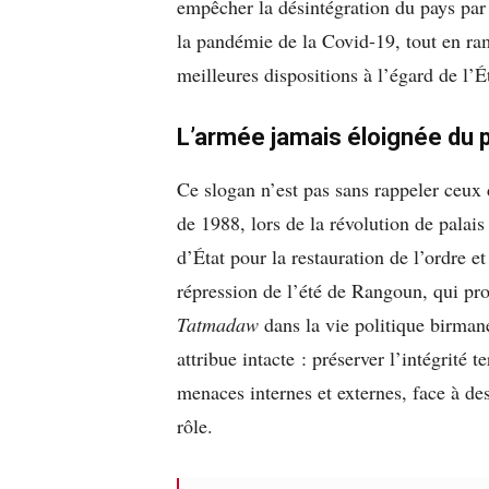
empêcher la désintégration du pays par l
la pandémie de la Covid-19, tout en ra
meilleures dispositions à l’égard de l
L’armée jamais éloignée du 
Ce slogan n’est pas sans rappeler ceux
de 1988, lors de la révolution de palais
d’État pour la restauration de l’ordre 
répression de l’été de Rangoun, qui pro
Tatmadaw
dans la vie politique birmane
attribue intacte : préserver l’intégrité 
menaces internes et externes, face à d
rôle.