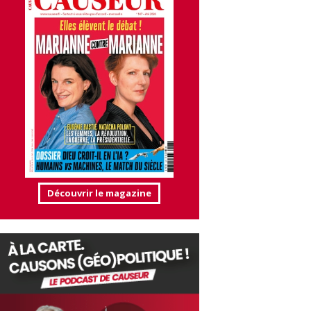
Découvrir le magazine