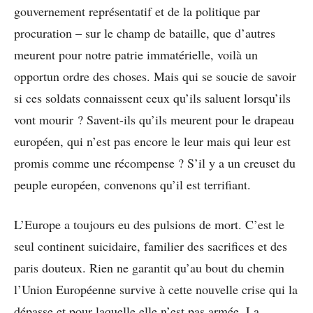
gouvernement représentatif et de la politique par
procuration – sur le champ de bataille, que d’autres
meurent pour notre patrie immatérielle, voilà un
opportun ordre des choses. Mais qui se soucie de savoir
si ces soldats connaissent ceux qu’ils saluent lorsqu’ils
vont mourir ? Savent-ils qu’ils meurent pour le drapeau
européen, qui n’est pas encore le leur mais qui leur est
promis comme une récompense ? S’il y a un creuset du
peuple européen, convenons qu’il est terrifiant.
L’Europe a toujours eu des pulsions de mort. C’est le
seul continent suicidaire, familier des sacrifices et des
paris douteux. Rien ne garantit qu’au bout du chemin
l’Union Européenne survive à cette nouvelle crise qui la
dépasse et pour laquelle elle n’est pas armée. La