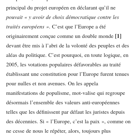
principal du projet européen en déclarant qu’il ne
pouvait « y avoir de choix démocratique contre les
traités européens »
. C’est que l’Europe a été
[1]
originairement conçue comme un double monde
devant être mis à l’abri de la volonté des peuples et des
aléas du politique. C’est pourquoi, en toute logique, en
2005, les votations populaires défavorables au traité
établissant une constitution pour l’Europe furent tenues
pour nulles et non avenues. On les appela
manifestations de populisme, mot-valise qui regroupe
désormais l’ensemble des valeurs anti-européennes
telles que les définissent par défaut les juristes depuis
des décennies. Si « l’Europe, c’est la paix », comme on
ne cesse de nous le répéter, alors, toujours plus