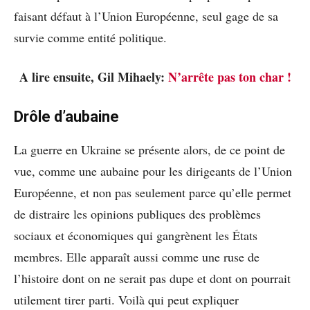
faisant défaut à l’Union Européenne, seul gage de sa
survie comme entité politique.
A lire ensuite, Gil Mihaely:
N’arrête pas ton char !
Drôle d’aubaine
La guerre en Ukraine se présente alors, de ce point de
vue, comme une aubaine pour les dirigeants de l’Union
Européenne, et non pas seulement parce qu’elle permet
de distraire les opinions publiques des problèmes
sociaux et économiques qui gangrènent les États
membres. Elle apparaît aussi comme une ruse de
l’histoire dont on ne serait pas dupe et dont on pourrait
utilement tirer parti. Voilà qui peut expliquer