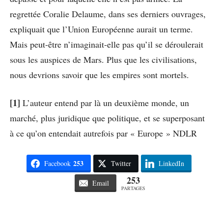
regrettée Coralie Delaume, dans ses derniers ouvrages,
expliquait que l’Union Européenne aurait un terme.
Mais peut-être n’imaginait-elle pas qu’il se déroulerait
sous les auspices de Mars. Plus que les civilisations,
nous devrions savoir que les empires sont mortels.
[1]
L’auteur entend par là un deuxième monde, un
marché, plus juridique que politique, et se superposant
à ce qu’on entendait autrefois par « Europe » NDLR
253
Facebook
Twitter
LinkedIn
253
Email
PARTAGES