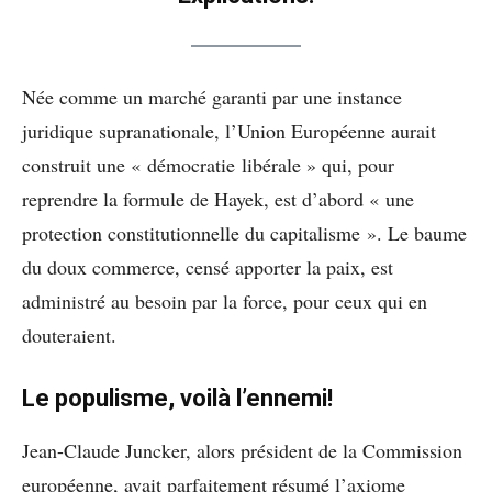
Née comme un marché garanti par une instance
juridique supranationale, l’Union Européenne aurait
construit une « démocratie libérale » qui, pour
reprendre la formule de Hayek, est d’abord « une
protection constitutionnelle du capitalisme ». Le baume
du doux commerce, censé apporter la paix, est
administré au besoin par la force, pour ceux qui en
douteraient.
Le populisme, voilà l’ennemi!
Jean-Claude Juncker, alors président de la Commission
européenne, avait parfaitement résumé l’axiome