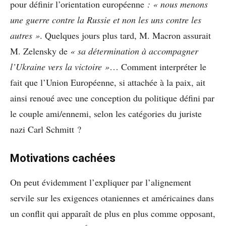
pour définir l’orientation européenne
: « nous menons
une guerre contre la Russie et non les uns contre les
autres »
. Quelques jours plus tard, M. Macron assurait
M. Zelensky de
« sa détermination à accompagner
l’Ukraine vers la victoire »
… Comment interpréter le
fait que l’Union Européenne, si attachée à la paix, ait
ainsi renoué avec une conception du politique défini par
le couple ami/ennemi, selon les catégories du juriste
nazi Carl Schmitt ?
Motivations cachées
On peut évidemment l’expliquer par l’alignement
servile sur les exigences otaniennes et américaines dans
un conflit qui apparaît de plus en plus comme opposant,