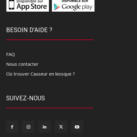
BESOIN D'AIDE ?
FAQ
Nous contacter
Où trouver Causeur en kiosque ?
SUIVEZ-NOUS