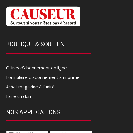
BOUTIQUE & SOUTIEN
Offres d’abonnement en ligne
Formulaire d'abonnement à imprimer
Achat magazine à l'unité
Faire un don
NOS APPLICATIONS