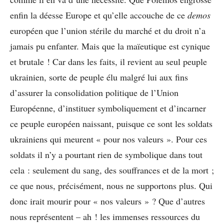
enfin la déesse Europe et qu’elle accouche de ce
demos
européen que l’union stérile du marché et du droit n’a
jamais pu enfanter. Mais que la maïeutique est cynique
et brutale ! Car dans les faits, il revient au seul peuple
ukrainien, sorte de peuple élu malgré lui aux fins
d’assurer la consolidation politique de l’Union
Européenne, d’instituer symboliquement et d’incarner
ce peuple européen naissant, puisque ce sont les soldats
ukrainiens qui meurent « pour nos valeurs ». Pour ces
soldats il n’y a pourtant rien de symbolique dans tout
cela : seulement du sang, des souffrances et de la mort ;
ce que nous, précisément, nous ne supportons plus. Qui
donc irait mourir pour « nos valeurs » ? Que d’autres
nous représentent – ah ! les immenses ressources du