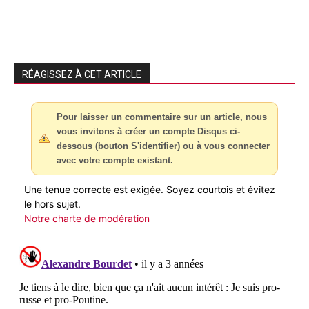
RÉAGISSEZ À CET ARTICLE
Pour laisser un commentaire sur un article, nous
vous invitons à créer un compte Disqus ci-
dessous (bouton S'identifier) ou à vous connecter
avec votre compte existant.
Une tenue correcte est exigée. Soyez courtois et évitez
le hors sujet.
Notre charte de modération