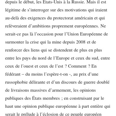
depuis le début, les États-Unis à la Russie. Mais il est
légitime de s’interroger sur des motivations qui iraient
au-delà des exigences du protectorat américain et qui
relèveraient d’ambitions proprement européennes. Ne
serait-ce pas là l’occasion pour l’Union Européenne de
surmonter la crise qui la mine depuis 2008 et de
renforcer des liens qui se distendent de plus en plus
entre les pays du nord de l’Europe et ceux du sud, entre
ceux de l’ouest et ceux de l’est ? Comment ? En
fédérant – du moins l’espère-t-on -, au prix d’une
russophobie délirante et d’un discours de guerre doublé
de livraisons massives d’armement, les opinions
publiques des États membres ; en construisant par le
haut une opinion publique européenne à part entière qui
serait le prélude à l’éclosion de ce peuple européen