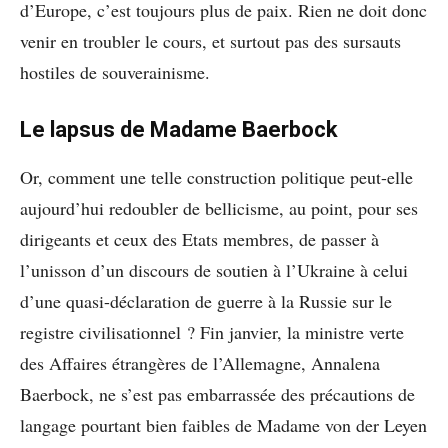
d’Europe, c’est toujours plus de paix. Rien ne doit donc
venir en troubler le cours, et surtout pas des sursauts
hostiles de souverainisme.
Le lapsus de Madame Baerbock
Or, comment une telle construction politique peut-elle
aujourd’hui redoubler de bellicisme, au point, pour ses
dirigeants et ceux des Etats membres, de passer à
l’unisson d’un discours de soutien à l’Ukraine à celui
d’une quasi-déclaration de guerre à la Russie sur le
registre civilisationnel ? Fin janvier, la ministre verte
des Affaires étrangères de l’Allemagne, Annalena
Baerbock, ne s’est pas embarrassée des précautions de
langage pourtant bien faibles de Madame von der Leyen