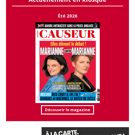
Été 2026
Découvrir le magazine