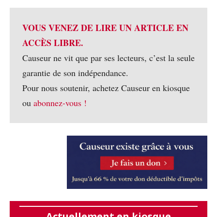
VOUS VENEZ DE LIRE UN ARTICLE EN
ACCÈS LIBRE.
Causeur ne vit que par ses lecteurs, c’est la seule
garantie de son indépendance.
Pour nous soutenir, achetez Causeur en kiosque
ou
abonnez-vous !
Actuellement en kiosque