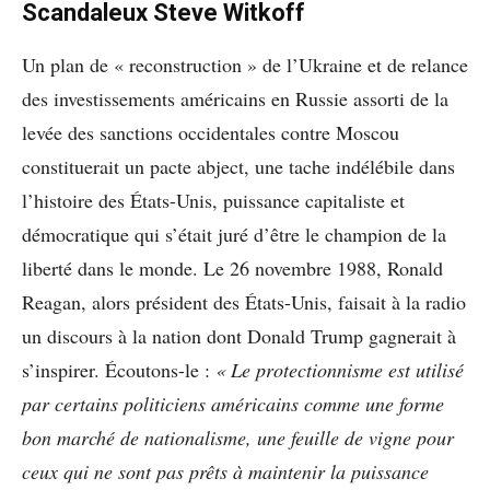
Scandaleux Steve Witkoff
Un plan de « reconstruction » de l’Ukraine et de relance
des investissements américains en Russie assorti de la
levée des sanctions occidentales contre Moscou
constituerait un pacte abject, une tache indélébile dans
l’histoire des États-Unis, puissance capitaliste et
démocratique qui s’était juré d’être le champion de la
liberté dans le monde. Le 26 novembre 1988, Ronald
Reagan, alors président des États-Unis, faisait à la radio
un discours à la nation dont Donald Trump gagnerait à
s’inspirer. Écoutons-le :
« Le protectionnisme est utilisé
par certains politiciens américains comme une forme
bon marché de nationalisme, une feuille de vigne pour
ceux qui ne sont pas prêts à maintenir la puissance