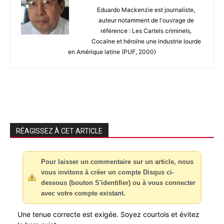
Eduardo Mackenzie est journaliste,
auteur notamment de l'ouvrage de
référence : Les Cartels criminels,
Cocaïne et héroïne une industrie lourde
en Amérique latine (PUF, 2000)
RÉAGISSEZ À CET ARTICLE
Pour laisser un commentaire sur un article, nous
vous invitons à créer un compte Disqus ci-
dessous (bouton S'identifier) ou à vous connecter
avec votre compte existant.
Une tenue correcte est exigée. Soyez courtois et évitez