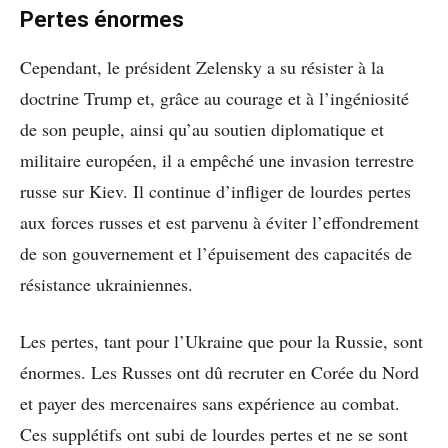
Pertes énormes
Cependant, le président Zelensky a su résister à la
doctrine Trump et, grâce au courage et à l’ingéniosité
de son peuple, ainsi qu’au soutien diplomatique et
militaire européen, il a empêché une invasion terrestre
russe sur Kiev. Il continue d’infliger de lourdes pertes
aux forces russes et est parvenu à éviter l’effondrement
de son gouvernement et l’épuisement des capacités de
résistance ukrainiennes.
Les pertes, tant pour l’Ukraine que pour la Russie, sont
énormes. Les Russes ont dû recruter en Corée du Nord
et payer des mercenaires sans expérience au combat.
Ces supplétifs ont subi de lourdes pertes et ne se sont