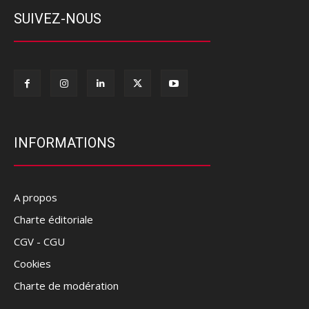
SUIVEZ-NOUS
INFORMATIONS
A propos
Charte éditoriale
CGV - CGU
Cookies
Charte de modération