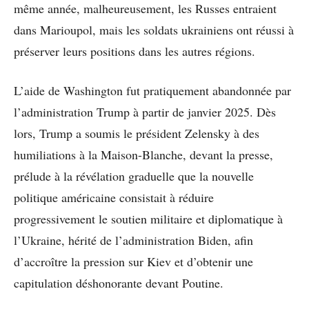
même année, malheureusement, les Russes entraient
dans Marioupol, mais les soldats ukrainiens ont réussi à
préserver leurs positions dans les autres régions.
L’aide de Washington fut pratiquement abandonnée par
l’administration Trump à partir de janvier 2025. Dès
lors, Trump a soumis le président Zelensky à des
humiliations à la Maison-Blanche, devant la presse,
prélude à la révélation graduelle que la nouvelle
politique américaine consistait à réduire
progressivement le soutien militaire et diplomatique à
l’Ukraine, hérité de l’administration Biden, afin
d’accroître la pression sur Kiev et d’obtenir une
capitulation déshonorante devant Poutine.