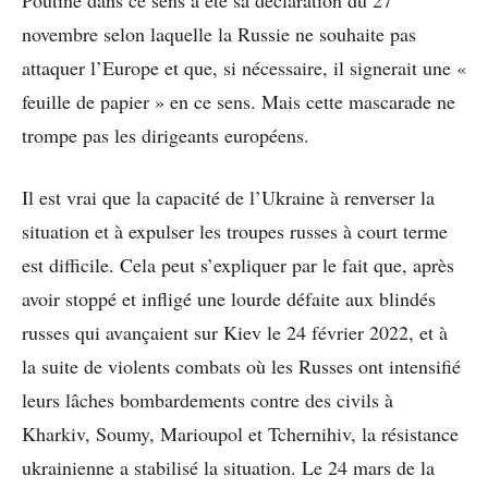
novembre selon laquelle la Russie ne souhaite pas
attaquer l’Europe et que, si nécessaire, il signerait une «
feuille de papier » en ce sens. Mais cette mascarade ne
trompe pas les dirigeants européens.
Il est vrai que la capacité de l’Ukraine à renverser la
situation et à expulser les troupes russes à court terme
est difficile. Cela peut s’expliquer par le fait que, après
avoir stoppé et infligé une lourde défaite aux blindés
russes qui avançaient sur Kiev le 24 février 2022, et à
la suite de violents combats où les Russes ont intensifié
leurs lâches bombardements contre des civils à
Kharkiv, Soumy, Marioupol et Tchernihiv, la résistance
ukrainienne a stabilisé la situation. Le 24 mars de la