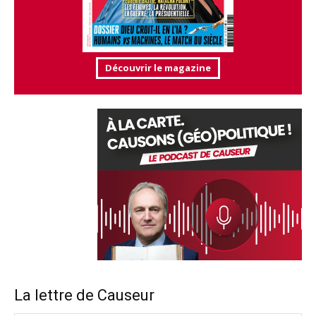
Découvrir le magazine
La lettre de Causeur