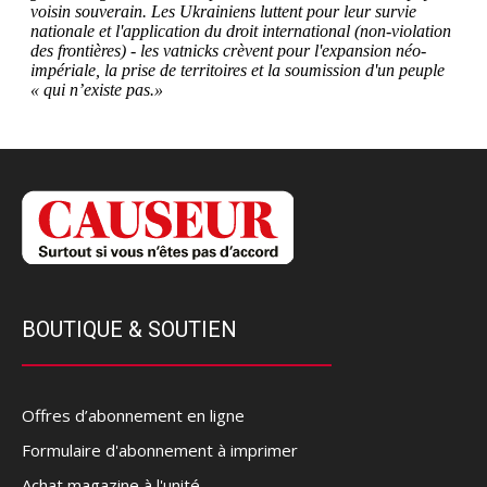
BOUTIQUE & SOUTIEN
Offres d’abonnement en ligne
Formulaire d'abonnement à imprimer
Achat magazine à l'unité