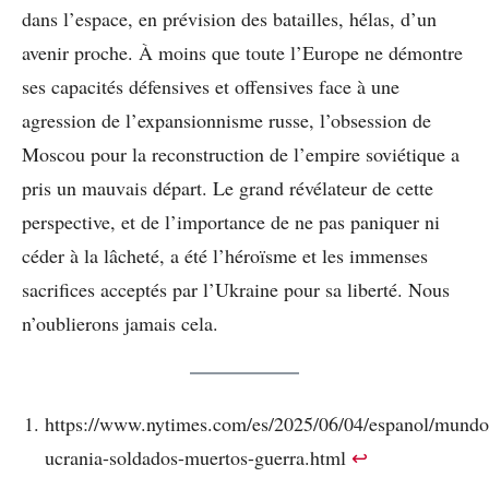
dans l’espace, en prévision des batailles, hélas, d’un
avenir proche. À moins que toute l’Europe ne démontre
ses capacités défensives et offensives face à une
agression de l’expansionnisme russe, l’obsession de
Moscou pour la reconstruction de l’empire soviétique a
pris un mauvais départ. Le grand révélateur de cette
perspective, et de l’importance de ne pas paniquer ni
céder à la lâcheté, a été l’héroïsme et les immenses
sacrifices acceptés par l’Ukraine pour sa liberté. Nous
n’oublierons jamais cela.
https://www.nytimes.com/es/2025/06/04/espanol/mundo/
ucrania-soldados-muertos-guerra.html
↩︎