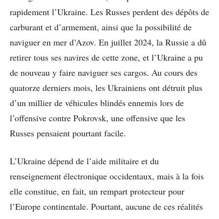
rapidement l’Ukraine. Les Russes perdent des dépôts de
carburant et d’armement, ainsi que la possibilité de
naviguer en mer d’Azov. En juillet 2024, la Russie a dû
retirer tous ses navires de cette zone, et l’Ukraine a pu
de nouveau y faire naviguer ses cargos. Au cours des
quatorze derniers mois, les Ukrainiens ont détruit plus
d’un millier de véhicules blindés ennemis lors de
l’offensive contre Pokrovsk, une offensive que les
Russes pensaient pourtant facile.
L’Ukraine dépend de l’aide militaire et du
renseignement électronique occidentaux, mais à la fois
elle constitue, en fait, un rempart protecteur pour
l’Europe continentale. Pourtant, aucune de ces réalités