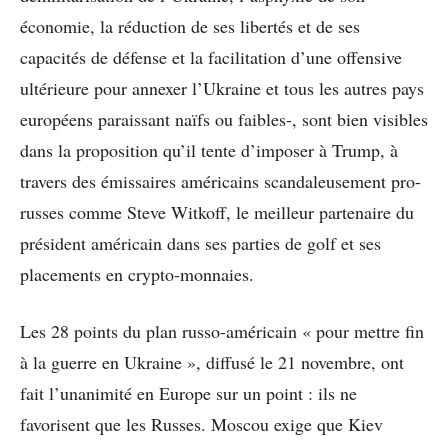
économie, la réduction de ses libertés et de ses
capacités de défense et la facilitation d’une offensive
ultérieure pour annexer l’Ukraine et tous les autres pays
européens paraissant naïfs ou faibles-, sont bien visibles
dans la proposition qu’il tente d’imposer à Trump, à
travers des émissaires américains scandaleusement pro-
russes comme Steve Witkoff, le meilleur partenaire du
président américain dans ses parties de golf et ses
placements en crypto-monnaies.
Les 28 points du plan russo-américain « pour mettre fin
à la guerre en Ukraine », diffusé le 21 novembre, ont
fait l’unanimité en Europe sur un point : ils ne
favorisent que les Russes. Moscou exige que Kiev