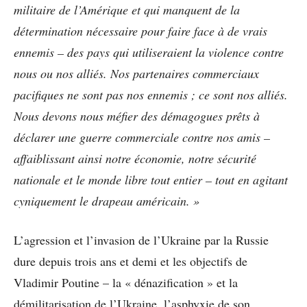
militaire de l’Amérique et qui manquent de la
détermination nécessaire pour faire face à de vrais
ennemis – des pays qui utiliseraient la violence contre
nous ou nos alliés. Nos partenaires commerciaux
pacifiques ne sont pas nos ennemis ; ce sont nos alliés.
Nous devons nous méfier des démagogues prêts à
déclarer une guerre commerciale contre nos amis –
affaiblissant ainsi notre économie, notre sécurité
nationale et le monde libre tout entier – tout en agitant
cyniquement le drapeau américain. »
L’agression et l’invasion de l’Ukraine par la Russie
dure depuis trois ans et demi et les objectifs de
Vladimir Poutine – la « dénazification » et la
démilitarisation de l’Ukraine, l’asphyxie de son