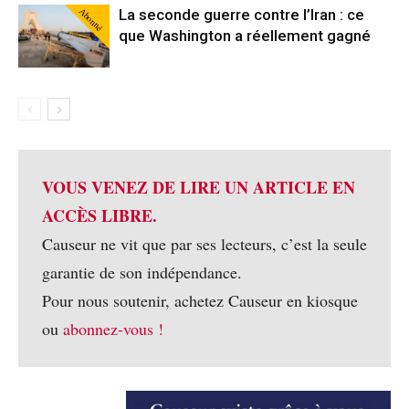
Abonné
La seconde guerre contre l’Iran : ce
que Washington a réellement gagné
VOUS VENEZ DE LIRE UN ARTICLE EN
ACCÈS LIBRE.
Causeur ne vit que par ses lecteurs, c’est la seule
garantie de son indépendance.
Pour nous soutenir, achetez Causeur en kiosque
ou
abonnez-vous !