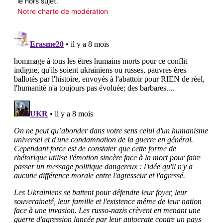
le hors sujet.
Notre charte de modération