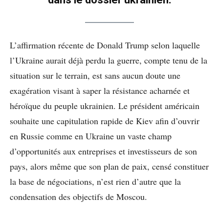
L’affirmation récente de Donald Trump selon laquelle
l’Ukraine aurait déjà perdu la guerre, compte tenu de la
situation sur le terrain, est sans aucun doute une
exagération visant à saper la résistance acharnée et
héroïque du peuple ukrainien. Le président américain
souhaite une capitulation rapide de Kiev afin d’ouvrir
en Russie comme en Ukraine un vaste champ
d’opportunités aux entreprises et investisseurs de son
pays, alors même que son plan de paix, censé constituer
la base de négociations, n’est rien d’autre que la
condensation des objectifs de Moscou.