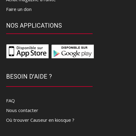
Faire un don
NOS APPLICATIONS
BESOIN D'AIDE ?
FAQ
Nous contacter
Où trouver Causeur en kiosque ?