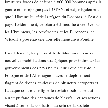
limite ses forces de défense à 600 000 hommes après la
guerre et ne rejoigne pas l’OTAN, et exige également
que l’Ukraine lui cède la région du Donbass, à l’est du
pays. Evidemment, ce plan a été modifié à Genève par
les Ukrainiens, les Américains et les Européens, et
Witkoff a présenté une nouvelle mouture à Poutine.
Parallèlement, les préparatifs de Moscou en vue de
nouvelles mobilisations stratégiques pour intimider les
gouvernements des pays baltes, ainsi que ceux de la
Pologne et de l’Allemagne – avec le déploiement
flagrant de drones au-dessus de plusieurs aéroports et
l’attaque contre une ligne ferroviaire polonaise qui
aurait pu faire des centaines de blessés – et ses actions
visant à semer la confusion au sein de la société