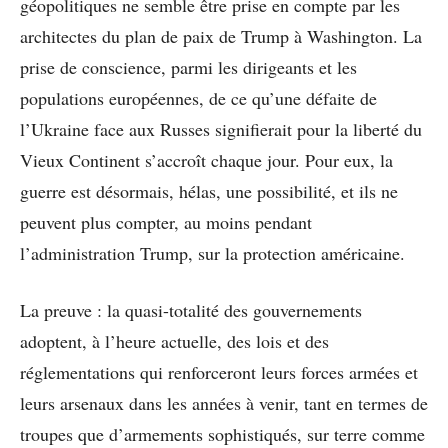
géopolitiques ne semble être prise en compte par les
architectes du plan de paix de Trump à Washington. La
prise de conscience, parmi les dirigeants et les
populations européennes, de ce qu’une défaite de
l’Ukraine face aux Russes signifierait pour la liberté du
Vieux Continent s’accroît chaque jour. Pour eux, la
guerre est désormais, hélas, une possibilité, et ils ne
peuvent plus compter, au moins pendant
l’administration Trump, sur la protection américaine.
La preuve : la quasi-totalité des gouvernements
adoptent, à l’heure actuelle, des lois et des
réglementations qui renforceront leurs forces armées et
leurs arsenaux dans les années à venir, tant en termes de
troupes que d’armements sophistiqués, sur terre comme