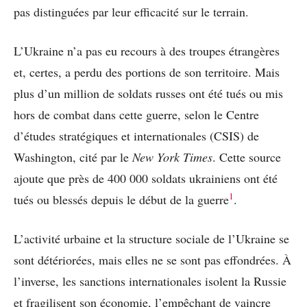
pas distinguées par leur efficacité sur le terrain.
L’Ukraine n’a pas eu recours à des troupes étrangères
et, certes, a perdu des portions de son territoire. Mais
plus d’un million de soldats russes ont été tués ou mis
hors de combat dans cette guerre, selon le Centre
d’études stratégiques et internationales (CSIS) de
Washington, cité par le
New York Times
. Cette source
ajoute que près de 400 000 soldats ukrainiens ont été
1
tués ou blessés depuis le début de la guerre
.
L’activité urbaine et la structure sociale de l’Ukraine se
sont détériorées, mais elles ne se sont pas effondrées. À
l’inverse, les sanctions internationales isolent la Russie
et fragilisent son économie, l’empêchant de vaincre