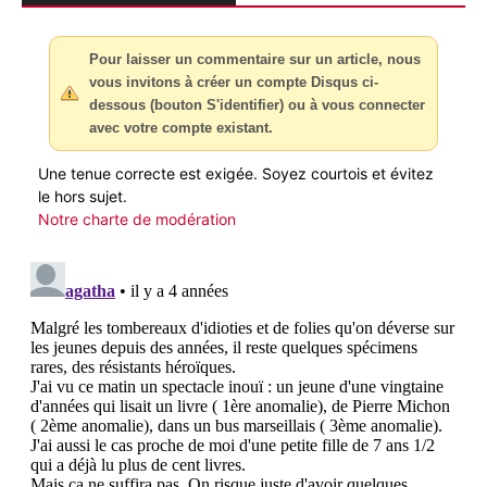
Pour laisser un commentaire sur un article, nous
vous invitons à créer un compte Disqus ci-
dessous (bouton S'identifier) ou à vous connecter
avec votre compte existant.
Une tenue correcte est exigée. Soyez courtois et évitez
le hors sujet.
Notre charte de modération