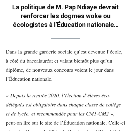
La politique de M. Pap Ndiaye
devrait
renforcer les dogmes woke ou
écologistes à l’Éducation nationale…
Dans la grande garderie sociale qu’est devenue l’école,
à côté du baccalauréat et valant bientôt plus qu’un
diplôme, de nouveaux concours voient le jour dans
l’Éducation nationale.
«
Depuis la rentrée 2020, l’élection d’élèves éco-
délégués est obligatoire dans chaque classe de collège
et de lycée, et recommandée pour les CM1-CM2
»,
peut-on lire sur le site de l’Éducation nationale. Celle-ci