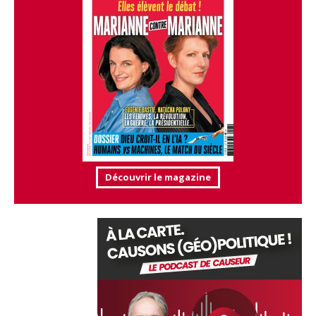
Découvrir le magazine