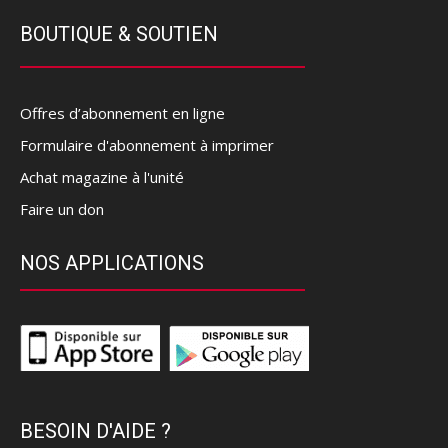
BOUTIQUE & SOUTIEN
Offres d’abonnement en ligne
Formulaire d'abonnement à imprimer
Achat magazine à l'unité
Faire un don
NOS APPLICATIONS
BESOIN D'AIDE ?