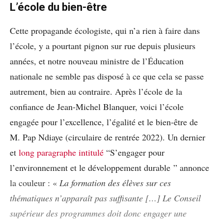
L’école du bien-être
Cette propagande écologiste, qui n’a rien à faire dans
l’école, y a pourtant pignon sur rue depuis plusieurs
années, et notre nouveau ministre de l’Éducation
nationale ne semble pas disposé à ce que cela se passe
autrement, bien au contraire. Après l’école de la
confiance de Jean-Michel Blanquer, voici l’école
engagée pour l’excellence, l’égalité et le bien-être de
M. Pap Ndiaye (circulaire de rentrée 2022). Un dernier
et
long paragraphe intitulé
“S’engager pour
l’environnement et le développement durable ” annonce
la couleur : «
La formation des élèves sur ces
thématiques n’apparaît pas suffisante […] Le Conseil
supérieur des programmes doit donc engager une