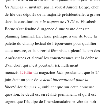
les femmes »
, invitant, par la voix d’Aurore Bergé, chef
de file des députés de la majorité présidentielle, à graver
dans la constitution
« le respect de l’IVG »
. Elisabeth
Borne s’est fendue d’urgence d’une visite dans un
planning familial. La classe politique a usé de toute la
palette du champ lexical de l’épouvante pour qualifier
cette mesure, et la sororité féministe a pleuré le sort des
Américaines et alarmé les concitoyennes sur la défense
d’un droit qui n’est pourtant, ici, nullement
menacé.
L’édito
du magazine
Elle
proclamait que le 24
juin était un jour de
« deuil international pour la
liberté des femmes »
, oubliant que sur cette épineuse
question, le deuil est en réalité permanent, et qu’il est
urgent que l’équipe de l’hebdomadaire se vête de noir