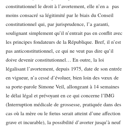
constitutionnel le droit à l’avortement, elle n’en a pas
moins consacré sa légitimité par le biais du Conseil
constitutionnel qui, par jurisprudence, l’a garanti,
soulignant simplement qu’il n’entrait pas en conflit avec
les principes fondateurs de la République. Bref, il n’est
pas anticonstitutionnel, ce qui ne veut pas dire qu’il
doive devenir constitutionnel… En outre, la loi
légalisant l’avortement, depuis 1975, date de son entrée
en vigueur, n’a cessé d’évoluer, bien loin des vœux de
sa porte-parole Simone Veil, allongeant à 14 semaines
le délai légal et prévoyant en ce qui concerne l’IMG
(Interruption médicale de grossesse, pratiquée dans des
cas où la mère ou le fœtus serait atteint d’une affection
grave et incurable), la possibilité d’avorter jusqu’à neuf