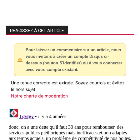
RÉAGISSEZ À CET ARTICLE
Pour laisser un commentaire sur un article, nous
vous invitons à créer un compte Disqus ci-
dessous (bouton S'identifier) ou à vous connecter
avec votre compte existant.
Une tenue correcte est exigée. Soyez courtois et évitez
le hors sujet.
Notre charte de modération