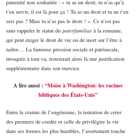
paternité non souhaitée : « tu as un droit, tu n’as qu’à
t’en servir, il est là pour ça ! Tu as un droit et tu ne t’en
sers pas ? Mais tu n’as pas le droit ! ». Ce n’est pas
sans rappeler le statut du
paterfamilias
à la romaine,
qui peut exiger le droit de vie ou de mort sur l’être à
naître… La fameuse pression sociale et patriarcale,
invoquée à tout va, trouverait alors là une justification
supplémentaire dans son exercice.
A lire aussi :
“Moïse à Washington: les racines
bibliques des États-Unis”
Entre la crainte de l’eugénisme, la tentation de créer
des premiers de cordée et celle de privilégier la vie
dans ses formes les plus humbles, l’avortement touche