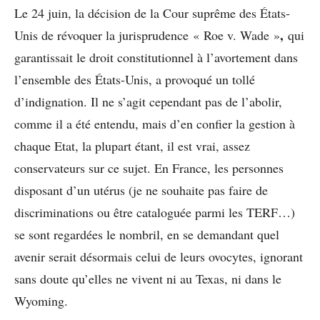
Le 24 juin, la décision de la Cour suprême des États-
,
Unis de révoquer la jurisprudence « Roe v. Wade »
qui
garantissait le droit constitutionnel à l’avortement dans
l’ensemble des États-Unis, a provoqué un tollé
d’indignation. Il ne s’agit cependant pas de l’abolir,
comme il a été entendu, mais d’en confier la gestion à
chaque Etat, la plupart étant, il est vrai, assez
conservateurs sur ce sujet. En France, les personnes
disposant d’un utérus (je ne souhaite pas faire de
discriminations ou être cataloguée parmi les TERF…)
se sont regardées le nombril, en se demandant quel
avenir serait désormais celui de leurs ovocytes, ignorant
sans doute qu’elles ne vivent ni au Texas, ni dans le
Wyoming.