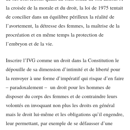
la croisée de la morale et du droit, la loi de 1975 tentait
de concilier dans un équilibre périlleux la réalité de
l’avortement, la détresse des femmes, la maîtrise de la
procréation et en même temps la protection de
l’embryon et de la vie.
Inscrire l’IVG comme un droit dans la Constitution le
dépouille de sa dimension d’intimité et de liberté pour
la renvoyer à une forme d’impératif qui risque d’en faire
– paradoxalement – un droit pour les hommes de
disposer du corps des femmes et de contraindre leurs
volontés en invoquant non plus les droits en général
mais le droit lui-même et les obligations qu’il engendre,
leur permettant, par exemple de se défausser d’une