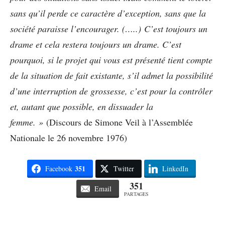
sans qu’il perde ce caractère d’exception, sans que la
société paraisse l’encourager. (…..) C’est toujours un
drame et cela restera toujours un drame. C’est
pourquoi, si le projet qui vous est présenté tient compte
de la situation de fait existante, s’il admet la possibilité
d’une interruption de grossesse, c’est pour la contrôler
et, autant que possible, en dissuader la
femme. »
(Discours de Simone Veil à l’Assemblée
Nationale le 26 novembre 1976)
351
Facebook
Twitter
LinkedIn
351
Email
PARTAGES