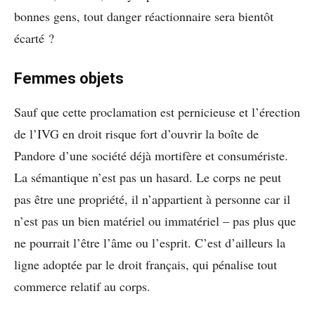
bonnes gens, tout danger réactionnaire sera bientôt
écarté ?
Femmes objets
Sauf que cette proclamation est pernicieuse et l’érection
de l’IVG en droit risque fort d’ouvrir la boîte de
Pandore d’une société déjà mortifère et consumériste.
La sémantique n’est pas un hasard. Le corps ne peut
pas être une propriété, il n’appartient à personne car il
n’est pas un bien matériel ou immatériel – pas plus que
ne pourrait l’être l’âme ou l’esprit. C’est d’ailleurs la
ligne adoptée par le droit français, qui pénalise tout
commerce relatif au corps.