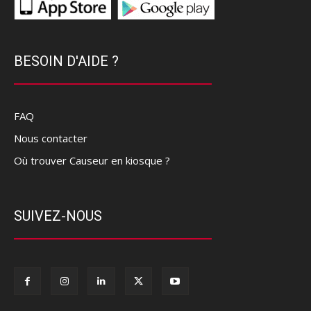
BESOIN D'AIDE ?
FAQ
Nous contacter
Où trouver Causeur en kiosque ?
SUIVEZ-NOUS