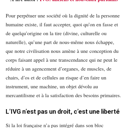
Pour perpétuer une société où la dignité de la personne
humaine existe, il faut accepter, quoi qu’on en fasse et
de quelqu’origine on la tire (divine, culturelle ou
naturelle), qu’une part de nous-même nous échappe,
que notre civilisation nous amène à une conception du
corps faisant appel à une transcendance qui ne peut le
réduire à un agencement d’organes, de muscles, de
chairs, d’os et de cellules au risque d’en faire un
instrument, une machine, un objet dévolu au
mercantilisme et à la satisfaction des besoins primaires.
L’IVG n’est pas un droit, c’est une liberté
Si la loi française n’a pas intégré dans son bloc