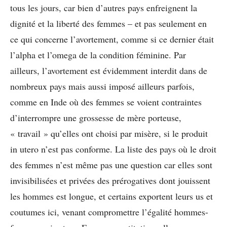
tous les jours, car bien d’autres pays enfreignent la
dignité et la liberté des femmes – et pas seulement en
ce qui concerne l’avortement, comme si ce dernier était
l’alpha et l’omega de la condition féminine. Par
ailleurs, l’avortement est évidemment interdit dans de
nombreux pays mais aussi imposé ailleurs parfois,
comme en Inde où des femmes se voient contraintes
d’interrompre une grossesse de mère porteuse,
« travail » qu’elles ont choisi par misère, si le produit
in utero n’est pas conforme. La liste des pays où le droit
des femmes n’est même pas une question car elles sont
invisibilisées et privées des prérogatives dont jouissent
les hommes est longue, et certains exportent leurs us et
coutumes ici, venant compromettre l’égalité hommes-