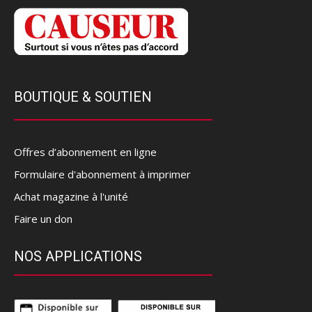
BOUTIQUE & SOUTIEN
Offres d’abonnement en ligne
Formulaire d'abonnement à imprimer
Achat magazine à l'unité
Faire un don
NOS APPLICATIONS