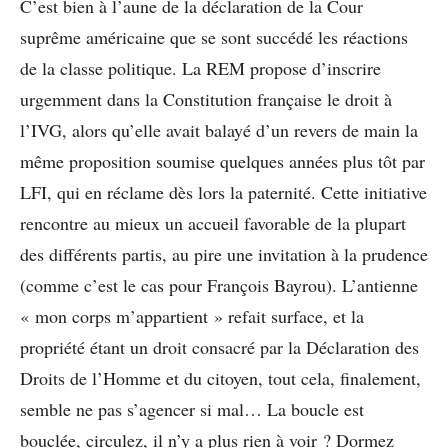
C’est bien à l’aune de la déclaration de la Cour
suprême américaine que se sont succédé les réactions
de la classe politique. La REM propose d’inscrire
urgemment dans la Constitution française le droit à
l’IVG, alors qu’elle avait balayé d’un revers de main la
même proposition soumise quelques années plus tôt par
LFI, qui en réclame dès lors la paternité. Cette initiative
rencontre au mieux un accueil favorable de la plupart
des différents partis, au pire une invitation à la prudence
(comme c’est le cas pour François Bayrou). L’antienne
« mon corps m’appartient » refait surface, et la
propriété étant un droit consacré par la Déclaration des
Droits de l’Homme et du citoyen, tout cela, finalement,
semble ne pas s’agencer si mal… La boucle est
bouclée, circulez, il n’y a plus rien à voir ? Dormez