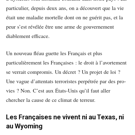
particulier, depuis deux ans, on a découvert que la vie
était une maladie mortelle dont on ne guérit pas, et la
peur s’est révélée être une arme de gouvernement
diablement efficace.
Un nouveau fléau guette les Français et plus
particulièrement les Françaises : le droit à l’avortement
se verrait compromis. Un décret ? Un projet de loi ?
Une vague d’attentats terroristes perpétrée par des pro-
vies ? Non. C’est aux États-Unis qu’il faut aller
chercher la cause de ce climat de terreur.
Les Françaises ne vivent ni au Texas, ni
au Wyoming