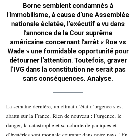
Borne semblent condamnés à
l’immobilisme, à cause d’une Assemblée
nationale éclatée, l’exécutif a vu dans
l’annonce de la Cour suprême
américaine concernant l’arrêt « Roe vs
Wade » une formidable opportunité pour
détourner l’attention. Toutefois, graver
l’IVG dans la constitution ne serait pas
sans conséquences. Analyse.
La semaine dernière, un climat d’état d’urgence s’est
abattu sur la France. Rien de nouveau : l’urgence, le
danger, la catastrophe et sa cohorte de paniques et
d’hystéries sont monnaie courante dans notre pays ! En