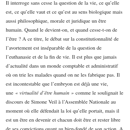
Il interroge sans cesse la question de la vie, ce qu’elle
est, ce qu’elle vaut et ce qu’est au sens biologique mais
aussi philosophique, morale et juridique un être
humain. Quand le devient-on, et quand cesse-t-on de
l’être ? A ce titre, le débat sur la constitutionnalité de
l’avortement est inséparable de la question de
l’euthanasie et de la fin de vie. Il est plus que jamais
d’actualité dans un monde comptable et administratif
où on trie les malades quand on ne les fabrique pas. Il
est incontestable que l’embryon est déjà une vie,
une
« virtualité d’être humain »
comme le soulignait le
discours de Simone Veil à l’Assemblée Nationale au
moment où elle défendait la loi qu’elle portait, mais il
est un être en devenir et chacun doit être et rester libre
de ses convictions quant au bien-fondé de son action. A