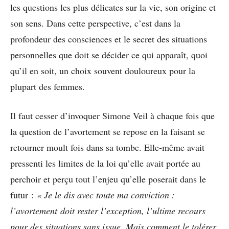
les questions les plus délicates sur la vie, son origine et
son sens. Dans cette perspective, c’est dans la
profondeur des consciences et le secret des situations
personnelles que doit se décider ce qui apparaît, quoi
qu’il en soit, un choix souvent douloureux pour la
plupart des femmes.
Il faut cesser d’invoquer Simone Veil à chaque fois que
la question de l’avortement se repose en la faisant se
retourner moult fois dans sa tombe. Elle-même avait
pressenti les limites de la loi qu’elle avait portée au
perchoir et perçu tout l’enjeu qu’elle poserait dans le
futur :
« Je le dis avec toute ma conviction :
l’avortement doit rester l’exception, l’ultime recours
pour des situations sans issue. Mais comment le tolérer