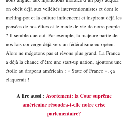
on obéit déjà aux velléités interventionnistes et dont le
melting-pot et la culture influencent et inspirent déjà les
pensées de nos élites et le mode de vie de notre peuple
? Il semble que oui. Par exemple, la majeure partie de
nos lois converge déjà vers un fédéralisme européen.
Alors ne mégotons pas et rêvons plus grand. La France
a déjà la chance d’être une start-up nation, ajoutons une
étoile au drapeau américain : « State of France », ça
claquerait !
A lire aussi :
Avortement: la Cour suprême
américaine résoudra-t-elle notre crise
parlementaire?