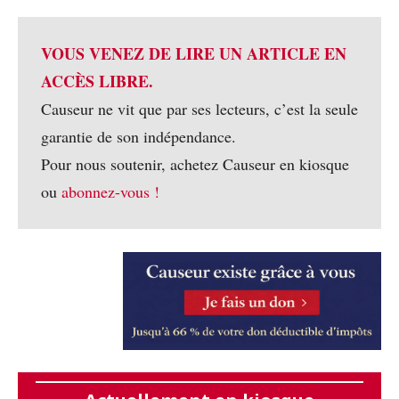
VOUS VENEZ DE LIRE UN ARTICLE EN
ACCÈS LIBRE.
Causeur ne vit que par ses lecteurs, c’est la seule
garantie de son indépendance.
Pour nous soutenir, achetez Causeur en kiosque
ou
abonnez-vous !