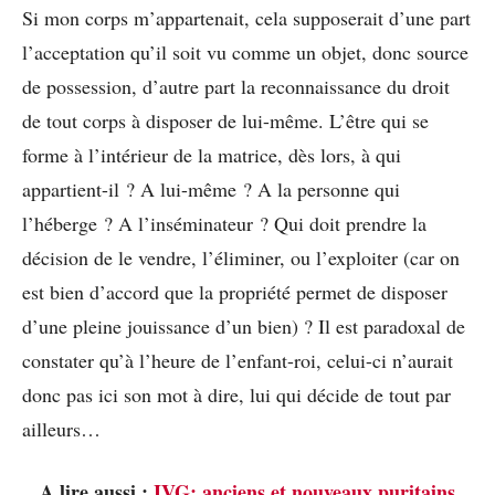
Si mon corps m’appartenait, cela supposerait d’une part
l’acceptation qu’il soit vu comme un objet, donc source
de possession, d’autre part la reconnaissance du droit
de tout corps à disposer de lui-même. L’être qui se
forme à l’intérieur de la matrice, dès lors, à qui
appartient-il ? A lui-même ? A la personne qui
l’héberge ? A l’inséminateur ? Qui doit prendre la
décision de le vendre, l’éliminer, ou l’exploiter (car on
est bien d’accord que la propriété permet de disposer
d’une pleine jouissance d’un bien) ? Il est paradoxal de
constater qu’à l’heure de l’enfant-roi, celui-ci n’aurait
donc pas ici son mot à dire, lui qui décide de tout par
ailleurs…
A lire aussi :
IVG: anciens et nouveaux puritains