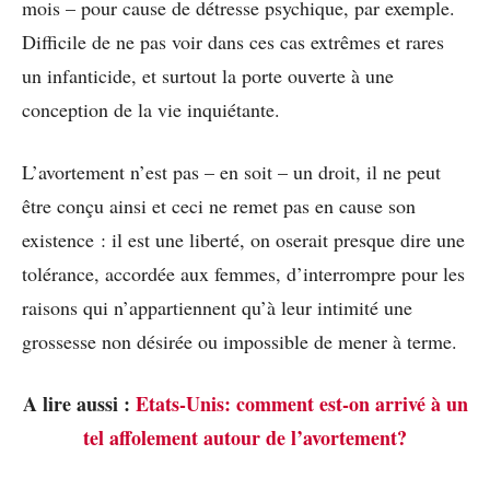
mois – pour cause de détresse psychique, par exemple.
Difficile de ne pas voir dans ces cas extrêmes et rares
un infanticide, et surtout la porte ouverte à une
conception de la vie inquiétante.
L’avortement n’est pas – en soit – un droit, il ne peut
être conçu ainsi et ceci ne remet pas en cause son
existence : il est une liberté, on oserait presque dire une
tolérance, accordée aux femmes, d’interrompre pour les
raisons qui n’appartiennent qu’à leur intimité une
grossesse non désirée ou impossible de mener à terme.
A lire aussi :
Etats-Unis: comment est-on arrivé à un
tel affolement autour de l’avortement?